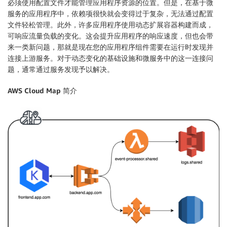
必须使用配置文件才能管理应用程序资源的位置。但是，在基于微
服务的应用程序中，依赖项很快就会变得过于复杂，无法通过配置
文件轻松管理。此外，许多应用程序使用动态扩展容器构建而成，
可响应流量负载的变化。这会提升应用程序的响应速度，但也会带
来一类新问题，那就是现在您的应用程序组件需要在运行时发现并
连接上游服务。对于动态变化的基础设施和微服务中的这一连接问
题，通常通过服务发现予以解决。
AWS Cloud Map 简介