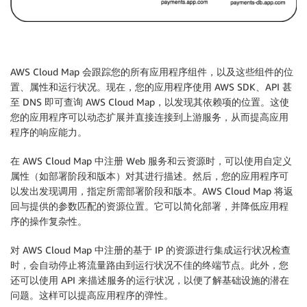
AWS Cloud Map 会跟踪您的所有应用程序组件，以及这些组件的位
置、属性和运行状况。现在，您的应用程序使用 AWS SDK、API 甚
至 DNS 即可查询 AWS Cloud Map，以发现其依赖项的位置。这使
您的应用程序可以动态扩展并直接连接到上游服务，从而提高应用
程序的响应能力。
在 AWS Cloud Map 中注册 Web 服务和云资源时，可以使用自定义
属性（如部署阶段和版本）对其进行描述。然后，您的应用程序可
以发出发现调用，指定所需部署阶段和版本。AWS Cloud Map 将返
回与提供的参数匹配的资源位置。它可以简化部署，并降低应用程
序的操作复杂性。
对 AWS Cloud Map 中注册的基于 IP 的资源进行集成运行状况检查
时，会自动停止将流量路由到运行状况不佳的终端节点。此外，您
还可以使用 API 来描述服务的运行状况，以便了解基础设施的潜在
问题。这样可以提高应用程序的弹性。