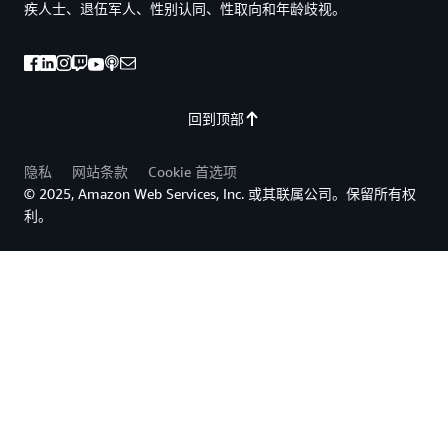
疾人士、退伍军人、性别认同、性取向和年龄歧视。
回到顶部
隐私
网站条款
Cookie 首选项
© 2025, Amazon Web Services, Inc. 或其联属公司。保留所有权
利。