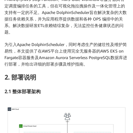
定调度编排任务的工具，但在可视化拖拉拽操作及一体化管理上的
支持有一定的不足。Apache DolphinScheduler旨在解决复杂的大数
据任务依赖关系，并为应用程序提供数据和各种 OPS 编排中的关
系。解决数据研发ETL依赖错综复杂，无法监控任务健康状态的问
题。
为引入Apache DolphinScheduler，同时考虑生产的健壮性及维护简
易性，本文提供了在AWS平台上使用完全无服务器的AWS EKS on
Fargate容器服务及Amazon Aurora Serverless PostgreSQL数据库进
行部署，并给出详细的部署步骤及维护指南。
2. 部署说明
2.1 整体部署架构