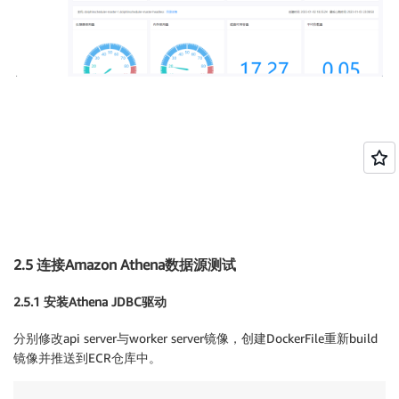
2.5 连接Amazon Athena数据源测试
2.5.1 安装Athena JDBC驱动
分别修改api server与worker server镜像，创建DockerFile重新build
镜像并推送到ECR仓库中。