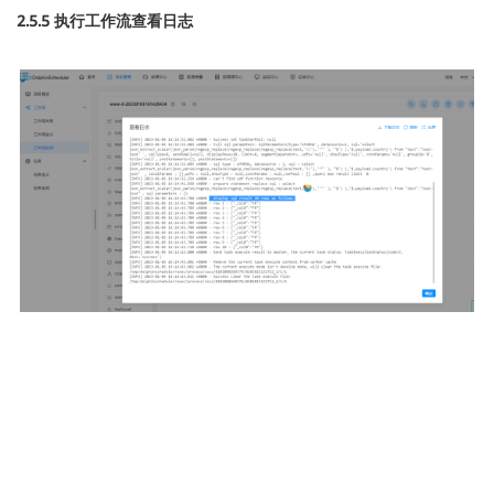
2.5.5 执行工作流查看日志