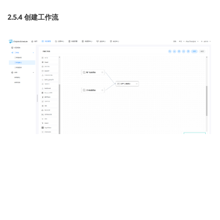
2.5.4 创建工作流