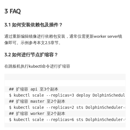
3 FAQ
3.1 如何安装依赖包及插件？
通过重新编辑镜像进行依赖包安装，通常仅需更新worker server镜
像即可。示例参考本文2.5章节。
3.2 如何进行节点扩缩容？
在跳板机执行kubectl命令进行扩缩容
## 扩缩容 api 至3个副本

$ kubectl scale --replicas=3 deploy DolphinScheduler
## 扩缩容 master 至2个副本

$ kubectl scale --replicas=2 sts DolphinScheduler-ma
## 扩缩容 worker 至2个副本
