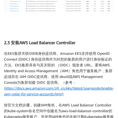
2.3 安装AWS Load Balancer Controller
在EKS集群关联OIDB身份提供商。Amazon EKS支持使用 OpenID
Connect (OIDC) 身份提供商作为对您的集群的用户进行身份验证的
方法。EKS集群具有与其关联的 （OIDC）颁发者 URL。要将AWS
Identity and Access Management（IAM）角色用于服务账户，集群
必须存在 IAM OIDC提供商。使用 eksctl或AWS Management
Console为集群创建 OIDC 提供商。（参考：
https://docs.aws.amazon.com/zh_cn/eks/latest/userguide/enable-
iam-roles-for-service-accounts.html
）
按官方文档步骤，创建IAM角色，在AWS Load Balancer Controller
的kube-system命名空间中创建名为aws-load-balancer-controller的
Kubernetes服务账户，并使用IAM角色的名称注释Kubernetes服务账