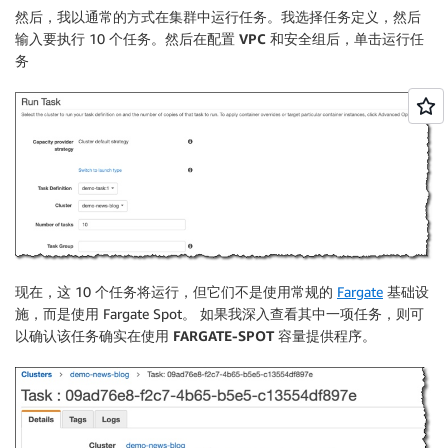
然后，我以通常的方式在集群中运行任务。我选择任务定义，然后
输入要执行 10 个任务。然后在配置
VPC 和安全组
后，单击
运行任
务
现在，这 10 个任务将运行，但它们不是使用常规的
Fargate
基础设
施，而是使用
Fargate Spot
。 如果我深入查看其中一项任务，则可
以确认该任务确实在使用
FARGATE-SPOT
容量提供程序。