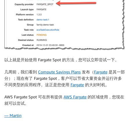
以上就是开始使用 Fargate Spot 的方法，您可以立即尝试一下。
几周前，我们看到
Compute Savings Plans
发布（
Fargate
是其一部
分）；现在有了
Fargate Spot
，客户可以节省大量资金并运行许多
不同类型的应用程序。这正是您使用
Fargate
的大好时机。
AWS Fargate Spot
可在所有提供
AWS Fargate
的区域使用，您现在
就可以尝试。
— Martin