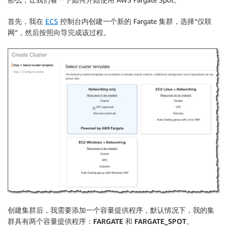
首先，我在
ECS
控制台内创建一个新的
Fargate
集群，选择“仅联
网”，然后按照向导完成该过程。
创建集群后，我需要添加一个容量提供程序，默认情况下，我的集
群具有两个容量提供程序：
FARGATE
和
FARGATE_SPOT
。