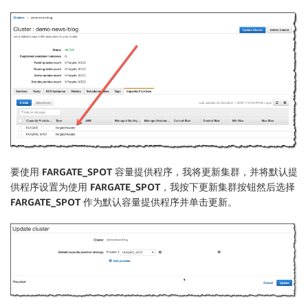
要使用
FARGATE_SPOT
容量提供程序，我将更新集群，并将默认提
供程序设置为使用
FARGATE_SPOT
，我按下
更新集群
按钮然后选择
FARGATE_SPOT
作为默认容量提供程序并单击
更新
。