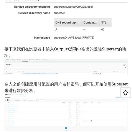
接下来我们在浏览器中输入Outputs选项中输出的登陆Superset的地
址。
输入之前创建应用时配置的用户名和密码，便可以开始使用Superset
来进行数据分析。