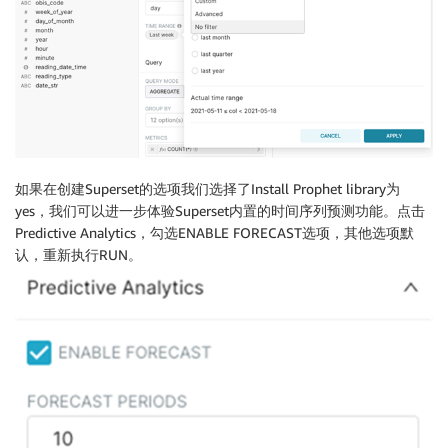
如果在创建Superset的选项我们选择了Install Prophet library为
yes，我们可以进一步体验Superset内置的时间序列预测功能。点击
Predictive Analytics，勾选ENABLE FORECAST选项，其他选项默
认，重新执行RUN。