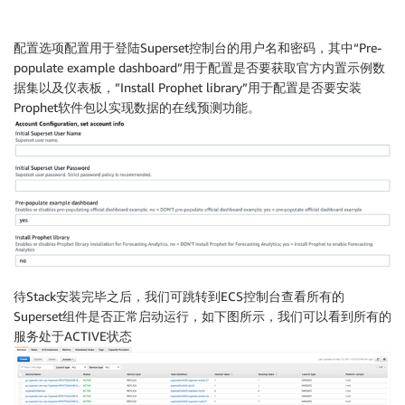
配置选项配置用于登陆Superset控制台的用户名和密码，其中“Pre-
populate example dashboard”用于配置是否要获取官方内置示例数
据集以及仪表板，”Install Prophet library”用于配置是否要安装
Prophet软件包以实现数据的在线预测功能。
待Stack安装完毕之后，我们可跳转到ECS控制台查看所有的
Superset组件是否正常启动运行，如下图所示，我们可以看到所有的
服务处于ACTIVE状态