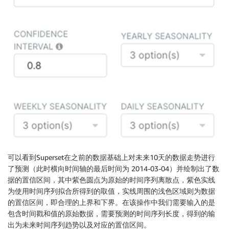
可以看到Superset在之前的数据基础上对未来10天的数据走势进行
了预测（此时横向时间轴的最后时间为 2014-03-04）并绘制出了数
据的置信区间，其中紫色圆点为原始的时间序列离散点，紫色实线
为使用时间序列拟合所得到的取值，实线周围的浅色区域则为数据
的置信区间，即合理的上界和下界。在该操作中我们需要输入的是
包含时间戳和值的原始数据，需要预测的时间序列长度，得到的输
出为未来时间序列趋势以及对应的置信区间。