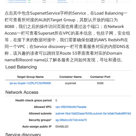
点击其中包含SupersetService字样的Service，在Load Balancing一
栏可查看所对接的ALB的Target Group，其默认开放的端口为
8088，我们之后的操作访问页面也将通过这个端口；在Network
Access一栏可查看Superset所在VPC的基本信息，包括子网，安全组
等，在接下来的数据对接中，我们需要确保创建的AWS Redshift在
同一个VPC；在Service discovery一栏可查看服务对应的内部DNS名
称，该兴趣的读者可以跳转至Route 53界面查看对应的Domain
name和Record name以了解各服务之间如何发现，寻址和通信。