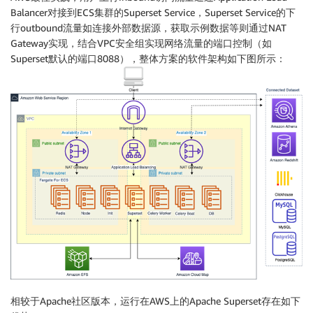
Balancer对接到ECS集群的Superset Service，Superset Service的下
行outbound流量如连接外部数据源，获取示例数据等则通过NAT
Gateway实现，结合VPC安全组实现网络流量的端口控制（如
Superset默认的端口8088），整体方案的软件架构如下图所示：
相较于Apache社区版本，运行在AWS上的Apache Superset存在如下