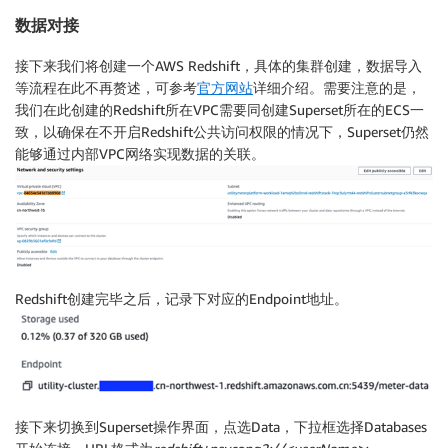
数据对接
接下来我们将创建一个AWS Redshift，具体的集群创建，数据导入
等流程在此不再赘述，可参考
官方网站
详细介绍。需要注意的是，
我们在此创建的Redshift所在VPC需要同创建Superset所在的ECS一
致，以确保在不开启Redshift公共访问权限的情况下，Superset仍然
能够通过内部VPC网络实现数据的关联。
Redshift创建完毕之后，记录下对应的Endpoint地址。
接下来切换到Superset操作界面，点选Data，下拉框选择Databases