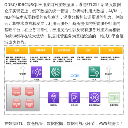
ODBC/JDBC等SQL应用接口对接数据源，通过ETL加工后送入数据
仓库实现云上，线下数据的统一管理，分析端利用大数据，AI/ML，
NLP等技术实现数据的智能查询，深度分析和知识图谱等能力。伴随
云计算技术成熟和发展，利用云服务厂商所提供的托管服务打造的
基础平台，在业务可靠性，应用灵活性以及现有服务对接方面相较
传统BI都存在较大优势，以云托管服务为基础设施的一站式BI平台逐
渐成为趋势。
在数据ETL，数仓托管，数据挖掘，数据可视化环节，AWS都提供了