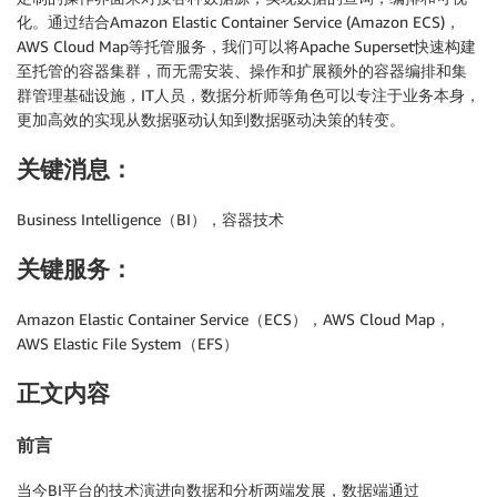
化。通过结合Amazon Elastic Container Service (Amazon ECS)，
AWS Cloud Map等托管服务，我们可以将Apache Superset快速构建
至托管的容器集群，而无需安装、操作和扩展额外的容器编排和集
群管理基础设施，IT人员，数据分析师等角色可以专注于业务本身，
更加高效的实现从数据驱动认知到数据驱动决策的转变。
关键消息：
Business Intelligence（BI），容器技术
关键服务：
Amazon Elastic Container Service（ECS），AWS Cloud Map，
AWS Elastic File System（EFS）
正文内容
前言
当今BI平台的技术演进向数据和分析两端发展，数据端通过