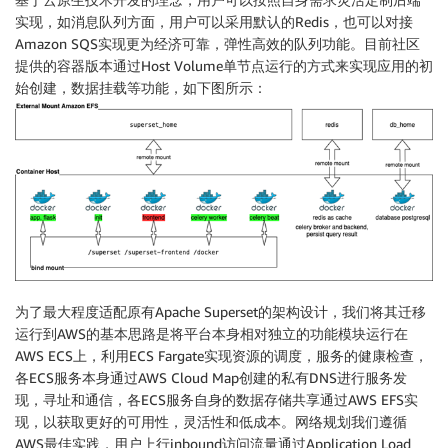
实现，如消息队列方面，用户可以采用默认的Redis，也可以对接
Amazon SQS实现更为经济可靠，弹性高效的队列功能。目前社区
提供的容器版本通过Host Volume单节点运行的方式来实现应用的初
始创建，数据挂载等功能，如下图所示：
为了最大程度适配原有Apache Superset的架构设计，我们将其迁移
运行到AWS的基本思路是将平台本身相对独立的功能模块运行在
AWS ECS上，利用ECS Fargate实现资源的调度，服务的健康检查，
各ECS服务本身通过AWS Cloud Map创建的私有DNS进行服务发
现，寻址和通信，各ECS服务自身的数据存储共享通过AWS EFS实
现，以获取更好的可用性，灵活性和低成本。网络规划我们遵循
AWS最佳实践，用户上行inbound访问流量通过Application Load