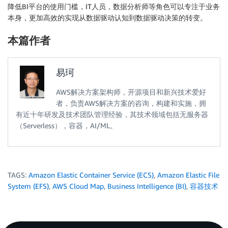
降低BI平台的使用门槛，IT人员，数据分析师等角色可以专注于业务
本身，更加高效的实现从数据驱动认知到数据驱动决策的转变。
本篇作者
易珂
AWS解决方案架构师，开源项目和新兴技术爱好
者，负责AWS解决方案的咨询，构建和实施，拥
有近十年研发及技术团队管理经验，其技术领域包括无服务器
（Serverless），容器，AI/ML。
TAGS:
Amazon Elastic Container Service (ECS)
,
Amazon Elastic File
System (EFS)
,
AWS Cloud Map
,
Business Intelligence (BI)
,
容器技术