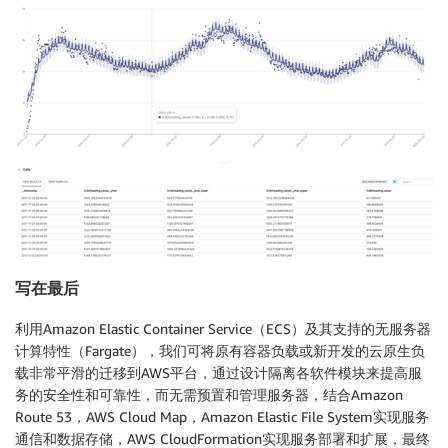
写在最后
利用Amazon Elastic Container Service（ECS）及其支持的无服务器
计算特性（Fargate），我们可将原有容器负载或新开发的云原生负
载非常平滑的迁移到AWS平台，通过设计隔离各软件模块来提高服
务的安全性和可靠性，而无需预置和管理服务器，结合Amazon
Route 53，AWS Cloud Map，Amazon Elastic File System实现服务
通信和数据存储，AWS CloudFormation实现服务部署和扩展，最终