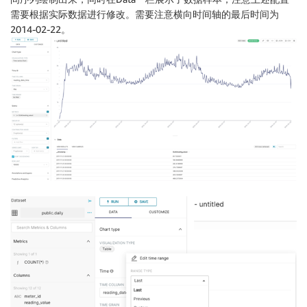
需要根据实际数据进行修改。需要注意横向时间轴的最后时间为
2014-02-22。