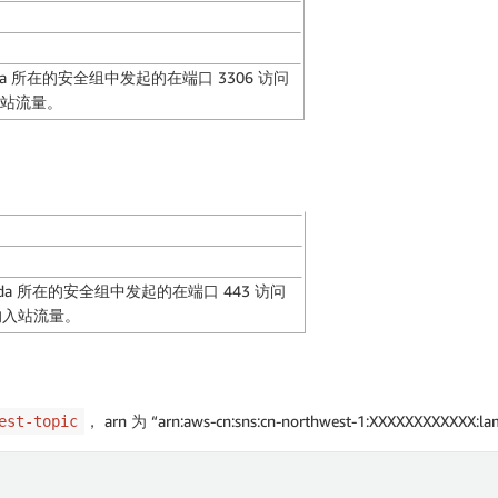
da 所在的安全组中发起的在端口 3306 访问
入站流量。
bda 所在的安全组中发起的在端口 443 访问
的入站流量。
， arn 为 “arn:aws-cn:sns:cn-northwest-1:XXXXXXXXXXXX:la
est-topic