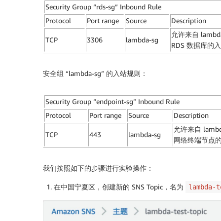
Security Group “rds-sg” Inbound Rule
Protocol
Port range
Source
Description
允许来自 lamb
TCP
3306
lambda-sg
RDS 数据库的
安全组 “lambda-sg” 的入站规则：
Security Group “endpoint-sg” Inbound Rule
Protocol
Port range
Source
Description
允许来自 lam
TCP
443
lambda-sg
网络终端节点
我们按照如下的步骤进行实验操作：
在中国宁夏区，创建新的 SNS Topic，名为
lambda-t