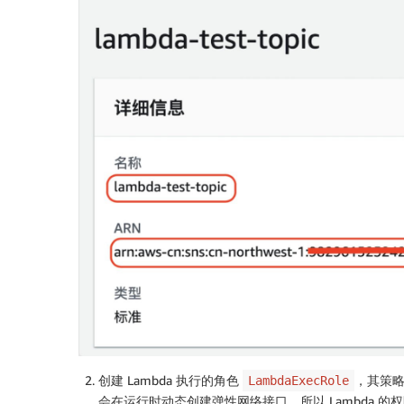
创建 Lambda 执行的角色
，其策略中
LambdaExecRole
会在运行时动态创建弹性网络接口，所以 Lambda 的权限需还要包