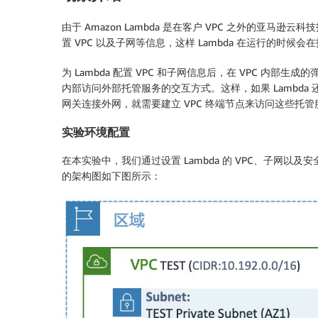
由于 Amazon Lambda 是在客户 VPC 之外的亚马逊云科技
置 VPC 以及子网等信息，这样 Lambda 在运行的时候会
为 Lambda 配置 VPC 和子网信息后，在 VPC 内部生
内部访问外部托管服务的交互方式。这样，如果 Lambda 还需要访
网关连接外网，就需要建立 VPC 终端节点来访问这些托管
实验环境配置
在本实验中，我们通过设置 Lambda 的 VPC、子网以及
的架构图如下图所示：