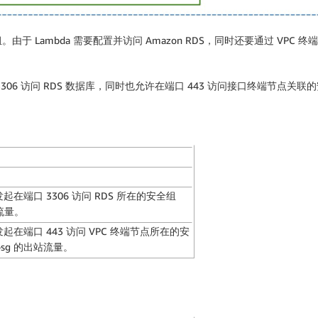
Lambda 需要配置并访问 Amazon RDS，同时还要通过 VPC 终
口 3306 访问 RDS 数据库，同时也允许在端口 443 访问接口终端节点关联的安
 发起在端口 3306 访问 RDS 所在的安全组
站流量。
a 发起在端口 443 访问 VPC 终端节点所在的安
nt-sg 的出站流量。