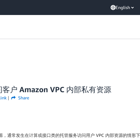
English
问客户 Amazon VPC 内部私有资源
link
Share
源，通常发生在计算或接口类的托管服务访问用户 VPC 内部资源的情形下。我们会选