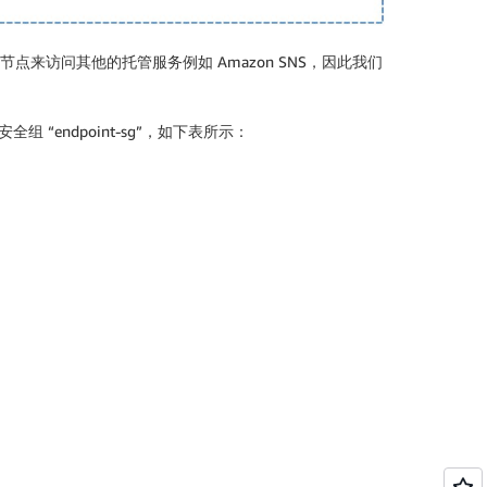
端节点来访问其他的托管服务例如 Amazon SNS，因此我们
全组 “endpoint-sg”，如下表所示：