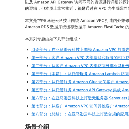
以及 Amazon API Gateway 访问不同的资源进行
的逻辑，但本质上非常接近，都是通过在 VPC 内生成弹
本文是“在亚马逊云科技上围绕 Amazon VPC 打造内外
Amazon RDS 数据库或缓存数据库 Amazon ElastiCache
本系列专题由如下几部分组成：
引论部分：在亚马逊云科技上围绕 Amazon VPC 打
第一部分：客户 Amazon VPC 内部资源和服务的相互
第二部分：从客户 Amazon VPC 内部访问外部亚马
第三部分（本篇）：从托管服务 Amazon Lambda 访问客
第四部分：从托管服务 Amazon Glue 访问客户 Amaz
第五部分：从托管服务 Amazon API Gateway 集成 A
第六部分：在亚马逊云科技上打造无服务器 Serverless
第七部分：从客户 Amazon VPC 访问其他客户 Amazo
第八部分（总结）：在亚马逊云科技上打造合规的应用
场景介绍