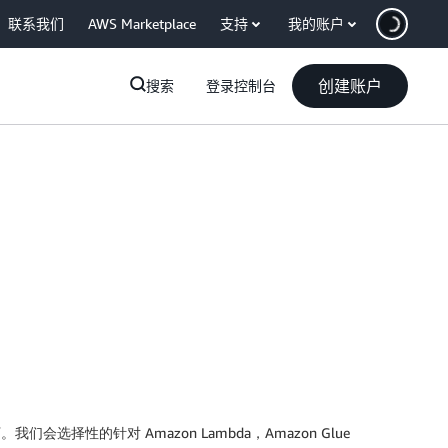
联系我们
AWS Marketplace
支持
我的账户
创建账户
搜索
登录控制台
择性的针对 Amazon Lambda，Amazon Glue