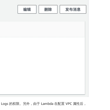
h Logs 的权限。另外，由于 Lambda 在配置 VPC 属性后，