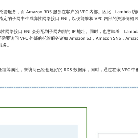
托管服务，而 Amazon RDS 服务在客户的 VPC 内部。因此，Lambda 访问 
在指定的子网中生成弹性网络接口 ENI，以便能够和 VPC 内部的资源例如 R
成的弹性网络接口 ENI 会分配到子网内部的 IP 地址。同时，也意味着，Lamb
问 VPC 外部的托管服务诸如 Amazon S3，Amazon SNS，Amaz
服务。
安全组等属性，来访问已经创建好的 RDS 数据库，同时，通过在该 VPC 中