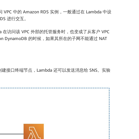
VPC 中的 Amazon RDS 实例，一般通过在 Lambda 中设
DS 进行交互。
da 在访问该 VPC 外部的托管服务时，也变成了从客户 VPC
on DynamoDB 的时候，如果其所在的子网不能通过 NAT
创建接口终端节点，Lambda 还可以发送消息给 SNS。实验