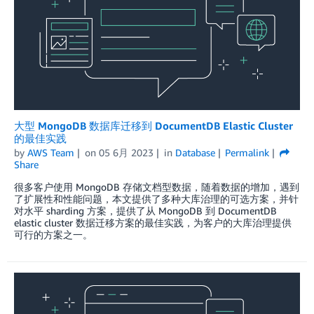
大型 MongoDB 数据库迁移到 DocumentDB Elastic Cluster
的最佳实践
by
AWS Team
on
05 6月 2023
in
Database
Permalink
Share
很多客户使用 MongoDB 存储文档型数据，随着数据的增加，遇到
了扩展性和性能问题，本文提供了多种大库治理的可选方案，并针
对水平 sharding 方案，提供了从 MongoDB 到 DocumentDB
elastic cluster 数据迁移方案的最佳实践，为客户的大库治理提供
可行的方案之一。