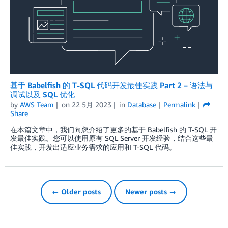
基于 Babelfish 的 T-SQL 代码开发最佳实践 Part 2 – 语法与
调试以及 SQL 优化
by
AWS Team
on
22 5月 2023
in
Database
Permalink
Share
在本篇文章中，我们向您介绍了更多的基于 Babelfish 的 T-SQL 开
发最佳实践。您可以使用原有 SQL Server 开发经验，结合这些最
佳实践，开发出适应业务需求的应用和 T-SQL 代码。
← Older posts
Newer posts →