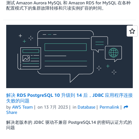
测试 Amazon Aurora MySQL 和 Amazon RDS for MySQL 在各种
配置模式下的集群故障转移和只读实例扩容的时间。
解决 RDS PostgreSQL 10 升级到 14 后，JDBC 应用程序连接
失败的问题
by
AWS Team
on
13 7月 2023
in
Database
Permalink
Share
解决老版本的 JDBC 驱动不兼容 PostgreSQL14 的密码认证方式的
问题