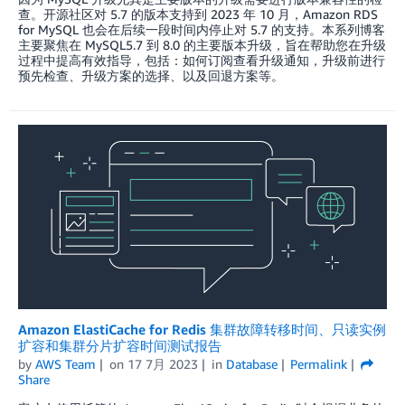
查。开源社区对 5.7 的版本支持到 2023 年 10 月，Amazon RDS
for MySQL 也会在后续一段时间内停止对 5.7 的支持。本系列博客
主要聚焦在 MySQL5.7 到 8.0 的主要版本升级，旨在帮助您在升级
过程中提高有效指导，包括：如何订阅查看升级通知，升级前进行
预先检查、升级方案的选择、以及回退方案等。
Amazon ElastiCache for Redis 集群故障转移时间、只读实例
扩容和集群分片扩容时间测试报告
by
AWS Team
on
17 7月 2023
in
Database
Permalink
Share