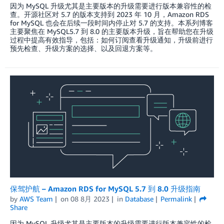
因为 MySQL 升级尤其是主要版本的升级需要进行版本兼容性的检
查。开源社区对 5.7 的版本支持到 2023 年 10 月，Amazon RDS
for MySQL 也会在后续一段时间内停止对 5.7 的支持。本系列博客
主要聚焦在 MySQL5.7 到 8.0 的主要版本升级，旨在帮助您在升级
过程中提高有效指导，包括：如何订阅查看升级通知，升级前进行
预先检查、升级方案的选择、以及回退方案等。
保驾护航 – Amazon RDS for MySQL 5.7 到 8.0 升级指南
by
AWS Team
on
08 8月 2023
in
Database
Permalink
Share
因为 MySQL 升级尤其是主要版本的升级需要进行版本兼容性的检