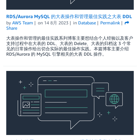
RDS/Aurora MySQL 的大表操作和管理最佳实践之大表 DDL
by
AWS Team
on
14 8月 2023
in
Database
Permalink
Share
大表操作和管理的最佳实践系列博客主要想结合个人经验以及客户
支持过程中在大表的 DDL、大表的 Delete、大表的归档这 3 个常
见的日常操作给出切合实际的最佳操作实践。本篇博客主要介绍
RDS/Aurora 的 MySQL 引擎相关的大表 DDL 操作。