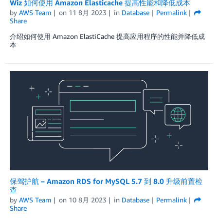
Wiz 如何使用 Amazon Elasticache 提高性能和降低成本
by
AWS Team
on
11 8月 2023
in
Database
Permalink
Share
介绍如何使用 Amazon ElastiCache 提高应用程序的性能并降低成
本
保驾护航 – Amazon RDS for MySQL 5.7 到 8.0 升级前置检
查
by
AWS Team
on
10 8月 2023
in
Database
Permalink
Share