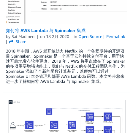
如何将 AWS Lambda 与 Spinnaker 集成
by
Sai Madineni
on
18 2月 2020
in
Open Source
Permalink
Share
2018 年中期，AWS 就开始助力 Netflix 的一个备受期待的开源项
目 Spinnaker。Spinnaker 是一个基于云的持续交付平台，用于快
速可靠地发布软件更改。2019 年，AWS 将重点放在了 Spinnaker
的多项重要增强功能上，我们与 Netflix 的交付工程团队合作，为
Spinnaker 添加了全新的函数计算基元，以便您可以通过
Spinnaker UI 本身管理和部署 AWS Lambda 函数。本文将带您来
进一步了解如何将 AWS Lambda 与 Spinnaker 集成。