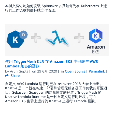
本博文将讨论如何安装 Spinnaker 以及如何为在 Kubernetes 上运
行的工作负载构建持续交付管道。
使用 TriggerMesh KLR 在 Amazon EKS 中部署与 AWS
Lambda 兼容的函数
by
Arun Gupta
on
29 6月 2020
in
Open Source
Permalink
Share
自定义 AWS Lambda 运行时已在 re:Invent 2018 大会上推出。
Knative 是一个旨在构建、部署和管理无服务器工作负载的开源项
目。Sebastien Goasguen 的这篇博文解释道，TriggerMesh 的
Knative Lambda Runtime 是一种自定义运行时环境，可在
Amazon EKS 集群上运行的 Knative 上运行 Lambda 函数。