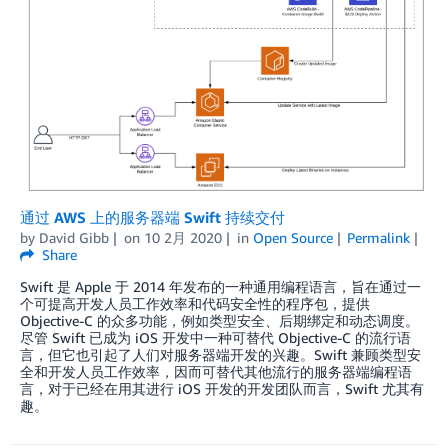
通过 AWS 上的服务器端 Swift 持续交付
by
David Gibb
on
10 2月 2020
in
Open Source
Permalink
Share
Swift 是 Apple 于 2014 年发布的一种通用编程语言，旨在通过一
个可提高开发人员工作效率和代码安全性的程序包，提供
Objective-C 的众多功能，例如类型安全、后期绑定和动态调度。
尽管 Swift 已成为 iOS 开发中一种可替代 Objective-C 的流行语
言，但它也引起了人们对服务器端开发的兴趣。Swift 兼顾类型安
全和开发人员工作效率，因而可替代其他流行的服务器端编程语
言，对于已经在用其进行 iOS 开发的开发团队而言，Swift 尤其有
趣。