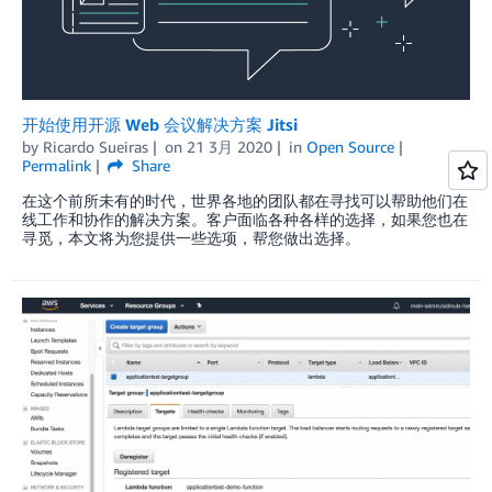
开始使用开源 Web 会议解决方案 Jitsi
by
Ricardo Sueiras
on
21 3月 2020
in
Open Source
Permalink
Share
在这个前所未有的时代，世界各地的团队都在寻找可以帮助他们在
线工作和协作的解决方案。客户面临各种各样的选择，如果您也在
寻觅，本文将为您提供一些选项，帮您做出选择。