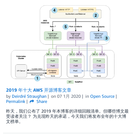
2019 年十大 AWS 开源博客文章
by
Deirdré Straughan
on
07 1月 2020
in
Open Source
Permalink
Share
昨天，我们公布了 2019 年本博客的详细回顾清单。但哪些博文最
受读者关注？ 为兑现昨天的承诺，今天我们将发布全年的十大博
文榜单。