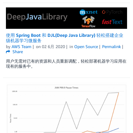
使用 Spring Boot 和 DJL(Deep Java Library) 轻松搭建企业
级机器学习微服务
by
AWS Team
on
02 6月 2020
in
Open Source
Permalink
Share
用户无需对已有的资源和人员重新调配，轻松部署机器学习应用在
现有的服务中。