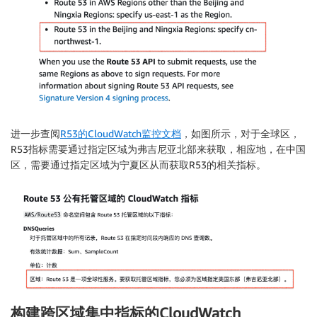
进一步查阅
R53的CloudWatch监控文档
，如图所示，对于全球区，
R53指标需要通过指定区域为弗吉尼亚北部来获取，相应地，在中国
区，需要通过指定区域为宁夏区从而获取R53的相关指标。
构建跨区域集中指标的CloudWatch