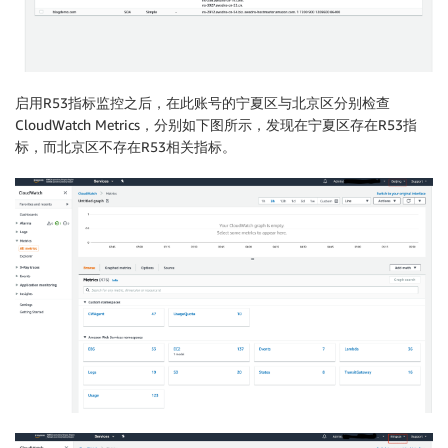
启用R53指标监控之后，在此账号的宁夏区与北京区分别检查
CloudWatch Metrics，分别如下图所示，发现在宁夏区存在R53指
标，而北京区不存在R53相关指标。