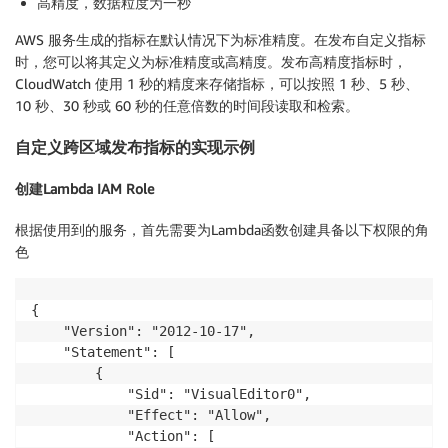
高精度，数据粒度为一秒
AWS 服务生成的指标在默认情况下为标准精度。在发布自定义指标
时，您可以将其定义为标准精度或高精度。发布高精度指标时，
CloudWatch 使用 1 秒的精度来存储指标，可以按照 1 秒、5 秒、
10 秒、30 秒或 60 秒的任意倍数的时间段读取和检索。
自定义跨区域发布指标的实现示例
创建Lambda IAM Role
根据使用到的服务，首先需要为Lambda函数创建具备以下权限的角
色
{

    "Version": "2012-10-17",

    "Statement": [

        {

            "Sid": "VisualEditor0",

            "Effect": "Allow",

            "Action": [
