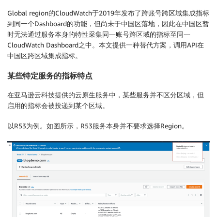
Global region的CloudWatch于2019年发布了跨账号跨区域集成指标
到同一个Dashboard的功能，但尚未于中国区落地，因此在中国区暂
时无法通过服务本身的特性采集同一账号跨区域的指标至同一
CloudWatch Dashboard之中。本文提供一种替代方案，调用API在
中国区跨区域集成指标。
某些特定服务的指标特点
在亚马逊云科技提供的云原生服务中，某些服务并不区分区域，但
启用的指标会被投递到某个区域。
以R53为例。如图所示，R53服务本身并不要求选择Region。