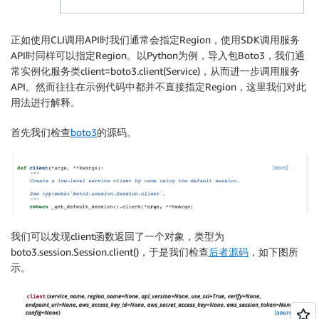
正如使用CLI调用API时我们通常会指定Region，使用SDK调用服务
API时同样可以指定Region。以Python为例，导入包Boto3，我们通
常实例化服务类client=boto3.client(Service)，从而进一步调用服务
API。然而往往在示例代码中都并不直接指定Region，这里我们对此
用法进行解释。
首先我们检查
boto3
的源码。
我们可以发现client函数返回了一个对象，类型为
boto3.session.Session.client()，于是我们检查
后者源码
，如下图所
示。