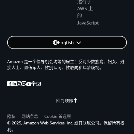
运行于
AWS 上
的
JavaScript
English
Amazon 是一个倡导机会均等的雇主：反对少数族裔、妇女、残
疾人士、退伍军人、性别认同、性取向和年龄歧视。
回到顶部
隐私
网站条款
Cookie 首选项
© 2025, Amazon Web Services, Inc. 或其联属公司。保留所有权
利。