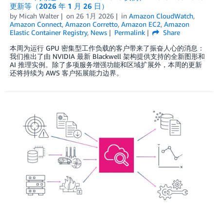
更新等（2026 年 1 月 26 日）
by
Micah Walter
on
26 1月 2026
in
Amazon CloudWatch
,
Amazon Connect
,
Amazon Corretto
,
Amazon EC2
,
Amazon
Elastic Container Registry
,
News
Permalink
Share
本周为运行 GPU 密集型工作负载的客户带来了振奋人心的消息：
我们推出了由 NVIDIA 最新 Blackwell 架构提供支持的全新图形和
AI 推理实例。除了多项服务增强功能和区域扩展外，本周的更新
还将持续为 AWS 客户拓展能力边界。