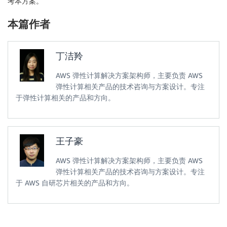
考本方案。
本篇作者
丁洁羚
AWS 弹性计算解决方案架构师，主要负责 AWS
弹性计算相关产品的技术咨询与方案设计。专注
于弹性计算相关的产品和方向。
王子豪
AWS 弹性计算解决方案架构师，主要负责 AWS
弹性计算相关产品的技术咨询与方案设计。专注
于 AWS 自研芯片相关的产品和方向。