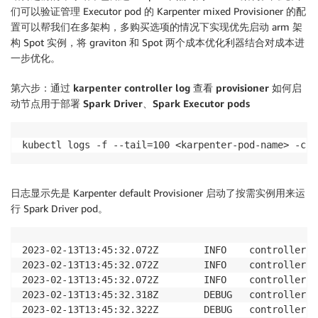
们可以验证管理 Executor pod 的 Karpenter mixed Provisioner 的配
置可以帮我们在多架构，多购买选项的情况下实现优先启动 arm 架
构 Spot 实例，将 graviton 和 Spot 两个成本优化利器结合对成本进
一步优化。
第六步：通过 karpenter controller log 查看 provisioner 如何启
动节点用于部署 Spark Driver、Spark Executor pods
kubectl logs -f --tail=100 <karpenter-pod-name> -c c
日志显示先是 Karpenter default Provisioner 启动了按需实例用来运
行 Spark Driver pod。
2023-02-13T13:45:32.072Z        INFO    controller.p
2023-02-13T13:45:32.072Z        INFO    controller.p
2023-02-13T13:45:32.072Z        INFO    controller.p
2023-02-13T13:45:32.318Z        DEBUG   controller.p
2023-02-13T13:45:32.322Z        DEBUG   controller.p