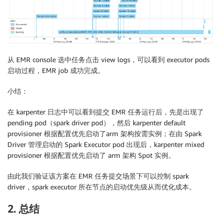
从 EMR console 选中任务点击 view logs，可以看到 executor pods
启动过程，EMR job 成功完成。
小结：
在 karpenter 日志中可以看到提交 EMR 任务运行后，先是出现了
pending pod（spark driver pod），然后 karpenter default
provisioner 根据配置优先启动了arm 架构按需实例；在由 Spark
Driver 管理启动的 Spark Executor pod 出现后，karpenter mixed
provisioner 根据配置优先启动了 arm 架构 Spot 实例。
由此我们验证该方案在 EMR 任务提交场景下可以控制 spark
driver，spark executor 所在节点的启动优先级从而优化成本。
2. 总结