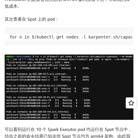
低成本。
其次查看在 Spot 上的 pod：
for n in $(kubectl get nodes -l karpenter.sh/capacit
可以看到运行在 10 个 Spark Executor pod 均运行在 Spot 节点中，
结合之前的命令结果已知这些 Spot 节点均为 arm64 架构。由此我