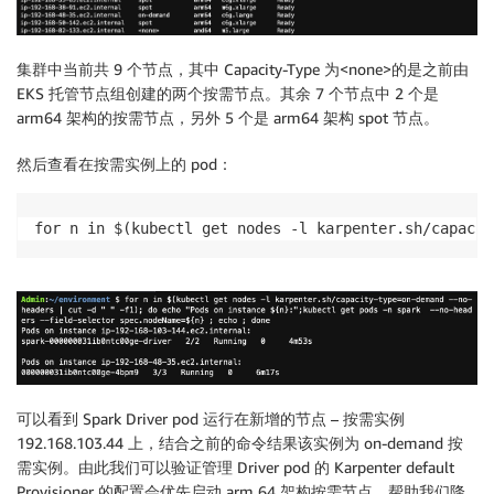
集群中当前共 9 个节点，其中 Capacity-Type 为<none>的是之前由
EKS 托管节点组创建的两个按需节点。其余 7 个节点中 2 个是
arm64 架构的按需节点，另外 5 个是 arm64 架构 spot 节点。
然后查看在按需实例上的 pod：
for n in $(kubectl get nodes -l karpenter.sh/capacit
可以看到 Spark Driver pod 运行在新增的节点 – 按需实例
192.168.103.44 上，结合之前的命令结果该实例为 on-demand 按
需实例。由此我们可以验证管理 Driver pod 的 Karpenter default
Provisioner 的配置会优先启动 arm 64 架构按需节点，帮助我们降