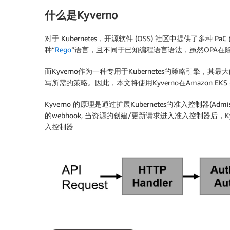
什么是Kyverno
对于 Kubernetes，开源软件 (OSS) 社区中提供了多种 P
种“
Rego
“语言，且不同于已知编程语言语法，虽然OPA在除
而Kyverno作为一种专用于Kubernetes的策略引擎，其最大
写所需的策略。因此，本文将使用Kyverno在Amazon EK
Kyverno 的原理是通过扩展Kubernetes的准入控制器(Admissi
的webhook, 当资源的创建/更新请求进入准入控制器后，Ky
入控制器