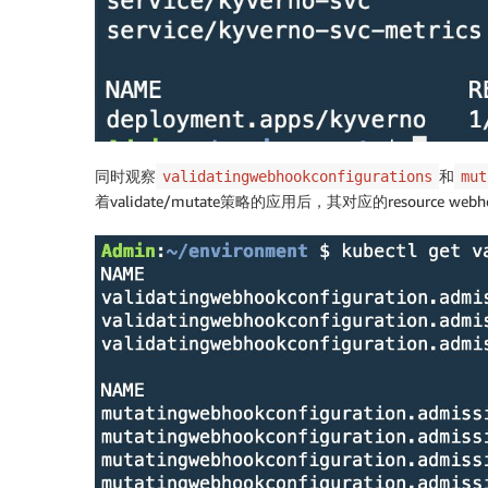
同时观察
和
validatingwebhookconfigurations
mut
着validate/mutate策略的应用后，其对应的resource 