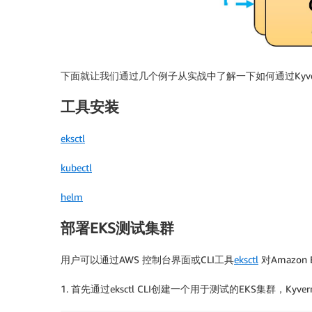
下面就让我们通过几个例子从实战中了解一下如何通过Kyve
工具安装
eksctl
kubectl
helm
部署EKS测试集群
用户可以通过AWS 控制台界面或CLI工具
eksctl
对Amazon
1. 首先通过eksctl CLI创建一个用于测试的EKS集群