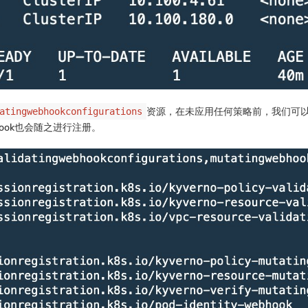
资源，在未应用任何策略前，我们可以看到
atingwebhookconfigurations
webhook也会随之进行注册。