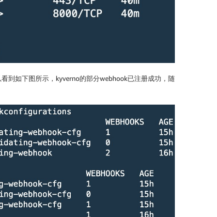
如下图所示，kyverno的部分webhook已注册成功，随