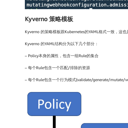
Kyverno 策略模板
Kyverno 的策略模板跟Kubernetes的YAML格式一致，
Kyverno 的YAML结构分为以下几个部分：
– Policy本身的属性，包含一组Rule的集合
– 每个Rule包含一个匹配/排除的资源
– 每个Rule包含一个行为模式(validate/generate/mutate/ve