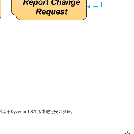
Kyverno 1.8.1 版本进行安装验证。