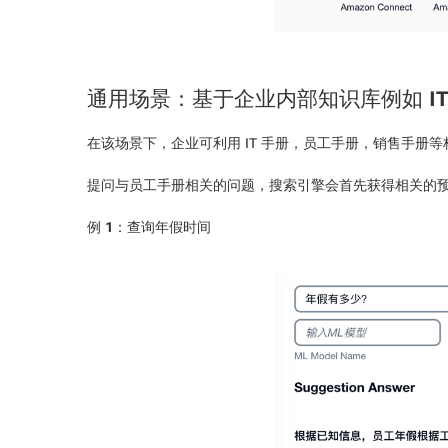
通用场景：基于企业内部知识库例如
I
在该场景下，企业可利用 IT 手册，员工手册，销售手
提问与员工手册相关的问题，搜索引擎会首先获得相关的预
例
1：查询年假时间