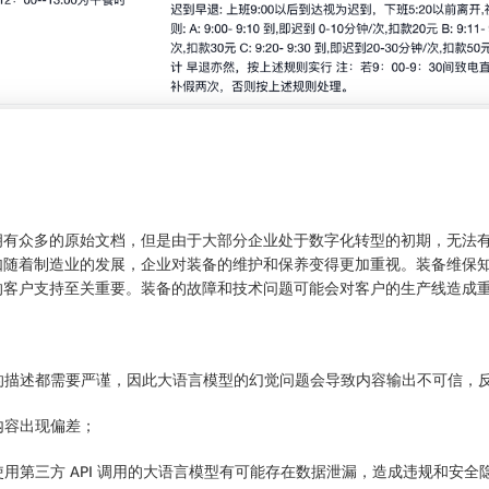
拥有众多的原始文档，但是由于大部分企业处于数字化转型的初期，无法
如随着制造业的发展，企业对装备的维护和保养变得更加重视。装备维保
的客户支持至关重要。装备的故障和技术问题可能会对客户的生产线造成
有的描述都需要严谨，因此大语言模型的幻觉问题会导致内容输出不可信，
内容出现偏差；
使用第三方 API 调用的大语言模型有可能存在数据泄漏，造成违规和安全