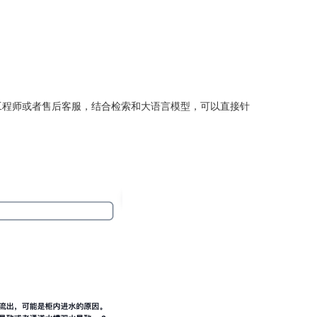
工程师或者售后客服，结合检索和大语言模型，可以直接针