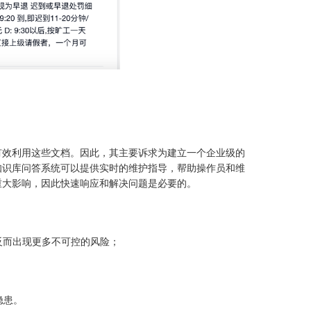
有效利用这些文档。因此，其主要诉求为建立一个企业级的
知识库问答系统可以提供实时的维护指导，帮助操作员和维
重大影响，因此快速响应和解决问题是必要的。
反而出现更多不可控的风险；
隐患。