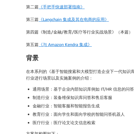
第二篇
《手把手快速部署指南》
第三篇
《Langchain 集成及其在电商的应用》
第四篇《制造/金融/教育/医疗等行业实战场景》（本篇）
第五篇
《与 Amazon Kendra 集成》
背景
在本系列的《基于智能搜索和大模型打造企业下一代知识库》博
行业进行场景以及实施案例的介绍：
通用场景：基于企业内部知识库例如 IT/HR 信息的问答
制造行业：装备维保知识库问答和售后客服
金融行业：智能客服和智能报告生成
教育行业：面向学生和面向学校的智能问答机器人
医疗行业：医疗论文论文信息检索
方案架构图如下：