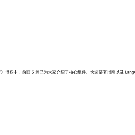
客中，前面 3 篇已为大家介绍了核心组件、快速部署指南以及 LangC