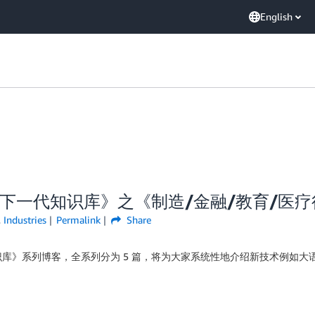
English
下一代知识库》之《制造/金融/教育/医
,
Industries
Permalink
Share
库》系列博客，全系列分为 5 篇，将为大家系统性地介绍新技术例如大