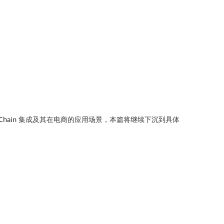
hain 集成及其在电商的应用场景，本篇将继续下沉到具体