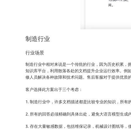
制造行业
行业场景
制造行业中相对来说是一个传统的行业，因为历史积累，
知识库平台，利用散落各处的文档提升企业运行效率。例
修人员解决各种故障和技术问题。售后客服对于提供优质
客户选择此方案出于三个考虑：
1. 制造行业中，许多文档描述都是比较专业的知识，所
2. 所有的回答必须精确到具体出处，避免大语言模型生成
3. 存在大量敏感数据，包括维保记录，机械设计图纸等，