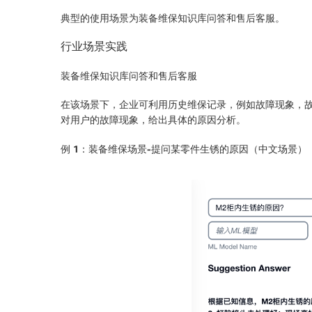
典型的使用场景为装备维保知识库问答和售后客服。
行业场景实践
装备维保知识库问答和售后客服
在该场景下，企业可利用历史维保记录，例如故障现象，
对用户的故障现象，给出具体的原因分析。
例
1：装备维保场景-提问某零件生锈的原因（中文场景）