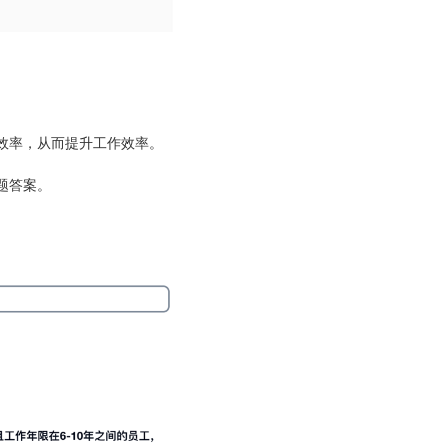
的效率，从而提升工作效率。
题答案。