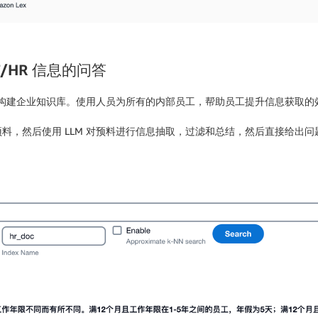
T/HR 信息的问答
册等构建企业知识库。使用人员为所有的内部员工，帮助员工提升信息获取
料，然后使用 LLM 对预料进行信息抽取，过滤和总结，然后直接给出问