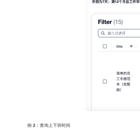
例
2：查询上下班时间