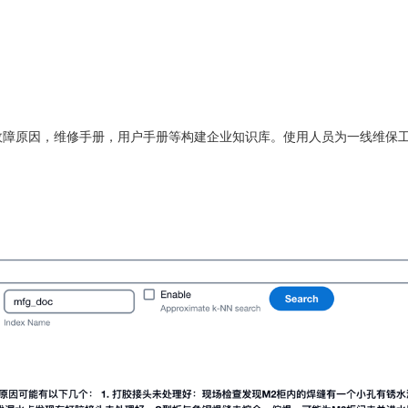
故障原因，维修手册，用户手册等构建企业知识库。使用人员为一线维保