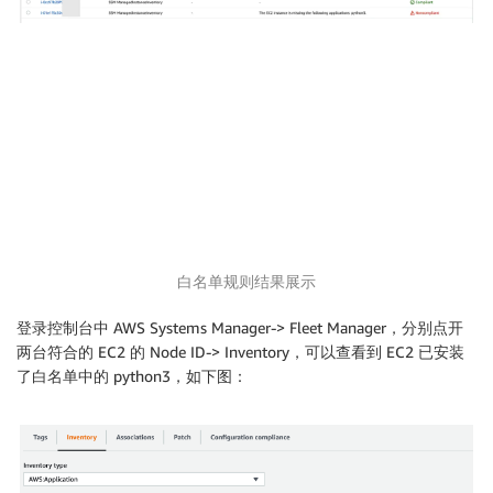
白名单规则结果展示
登录控制台中 AWS Systems Manager-> Fleet Manager，分别点开
两台符合的 EC2 的 Node ID-> Inventory，可以查看到 EC2 已安装
了白名单中的 python3，如下图：