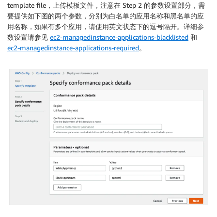
template file，上传模板文件，注意在 Step 2 的参数设置部分，需
要提供如下图的两个参数，分别为白名单的应用名称和黑名单的应
用名称，如果有多个应用，请使用英文状态下的逗号隔开。详细参
数设置请参见
ec2-managedinstance-applications-blacklisted
和
ec2-managedinstance-applications-required
。