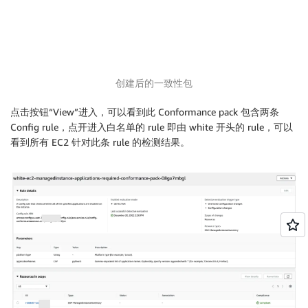
创建后的一致性包
点击按钮“View”进入，可以看到此 Conformance pack 包含两条
Config rule，点开进入白名单的 rule 即由 white 开头的 rule，可以
看到所有 EC2 针对此条 rule 的检测结果。