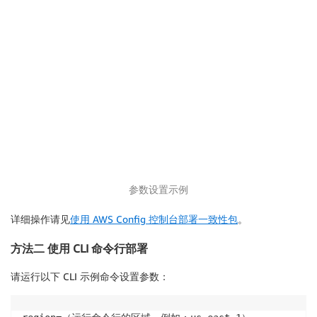
参数设置示例
详细操作请见
使用 AWS Config 控制台部署一致性包
。
方法二 使用 CLI 命令行部署
请运行以下 CLI 示例命令设置参数：