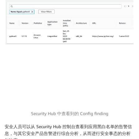
Security Hub 中查看到的 Config finding
安全人员可以从 Security Hub 控制台查看到应用黑白名单的告警信
息，与其它安全产品告警进行综合分析，从而进行安全事态的分析