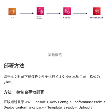
架构概览
部署方法
请于本文附录下载模板文件至运行 CLI 命令的本地目录，格式为
yaml。
方法一 控制台手动部署
可以通过登录 AWS Console-> AWS Config-> Conformance Packs->
Deploy conformance pack-> Template is ready-> Upload a