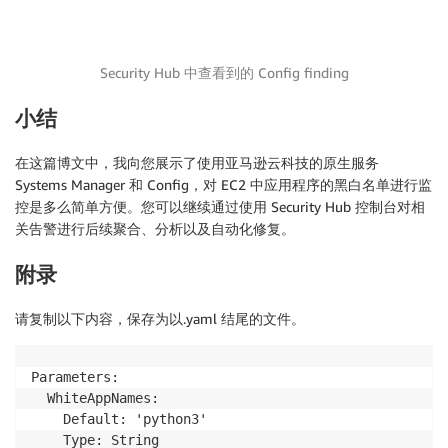
Security Hub 中查看到的 Config finding
小结
在这篇博文中，我向您展示了使用亚马逊云科技的原生服务
Systems Manager 和 Config，对 EC2 中应用程序的黑白名单进行监
控是多么简单方便。您可以继续通过使用 Security Hub 控制台对相
关告警进行后续聚合、分析以及自动化修复。
附录
请复制以下内容，保存为以.yaml 结尾的文件。
Parameters:

  WhiteAppNames:

    Default: 'python3'

    Type: String
