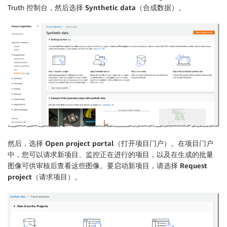
Truth 控制台，然后选择
Synthetic data
（合成数据）。
然后，选择
Open project portal
（打开项目门户）。在项目门户
中，您可以请求新项目、监控正在进行的项目，以及在生成的批量
图像可供审核后查看这些图像。要启动新项目，请选择
Request
project
（请求项目）。