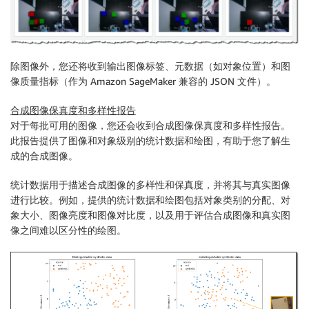
除图像外，您还将收到输出图像标签、元数据（如对象位置）和图
像质量指标（作为 Amazon SageMaker 兼容的 JSON 文件）。
合成图像保真度和多样性报告
对于每批可用的图像，您还会收到合成图像保真度和多样性报告。
此报告提供了图像和对象级别的统计数据和绘图，有助于您了解生
成的合成图像。
统计数据用于描述合成图像的多样性和保真度，并将其与真实图像
进行比较。例如，提供的统计数据和绘图包括对象类别的分配、对
象大小、图像亮度和图像对比度，以及用于评估合成图像和真实图
像之间难以区分性的绘图。