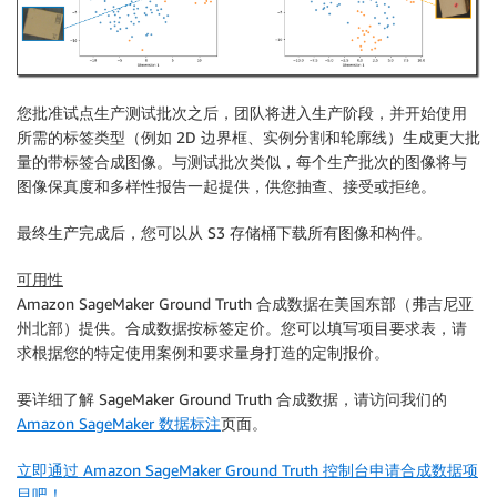
您批准试点生产测试批次之后，团队将进入生产阶段，并开始使用
所需的标签类型（例如 2D 边界框、实例分割和轮廓线）生成更大批
量的带标签合成图像。与测试批次类似，每个生产批次的图像将与
图像保真度和多样性报告一起提供，供您抽查、接受或拒绝。
最终生产完成后，您可以从 S3 存储桶下载所有图像和构件。
可用性
Amazon SageMaker Ground Truth 合成数据在美国东部（弗吉尼亚
州北部）提供。合成数据按标签定价。您可以填写项目要求表，请
求根据您的特定使用案例和要求量身打造的定制报价。
要详细了解 SageMaker Ground Truth 合成数据，请访问我们的
Amazon SageMaker 数据标注
页面。
立即通过 Amazon SageMaker Ground Truth 控制台申请合成数据项
目吧！