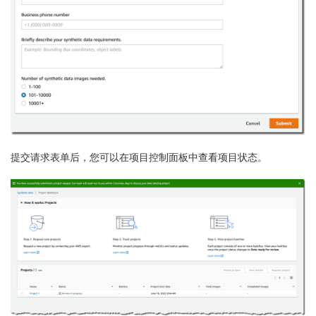
提交请求表单后，您可以在项目控制面板中查看项目状态。