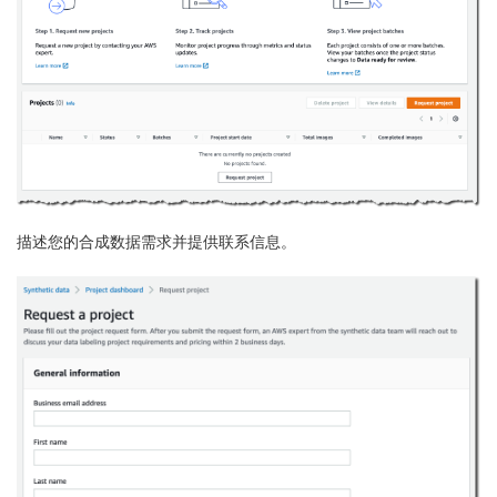
描述您的合成数据需求并提供联系信息。