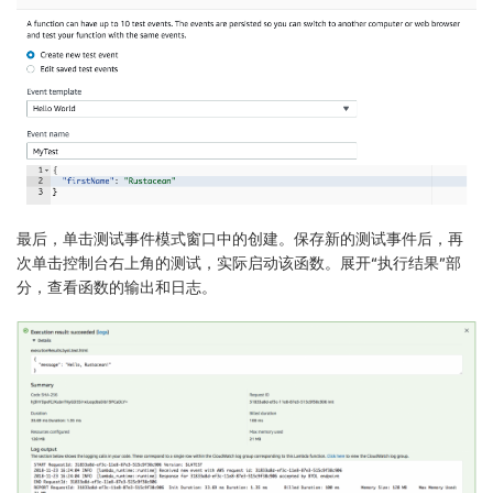
最后，单击测试事件模式窗口中的
创建
。保存新的测试事件后，再
次单击控制台右上角的
测试
，实际启动该函数。展开“执行结果”部
分，查看函数的输出和日志。