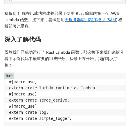
祝贺您！ 现在已成功构建并部署了使用 Rust 编写的第一个 AWS
Lambda 函数。接下来，尝试使用
无服务器应用程序模型 (SAM)
模
板部署此函数。
深入了解代码
既然我们已成功运行了 Rust Lambda 函数，那么接下来我们来拆分
看下示例代码中最重要的组成部分。从最上方开始，我们导入了
包：
Rust
#[macro_use]

extern crate lambda_runtime as lambda;

#[macro_use]

extern crate serde_derive;

#[macro_use]

extern crate log;

extern crate simple_logger;