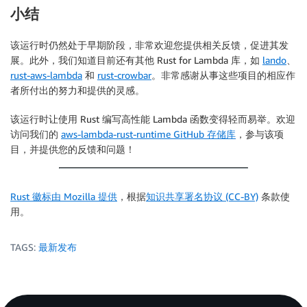
小结
该运行时仍然处于早期阶段，非常欢迎您提供相关反馈，促进其发
展。此外，我们知道目前还有其他 Rust for Lambda 库，如
lando
、
rust-aws-lambda
和
rust-crowbar
。非常感谢从事这些项目的相应作
者所付出的努力和提供的灵感。
该运行时让使用 Rust 编写高性能 Lambda 函数变得轻而易举。欢迎
访问我们的
aws-lambda-rust-runtime GitHub 存储库
，参与该项
目，并提供您的反馈和问题！
Rust 徽标由 Mozilla 提供
，根据
知识共享署名协议 (CC-BY)
条款使
用。
TAGS:
最新发布