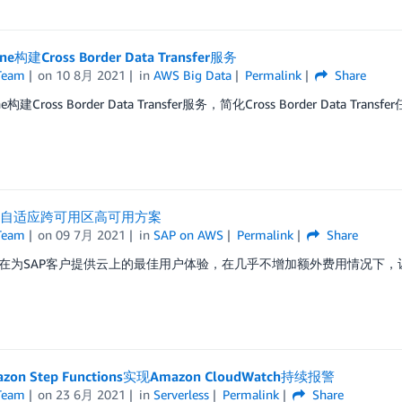
ne构建Cross Border Data Transfer服务
Team
on
10 8月 2021
in
AWS Big Data
Permalink
Share
e构建Cross Border Data Transfer服务，简化Cross Border Data Trans
上自适应跨可用区高可用方案
Team
on
09 7月 2021
in
SAP on AWS
Permalink
Share
在为SAP客户提供云上的最佳用户体验，在几乎不增加额外费用情况下，
on Step Functions实现Amazon CloudWatch持续报警
Team
on
23 6月 2021
in
Serverless
Permalink
Share