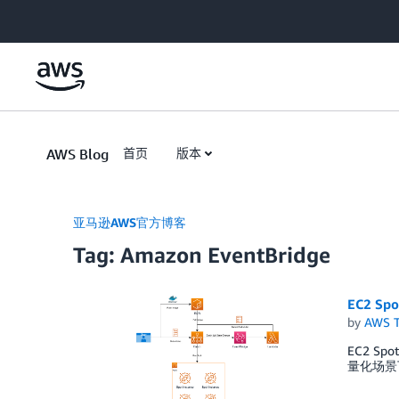
Skip to Main Content
AWS Blog
首页
版本
亚马逊AWS官方博客
Tag: Amazon EventBridge
EC2 S
by
AWS 
EC2 S
量化场景