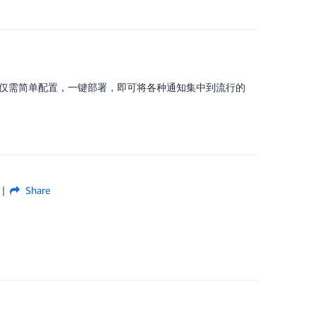
仅需简单配置，一键部署，即可将各种通知集中到流行的
Share