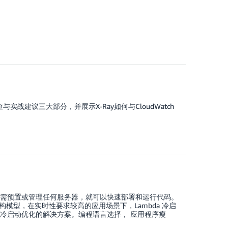
战建议三大部分，并展示X-Ray如何与CloudWatch
此，您无需预置或管理任何服务器，就可以快速部署和运行代码。
型，在实时性要求较高的应用场景下，Lambda 冷启
a 冷启动优化的解决方案。编程语言选择， 应用程序瘦