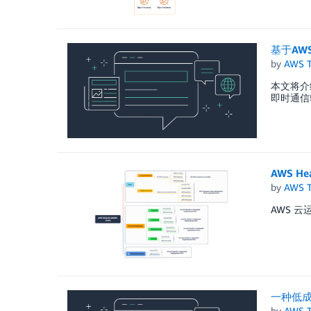
基于AWS
by
AWS 
本文将介
即时通信
AWS H
by
AWS 
AWS 
一种低
by
AWS 