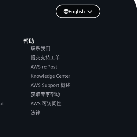
English
帮助
联系我们
提交支持工单
AWS re:Post
Knowledge Center
AWS Support 概述
获取专家帮助
pt
AWS 可访问性
法律