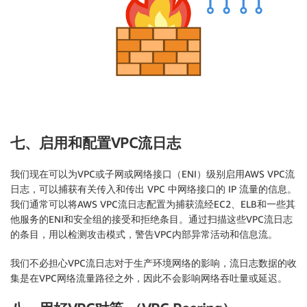
七、启用和配置VPC流日志
我们现在可以为VPC或子网或网络接口（ENI）级别启用AWS VPC流
日志，可以捕获有关传入和传出 VPC 中网络接口的 IP 流量的信息。
我们通常可以将AWS VPC流日志配置为捕获流经EC2、ELB和一些其
他服务的ENI和安全组的接受和拒绝条目。通过扫描这些VPC流日志
的条目，用以检测攻击模式，警告VPC内部异常活动和信息流。
我们不必担心VPC流日志对于生产环境网络的影响，流日志数据的收
集是在VPC网络流量路径之外，因此不会影响网络吞吐量或延迟。