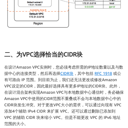
二、为VPC选择恰当的CIDR块
在设计Amazon VPC实例时，您必须考虑所需的IP地址数量以及与数
据中心的连接类型，然后再选择
CIDR块
，其中包括
RFC 1918
或公
有可路由 IP 范围。到目前为止，我们还无法更改或修改Amazon
VPC设定的CIDR，因此最好选择具有更多IP地址的CIDR块。此外，
在设计混合架构实现Amazon VPC与本地数据中心通信时，务必确保
Amazon VPC中使用的CIDR范围不重叠或不会与本地数据中心中的
CIDR块发生冲突。对于更改VPC大小的需求，可以通过向现有 VPC
添加4个辅助 IPv4 CIDR 来扩展 VPC。还可以通过删除已添加到
VPC 的辅助 CIDR 块来缩小 VPC。但是不能更改 VPC 的 IPv6 地址
范围的大小。