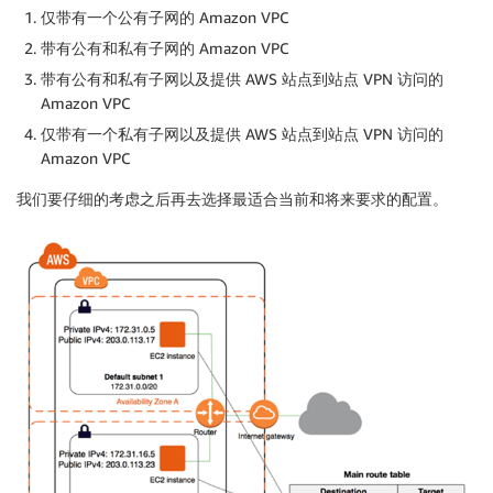
仅带有一个公有子网的 Amazon VPC
带有公有和私有子网的 Amazon VPC
带有公有和私有子网以及提供 AWS 站点到站点 VPN 访问的
Amazon VPC
仅带有一个私有子网以及提供 AWS 站点到站点 VPN 访问的
Amazon VPC
我们要仔细的考虑之后再去选择最适合当前和将来要求的配置。