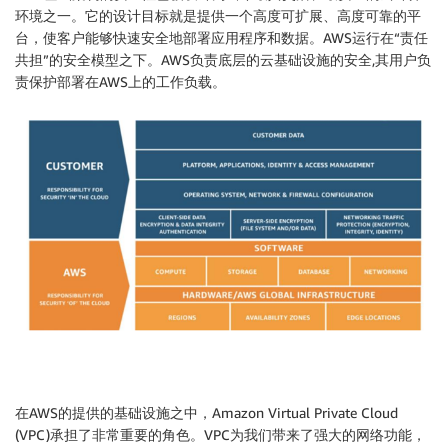
环境之一。它的设计目标就是提供一个高度可扩展、高度可靠的平
台，使客户能够快速安全地部署应用程序和数据。AWS运行在“责任
共担”的安全模型之下。AWS负责底层的云基础设施的安全,其用户负
责保护部署在AWS上的工作负载。
在AWS的提供的基础设施之中，Amazon Virtual Private Cloud
(VPC)承担了非常重要的角色。VPC为我们带来了强大的网络功能，