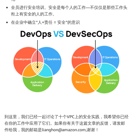
全员进行安全培训。安全是每个人的工作—不仅仅是那些工作头
衔上有安全的人的工作。
在企业中确立“人+责任 = 安全”的意识
到这里，我们已经一起讨论了十个VPC上的安全实践，我希望你已经
在你的工作中应用了它们。如果你有关于这篇文章的反馈，请发邮
件给我，我的邮箱是lianghon@amazon.com,谢谢！