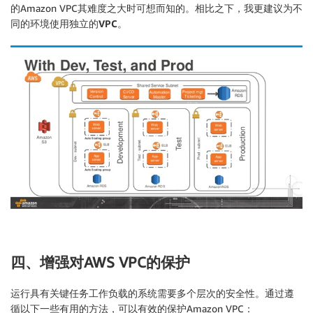
的Amazon VPC其难度之大时可想而知的。相比之下，我更建议为
不
同的环境使用独立的
VPC
。
四、增强对AWS VPC的保护
运行具有关键任务工作负载的系统需要多个层次的安全性。通过遵
循以下一些有用的方法，可以有效的保护Amazon VPC：