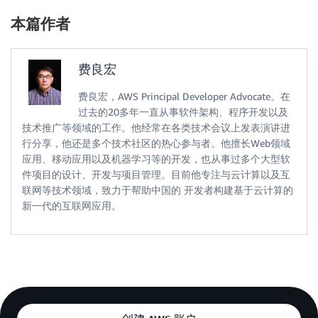
本篇作者
费良宏
费良宏，AWS Principal Developer Advocate。在
过去的20多年一直从事软件架构、程序开发以及
技术推广等领域的工作。他经常在各类技术会议上发表演讲进
行分享，他还是多个技术社区的热心参与者。他擅长Web领域
应用、移动应用以及机器学习等的开发，也从事过多个大型软
件项目的设计、开发与项目管理。目前他专注与云计算以及互
联网等技术领域，致力于帮助中国的 开发者构建基于云计算的
新一代的互联网应用。