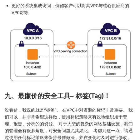
更好的系统集成访问，例如客户可以将其VPC与核心供应商的
VPC对等
九、最廉价的安全工具
–
标签(Tag)！
没看错，我说的就是“标签”。 在VPC中对资源的标记非常重要。 我
们可以，并非常希望这样做，使用标记策略来有效地组织用于管
理、报告、分析的的资源。 对于大型的复杂的网络基础设施，我们
的管理会有很多角度，对安全问题尤其如此。 考虑到这一点，请通
过使用任何标记策略来保持最佳做法，并在变化时及时进行修改。