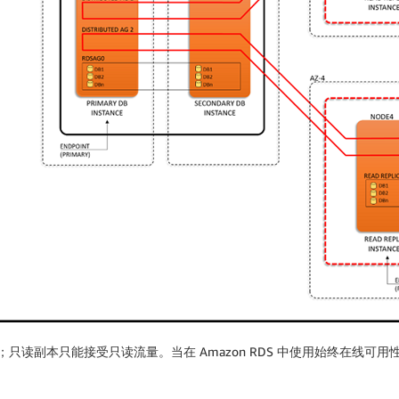
只读副本只能接受只读流量。当在 Amazon RDS 中使用始终在线