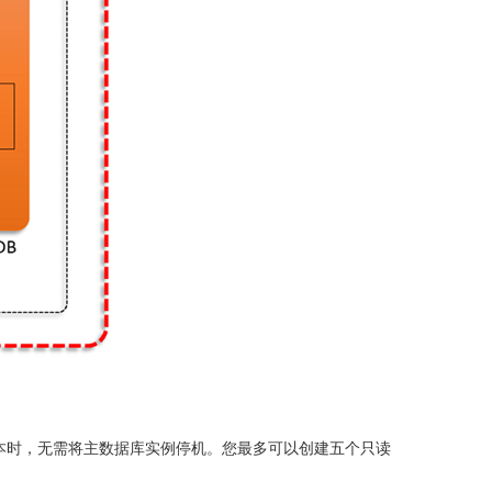
副本时，无需将主数据库实例停机。您最多可以创建五个只读