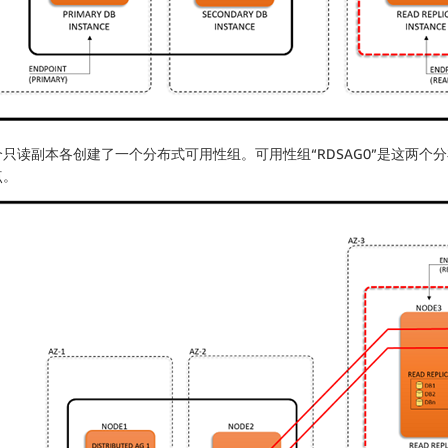
只读副本各创建了一个分布式可用性组。可用性组“RDSAG0”是这两个
点。