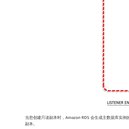
当您创建只读副本时，Amazon RDS 会生成主数据
副本。