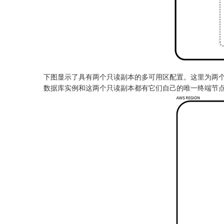
下图显示了具有两个只读副本的多可用区配置。这里为两个
数据库实例和这两个只读副本都有它们自己的唯一终端节