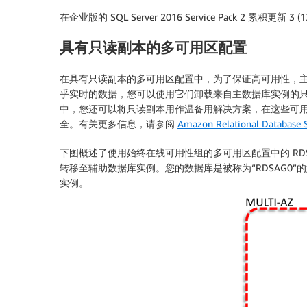
在企业版的 SQL Server 2016 Service Pack 2 累积
具有只读副本的多可用区配置
在具有只读副本的多可用区配置中，为了保证高可用性，
乎实时的数据，您可以使用它们卸载来自主数据库实例的
中，您还可以将只读副本用作温备用解决方案，在这些可用区
全。有关更多信息，请参阅
Amazon Relational Databas
下图概述了使用始终在线可用性组的多可用区配置中的 RDS
转移至辅助数据库实例。您的数据库是被称为“RDSAG
实例。