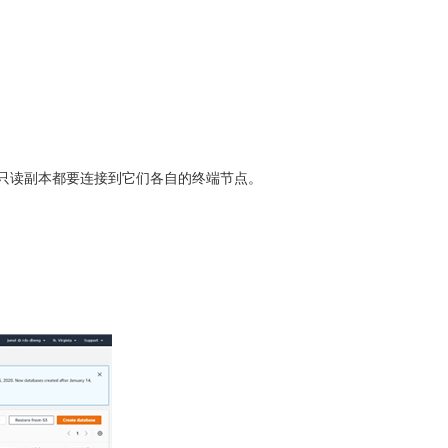
每个只读副本都要连接到它们各自的终端节点。