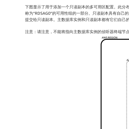
下图显示了用于添加一个只读副本的多可用区配置。此分布
称为“RDSAG0”的可用性组的一部分。只读副本具有自己的可用
提交给只读副本。主数据库实例和只读副本都有它们自己
注意：请注意，不能将指向主数据库实例的侦听器终端节