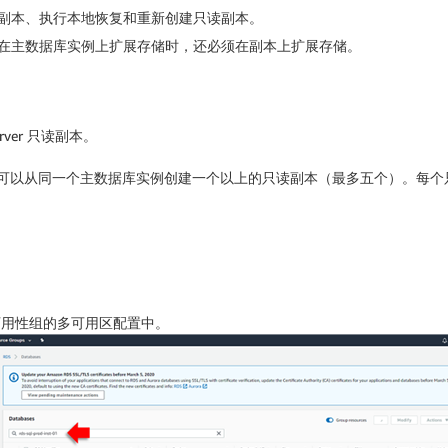
副本、执行本地恢复和重新创建只读副本。
在主数据库实例上扩展存储时，还必须在副本上扩展存储。
erver 只读副本。
例中断。您可以从同一个主数据库实例创建一个以上的只读副本（最多五个）。
可用性组的多可用区配置中。