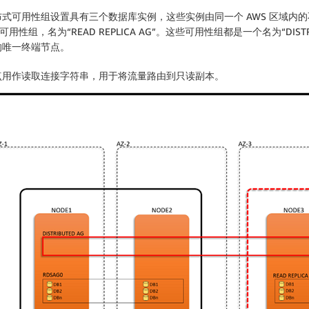
式可用性组设置具有三个数据库实例，这些实例由同一个 AWS 区域内
性组，名为“READ REPLICA AG”。这些可用性组都是一个名为“DIS
的唯一终端节点。
点用作读取连接字符串，用于将流量路由到只读副本。