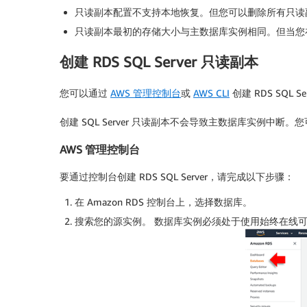
只读副本配置不支持本地恢复。但您可以删除所有只读
只读副本最初的存储大小与主数据库实例相同。但当您
创建 RDS SQL Server 只读副本
您可以通过
AWS 管理控制台
或
AWS CLI
创建 RDS SQL S
创建 SQL Server 只读副本不会导致主数据库实
AWS 管理控制台
要通过控制台创建 RDS SQL Server，请完成以下步骤：
在 Amazon RDS 控制台上，选择数据库。
搜索您的源实例。 数据库实例必须处于使用始终在线