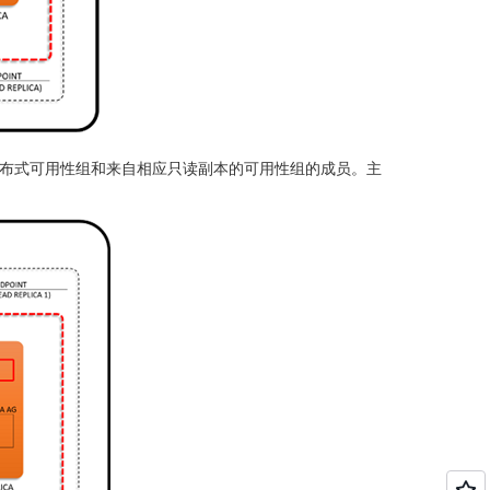
分布式可用性组和来自相应只读副本的可用性组的成员。主