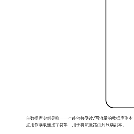
主数据库实例是唯一一个能够接受读/写流量的数据库副本；
点用作读取连接字符串，用于将流量路由到只读副本。