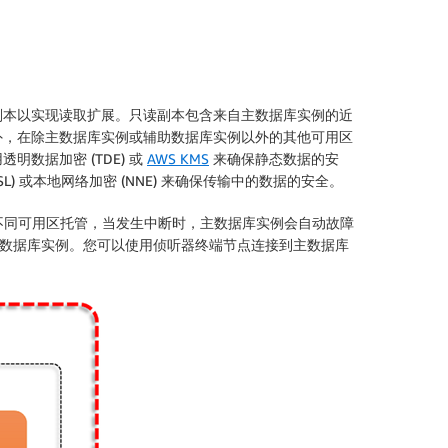
副本以实现读取扩展。只读副本包含来自主数据库实例的近
外，在除主数据库实例或辅助数据库实例以外的其他可用区
数据加密 (TDE) 或
AWS KMS
来确保静态数据的安
L) 或本地网络加密 (NNE) 来确保传输中的数据的安全。
域内的不同可用区托管，当发生中断时，主数据库实例会自动故障
助数据库实例。您可以使用侦听器终端节点连接到主数据库