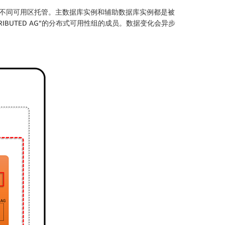
的不同可用区托管。主数据库实例和辅助数据库实例都是被
TRIBUTED AG”的分布式可用性组的成员。数据变化会异步