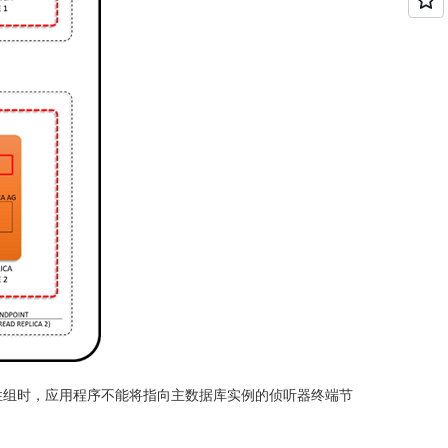
可用性组时，应用程序不能将指向主数据库实例的侦听器终端节