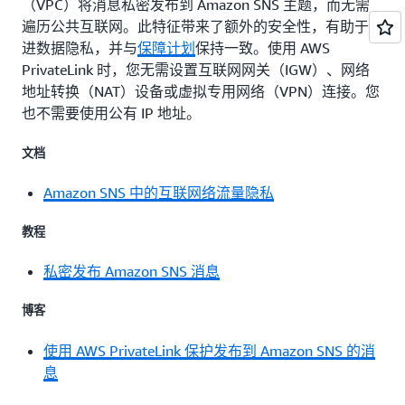
（VPC）将消息私密发布到 Amazon SNS 主题，而无需
遍历公共互联网。此特征带来了额外的安全性，有助于促
进数据隐私，并与
保障计划
保持一致。使用 AWS
PrivateLink 时，您无需设置互联网网关（IGW）、网络
地址转换（NAT）设备或虚拟专用网络（VPN）连接。您
也不需要使用公有 IP 地址。
文档
Amazon SNS 中的互联网络流量隐私
教程
私密发布 Amazon SNS 消息
博客
使用 AWS PrivateLink 保护发布到 Amazon SNS 的消
息