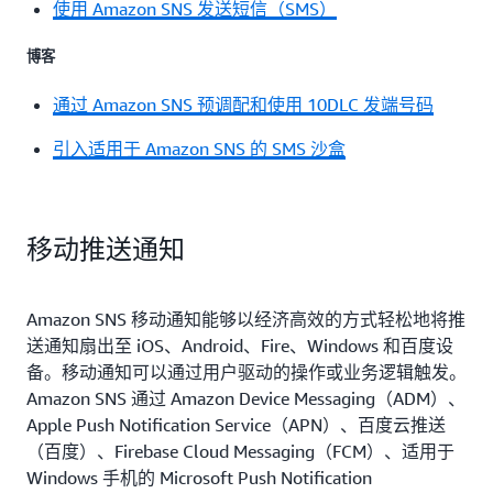
使用 Amazon SNS 发送短信（SMS）
博客
通过 Amazon SNS 预调配和使用 10DLC 发端号码
引入适用于 Amazon SNS 的 SMS 沙盒
移动推送通知
Amazon SNS 移动通知能够以经济高效的方式轻松地将推
送通知扇出至 iOS、Android、Fire、Windows 和百度设
备。移动通知可以通过用户驱动的操作或业务逻辑触发。
Amazon SNS 通过 Amazon Device Messaging（ADM）、
Apple Push Notification Service（APN）、百度云推送
（百度）、Firebase Cloud Messaging（FCM）、适用于
Windows 手机的 Microsoft Push Notification