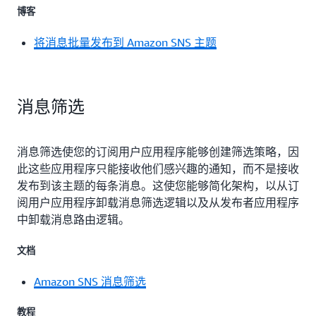
博客
将消息批量发布到 Amazon SNS 主题
消息筛选
消息筛选使您的订阅用户应用程序能够创建筛选策略，因
此这些应用程序只能接收他们感兴趣的通知，而不是接收
发布到该主题的每条消息。这使您能够简化架构，以从订
阅用户应用程序卸载消息筛选逻辑以及从发布者应用程序
中卸载消息路由逻辑。
文档
Amazon SNS 消息筛选
教程