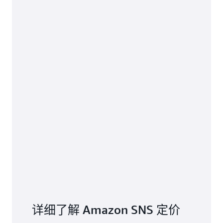
详细了解 Amazon SNS 定价