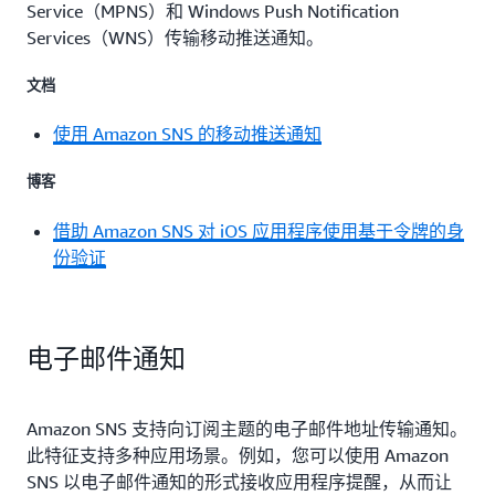
Service（MPNS）和 Windows Push Notification
Services（WNS）传输移动推送通知。
文档
使用 Amazon SNS 的移动推送通知
博客
借助 Amazon SNS 对 iOS 应用程序使用基于令牌的身
份验证
电子邮件通知
Amazon SNS 支持向订阅主题的电子邮件地址传输通知。
此特征支持多种应用场景。例如，您可以使用 Amazon
SNS 以电子邮件通知的形式接收应用程序提醒，从而让