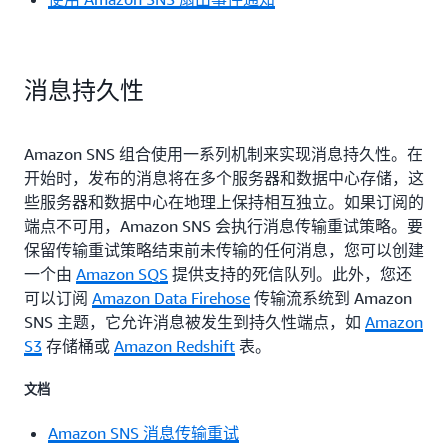
消息持久性
Amazon SNS 组合使用一系列机制来实现消息持久性。在
开始时，发布的消息将在多个服务器和数据中心存储，这
些服务器和数据中心在地理上保持相互独立。如果订阅的
端点不可用，Amazon SNS 会执行消息传输重试策略。要
保留传输重试策略结束前未传输的任何消息，您可以创建
一个由
Amazon SQS
提供支持的死信队列。此外，您还
可以订阅
Amazon Data Firehose
传输流系统到 Amazon
SNS 主题，它允许消息被发生到持久性端点，如
Amazon
S3
存储桶或
Amazon Redshift
表。
文档
Amazon SNS 消息传输重试