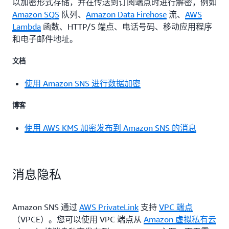
以加密形式存储，并在传送到订阅端点时进行解密，例如
Amazon SQS
队列、
Amazon Data Firehose
流、
AWS
Lambda
函数、HTTP/S 端点、电话号码、移动应用程序
和电子邮件地址。
文档
使用 Amazon SNS 进行数据加密
博客
使用 AWS KMS 加密发布到 Amazon SNS 的消息
消息隐私
Amazon SNS 通过
AWS PrivateLink
支持
VPC 端点
（VPCE）。您可以使用 VPC 端点从
Amazon 虚拟私有云