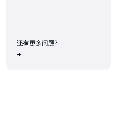
还有更多问题？
联系我们