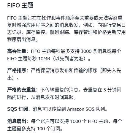
FIFO 主题
FIFO 主题旨在在操作和事件顺序至关重要或无法容忍重
复时增强应用程序之间的消息收发，例如：向银行交易日
志记录、库存监控、航班跟踪、库存管理和价格更新应用
程序扇出消息。
：FIFO 主题每秒最多支持 3000 条消息或每个
高吞吐量
FIFO 主题每秒 10MB（以先到者为准）。
：严格保留消息发布和传输的顺序（即先入先
严格排序
出）。
：不传输重复的消息。去重复在 5 分钟间
严格的去重复
隔内进行，从消息发布时间算起。
：消息可以传输到 Amazon SQS 队列。
SQS 订阅
：每个账户可以支持 1000 个 FIFO 主题，每个
消息扇出
主题最多支持 100 个订阅。