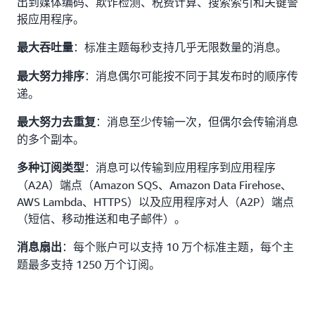
出到媒体编码、欺诈检测、税费计算、搜索索引和关键警
报应用程序。
：标准主题每秒支持几乎无限数量的消息。
最大吞吐量
：消息偶尔可能按不同于其发布时的顺序传
最大努力排序
递。
：消息至少传输一次，但偶尔会传输消息
最大努力去重复
的多个副本。
：消息可以传输到应用程序到应用程序
多种订阅类型
（A2A）端点（Amazon SQS、Amazon Data Firehose、
AWS Lambda、HTTPS）以及应用程序对人（A2P）端点
（短信、移动推送和电子邮件）。
：每个账户可以支持 10 万个标准主题，每个主
消息扇出
题最多支持 1250 万个订阅。