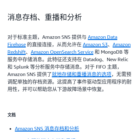
消息存档、重播和分析
对于标准主题，Amazon SNS 提供与
Amazon Data
Firehose
的直接连接，从而允许在
Amazon S3
、
Amazon
Redshift
、
Amazon OpenSearch Service
和 MongoDB 等
服务中存储消息。此特征还支持在 Datadog、New Relic
和 Splunk 等分析服务中存储消息。对于 FIFO 主题，
Amazon SNS 提供了
就地存储和重播消息的选项
，无需预
调配单独的存档资源。这提高了事件驱动型应用程序的耐
用性，并可以帮助您从下游故障场景中恢复。
文档
Amazon SNS 消息存档和分析