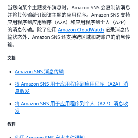
当您向某个主题发布消息时，Amazon SNS 会复制该消息
并将其传输给订阅该主题的应用程序。Amazon SNS 支持
应用程序到应用程序（A2A）和应用程序到个人（A2P）
的消息传输。除了使用
Amazon CloudWatch
记录消息传
输状态外，Amazon SNS 还支持跨区域和跨账户的消息传
输。
文档
Amazon SNS 消息传输
将 Amazon SNS 用于应用程序到应用程序（A2A）消
息收发
将 Amazon SNS 用于应用程序到个人（A2P）消息收
发
教程
使用 Amazon SNS 扇出事件通知