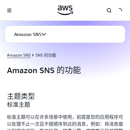
跳至主要内容
Amazon SNS
Amazon SNS
SNS 的功能
Amazon SNS 的功能
主题类型
标准主题
标准主题可以在许多场景中使用，前提是您的应用程序可
以处理不止一次且不按顺序到达的消息，例如：将消息扇