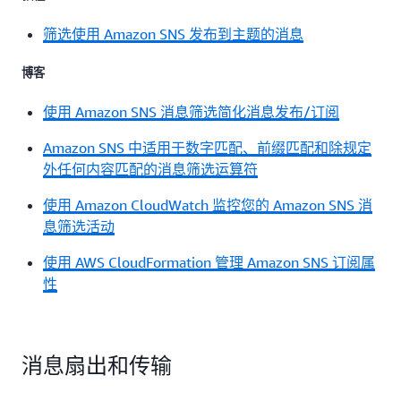
筛选使用 Amazon SNS 发布到主题的消息
博客
使用 Amazon SNS 消息筛选简化消息发布/订阅
Amazon SNS 中适用于数字匹配、前缀匹配和除规定
外任何内容匹配的消息筛选运算符
使用 Amazon CloudWatch 监控您的 Amazon SNS 消
息筛选活动
使用 AWS CloudFormation 管理 Amazon SNS 订阅属
性
消息扇出和传输