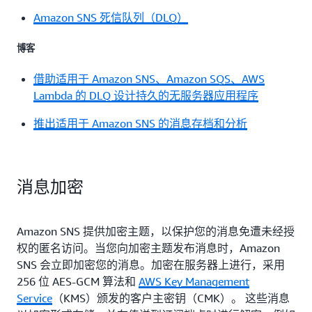
Amazon SNS 死信队列（DLQ）
博客
借助适用于 Amazon SNS、Amazon SQS、AWS
Lambda 的 DLQ 设计持久的无服务器应用程序
推出适用于 Amazon SNS 的消息存档和分析
消息加密
Amazon SNS 提供加密主题，以保护您的消息免遭未经授
权的匿名访问。当您向加密主题发布消息时，Amazon
SNS 会立即加密您的消息。加密在服务器上进行，采用
256 位 AES-GCM 算法和
AWS Key Management
Service
（KMS）颁发的客户主密钥（CMK）。 这些消息