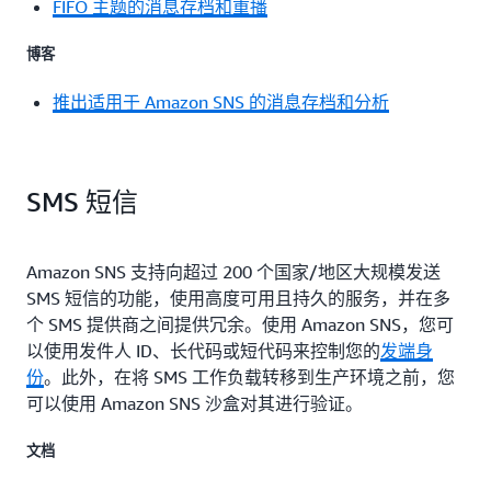
FIFO 主题的消息存档和重播
博客
推出适用于 Amazon SNS 的消息存档和分析
SMS 短信
Amazon SNS 支持向超过 200 个国家/地区大规模发送
SMS 短信的功能，使用高度可用且持久的服务，并在多
个 SMS 提供商之间提供冗余。使用 Amazon SNS，您可
以使用发件人 ID、长代码或短代码来控制您的
发端身
份
。此外，在将 SMS 工作负载转移到生产环境之前，您
可以使用 Amazon SNS 沙盒对其进行验证。
文档