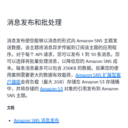
消息发布和批处理
消息发布使您能够以消息的形式向 Amazon SNS 主题发
送数据，该主题将消息异步传输到订阅该主题的应用程
序。对于每个 API 请求，您可以发布 1 到 10 条消息。您
可以选择将批量处理消息，以降低您的 Amazon SNS 成
本。每条消息最多可以包含 256KB 的数据。如果您的使
用案例需要更大的数据有效载荷，
Amazon SNS 扩展型客
户端库
会将负载（最大 2GB）存储在 Amazon S3 存储桶
中，并将存储的
Amazon S3
对象的引用发布到 Amazon
SNS 主题。
文档
Amazon SNS 消息发布