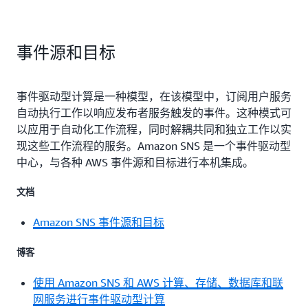
事件源和目标
事件驱动型计算是一种模型，在该模型中，订阅用户服务
自动执行工作以响应发布者服务触发的事件。这种模式可
以应用于自动化工作流程，同时解耦共同和独立工作以实
现这些工作流程的服务。Amazon SNS 是一个事件驱动型
中心，与各种 AWS 事件源和目标进行本机集成。
文档
Amazon SNS 事件源和目标
博客
使用 Amazon SNS 和 AWS 计算、存储、数据库和联
网服务进行事件驱动型计算