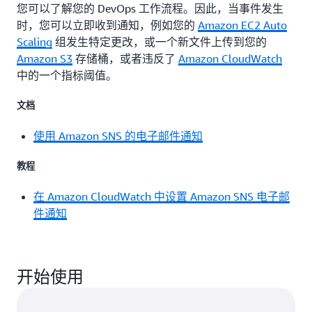
您可以了解您的 DevOps 工作流程。因此，当事件发生
时，您可以立即收到通知，例如您的
Amazon EC2 Auto
Scaling
组发生特定更改，或一个新文件上传到您的
Amazon S3
存储桶，或者违反了
Amazon CloudWatch
中的一个指标阈值。
文档
使用 Amazon SNS 的电子邮件通知
教程
在 Amazon CloudWatch 中设置 Amazon SNS 电子邮
件通知
开始使用