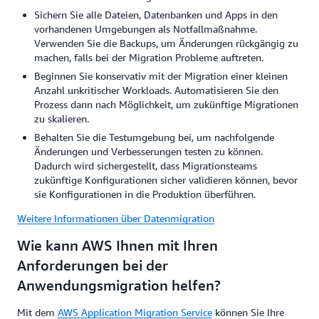
Sichern Sie alle Dateien, Datenbanken und Apps in den
vorhandenen Umgebungen als Notfallmaßnahme.
Verwenden Sie die Backups, um Änderungen rückgängig zu
machen, falls bei der Migration Probleme auftreten.
Beginnen Sie konservativ mit der Migration einer kleinen
Anzahl unkritischer Workloads. Automatisieren Sie den
Prozess dann nach Möglichkeit, um zukünftige Migrationen
zu skalieren.
Behalten Sie die Testumgebung bei, um nachfolgende
Änderungen und Verbesserungen testen zu können.
Dadurch wird sichergestellt, dass Migrationsteams
zukünftige Konfigurationen sicher validieren können, bevor
sie Konfigurationen in die Produktion überführen.
Weitere Informationen über Datenmigration
Wie kann AWS Ihnen mit Ihren
Anforderungen bei der
Anwendungsmigration helfen?
Mit dem
AWS Application Migration Service
können Sie Ihre