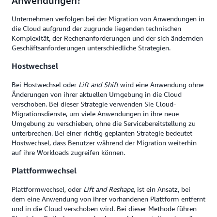
Anwendungen?
Unternehmen verfolgen bei der Migration von Anwendungen in
die Cloud aufgrund der zugrunde liegenden technischen
Komplexität, der Rechenanforderungen und der sich ändernden
Geschäftsanforderungen unterschiedliche Strategien.
Hostwechsel
Bei Hostwechsel oder
Lift and Shift
wird eine Anwendung ohne
Änderungen von ihrer aktuellen Umgebung in die Cloud
verschoben. Bei dieser Strategie verwenden Sie Cloud-
Migrationsdienste, um viele Anwendungen in ihre neue
Umgebung zu verschieben, ohne die Servicebereitstellung zu
unterbrechen. Bei einer richtig geplanten Strategie bedeutet
Hostwechsel, dass Benutzer während der Migration weiterhin
auf ihre Workloads zugreifen können.
Plattformwechsel
Plattformwechsel, oder
Lift and Reshape
, ist ein Ansatz, bei
dem eine Anwendung von ihrer vorhandenen Plattform entfernt
und in die Cloud verschoben wird. Bei dieser Methode führen