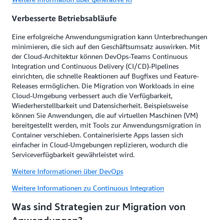
Verbesserte Betriebsabläufe
Eine erfolgreiche Anwendungsmigration kann Unterbrechungen
minimieren, die sich auf den Geschäftsumsatz auswirken. Mit
der Cloud-Architektur können DevOps-Teams Continuous
Integration und Continuous Delivery (CI/CD)-Pipelines
einrichten, die schnelle Reaktionen auf Bugfixes und Feature-
Releases ermöglichen. Die Migration von Workloads in eine
Cloud-Umgebung verbessert auch die Verfügbarkeit,
Wiederherstellbarkeit und Datensicherheit. Beispielsweise
können Sie Anwendungen, die auf virtuellen Maschinen (VM)
bereitgestellt werden, mit Tools zur Anwendungsmigration in
Container verschieben. Containerisierte Apps lassen sich
einfacher in Cloud-Umgebungen replizieren, wodurch die
Serviceverfügbarkeit gewährleistet wird.
Weitere Informationen über DevOps
Weitere Informationen zu Continuous Integration
Was sind Strategien zur Migration von