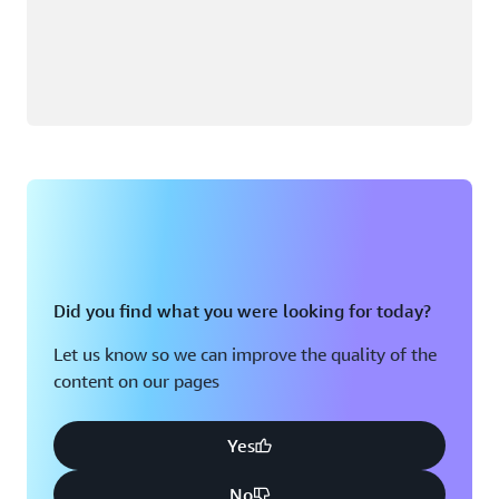
Did you find what you were looking for today?
Let us know so we can improve the quality of the
content on our pages
Yes
No