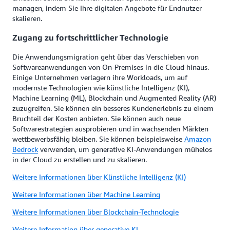
managen, indem Sie Ihre digitalen Angebote für Endnutzer
skalieren.
Zugang zu fortschrittlicher Technologie
Die Anwendungsmigration geht über das Verschieben von
Softwareanwendungen von On-Premises in die Cloud hinaus.
Einige Unternehmen verlagern ihre Workloads, um auf
modernste Technologien wie künstliche Intelligenz (KI),
Machine Learning (ML), Blockchain und Augmented Reality (AR)
zuzugreifen. Sie können ein besseres Kundenerlebnis zu einem
Bruchteil der Kosten anbieten. Sie können auch neue
Softwarestrategien ausprobieren und in wachsenden Märkten
wettbewerbsfähig bleiben. Sie können beispielsweise
Amazon
Bedrock
verwenden, um generative KI-Anwendungen mühelos
in der Cloud zu erstellen und zu skalieren.
Weitere Informationen über Künstliche Intelligenz (KI)
Weitere Informationen über Machine Learning
Weitere Informationen über Blockchain-Technologie
Weitere Information über generative KI