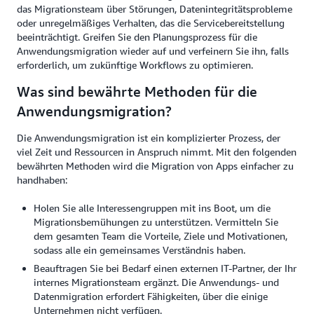
das Migrationsteam über Störungen, Datenintegritätsprobleme
oder unregelmäßiges Verhalten, das die Servicebereitstellung
beeinträchtigt. Greifen Sie den Planungsprozess für die
Anwendungsmigration wieder auf und verfeinern Sie ihn, falls
erforderlich, um zukünftige Workflows zu optimieren.
Was sind bewährte Methoden für die
Anwendungsmigration?
Die Anwendungsmigration ist ein komplizierter Prozess, der
viel Zeit und Ressourcen in Anspruch nimmt. Mit den folgenden
bewährten Methoden wird die Migration von Apps einfacher zu
handhaben:
Holen Sie alle Interessengruppen mit ins Boot, um die
Migrationsbemühungen zu unterstützen. Vermitteln Sie
dem gesamten Team die Vorteile, Ziele und Motivationen,
sodass alle ein gemeinsames Verständnis haben.
Beauftragen Sie bei Bedarf einen externen IT-Partner, der Ihr
internes Migrationsteam ergänzt. Die Anwendungs- und
Datenmigration erfordert Fähigkeiten, über die einige
Unternehmen nicht verfügen.