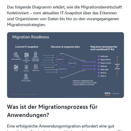
Das folgende Diagramm erklärt, wie die Migrationsbereitschaft
funktioniert – vom aktuellen IT-Snapshot über das Erkennen
und Organisieren von Daten bis hin zu den vorangegangenen
Migrationsstrategien.
Was ist der Migrationsprozess für
Anwendungen?
Eine erfolgreiche Anwendungsmigration erfordert eine gut