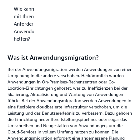
Wie kann AWS Ihnen
mit Ihren
Anforderungen bei der
Anwendungsmigration
helfen?
Was ist Anwendungsmigration?
Bei der Anwendungsmigration werden Anwendungen von einer
Umgebung in die andere verschoben. Herkömmlich wurden
Anwendungen in On-Premises-Rechenzentren oder Co-
Location-Einrichtungen gehostet, was zu Ineffizienzen bei der
Skalierung, Aktualisierung und Wartung von Anwendungen
führte. Bei der Anwendungsmigration werden Anwendungen in
eine flexiblere cloudbasierte Infrastruktur verschoben, um die
Leistung und das Benutzererlebnis zu verbessern. Dazu gehören
die Einrichtung neuer Bereitstellungspipelines oder sogar das
Umschreiben und Neugestalten von Anwendungen, um die
Cloud-Services in vollem Umfang nutzen zu können. Die
Anwendungsmigration erfordert eine angemessene Planung