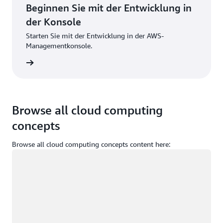
Beginnen Sie mit der Entwicklung in
der Konsole
Starten Sie mit der Entwicklung in der AWS-
Managementkonsole.
melden
Browse all cloud computing
concepts
Browse all cloud computing concepts content here:
Wird geladen