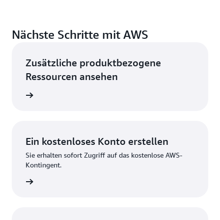
Nächste Schritte mit AWS
Zusätzliche produktbezogene
Ressourcen ansehen
ovieren
Ein kostenloses Konto erstellen
Sie erhalten sofort Zugriff auf das kostenlose AWS-
Kontingent.
strieren