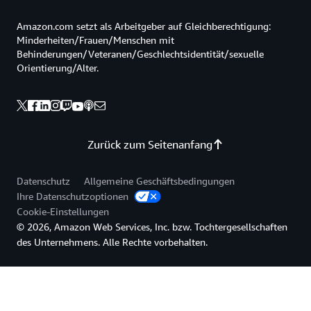
Amazon.com setzt als Arbeitgeber auf Gleichberechtigung:
Minderheiten/Frauen/Menschen mit
Behinderungen/Veteranen/Geschlechtsidentität/sexuelle
Orientierung/Alter.
Zurück zum Seitenanfang
Datenschutz
Allgemeine Geschäftsbedingungen
Ihre Datenschutzoptionen
Cookie-Einstellungen
© 2026, Amazon Web Services, Inc. bzw. Tochtergesellschaften
des Unternehmens. Alle Rechte vorbehalten.