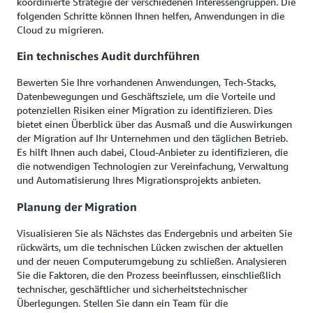
koordinierte Strategie der verschiedenen Interessengruppen. Die
folgenden Schritte können Ihnen helfen, Anwendungen in die
Cloud zu migrieren.
Ein technisches Audit durchführen
Bewerten Sie Ihre vorhandenen Anwendungen, Tech-Stacks,
Datenbewegungen und Geschäftsziele, um die Vorteile und
potenziellen Risiken einer Migration zu identifizieren. Dies
bietet einen Überblick über das Ausmaß und die Auswirkungen
der Migration auf Ihr Unternehmen und den täglichen Betrieb.
Es hilft Ihnen auch dabei, Cloud-Anbieter zu identifizieren, die
die notwendigen Technologien zur Vereinfachung, Verwaltung
und Automatisierung Ihres Migrationsprojekts anbieten.
Planung der Migration
Visualisieren Sie als Nächstes das Endergebnis und arbeiten Sie
rückwärts, um die technischen Lücken zwischen der aktuellen
und der neuen Computerumgebung zu schließen. Analysieren
Sie die Faktoren, die den Prozess beeinflussen, einschließlich
technischer, geschäftlicher und sicherheitstechnischer
Überlegungen. Stellen Sie dann ein Team für die