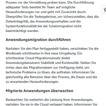
Prozess vor der Umstellung proben kann. Die Durchführung
adäquater Tests bereitet Ihr Team auf mögliche
Herausforderungen vor und geht mit Zuversicht durch.
Überprüfen Sie die Testergebnisse, um sicherzustellen, dass die
Datenintegrität, das Anwendungsverhalten und die
Systemfunktionalität bei der Scheinmigration nicht
beeinträchtigt werden.
Anwendungsmigration durchführen
Nachdem Sie den Plan fertiggestellt haben, verschieben Sie die
Workloads schrittweise in ihre neue Umgebung. Ein
schrittweiser Cloud-Migrationsansatz bietet
Anwendungsbenutzern Stabilität und Kontinuität. Stellen Sie
sicher, dass das Migrationsteam zur Verfügung steht, um
technische Probleme zu lösen, die auftreten. Informieren Sie
gleichzeitig alle Benutzer über den Prozess, die Dauer und die
zu erwartenden Herausforderungen.
Migrierte Anwendungen überwachen
Beobachten Sie weiterhin die Leistung Ihrer Anwendungen,
nachdem Sie sie in die Cloud verlagert haben. Informieren Sie