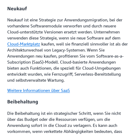
Neukauf
Neukauf ist eine Strategie zur Anwendungsmigration, bei der
vorhandene Softwaremodule verworfen und durch neuere
Cloud-unterstützte Versionen ersetzt werden. Unternehmen
verwenden diese Strategie, wenn sie neue Software auf dem
Cloud-Marktplatz
kaufen, weil sie finanziell sinnvoller ist als der
Architekturwechsel von Legacy-Systemen. Wenn Sie
Anwendungen neu kaufen, profitieren Sie vom Software-as-a-
Subscription (SaaS)-Modell. Cloud-basierte Anwendungen
bieten auch Funktionen, die speziell für Cloud-Umgebungen
entwickelt wurden, wie Fernzugriff, Serverless-Bereitstellung
und selbstverwaltete Wartung.
Weitere Informationen über SaaS
Beibehaltung
Die Beibehaltung ist ein strategischer Schritt, wenn Sie nicht
über das Budget oder die Ressourcen verfügen, um die
Anwendung sofort in die Cloud zu verlagern. Es kann auch
vorkommen, wenn verkettete Abhängigkeiten bedeuten, dass