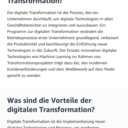
Transformation?
Die digitale Transformation ist der Prozess, den ein
Unternehmen durchläuft, um digitale Technologien in allen
Geschäftsbereichen zu integrieren und auszubauen. Ein
Programm zur digitalen Transformation verändert die
Betriebsprozesse eines Unternehmens grundlegend, verbessert
die Produktivität und beschleunigt die Einführung neuer
Technologien in der Zukunft. Der Einsatz innovativer digitaler
Technologien wie Machine Learning im Rahmen von
Transformationsprojekten trägt dazu bei, den modernen
Kundenanforderungen und dem Wettbewerb auf dem Markt
gerecht zu werden.
Was sind die Vorteile der
digitalen Transformation?
Digitale Transformation ist die Implementierung neuer
digitaler Technologien und Prozesse, um modernen