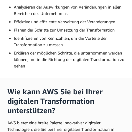
Analysieren der Auswirkungen von Veränderungen in allen
Bereichen des Unternehmens
Effektive und effiziente Verwaltung der Veränderungen
Planen der Schritte zur Umsetzung der Transformation
Identifizieren von Kennzahlen, um die Vorteile der
Transformation zu messen
Erklären der möglichen Schritte, die unternommen werden
können, um in die Richtung der digitalen Transformation zu
gehen
Wie kann AWS Sie bei Ihrer
digitalen Transformation
unterstützen?
AWS bietet eine breite Palette innovativer digitaler
Technologien, die Sie bei Ihrer digitalen Transformation in