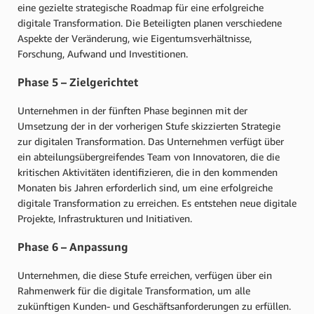
eine gezielte strategische Roadmap für eine erfolgreiche
digitale Transformation. Die Beteiligten planen verschiedene
Aspekte der Veränderung, wie Eigentumsverhältnisse,
Forschung, Aufwand und Investitionen.
Phase 5 – Zielgerichtet
Unternehmen in der fünften Phase beginnen mit der
Umsetzung der in der vorherigen Stufe skizzierten Strategie
zur digitalen Transformation. Das Unternehmen verfügt über
ein abteilungsübergreifendes Team von Innovatoren, die die
kritischen Aktivitäten identifizieren, die in den kommenden
Monaten bis Jahren erforderlich sind, um eine erfolgreiche
digitale Transformation zu erreichen. Es entstehen neue digitale
Projekte, Infrastrukturen und Initiativen.
Phase 6 – Anpassung
Unternehmen, die diese Stufe erreichen, verfügen über ein
Rahmenwerk für die digitale Transformation, um alle
zukünftigen Kunden- und Geschäftsanforderungen zu erfüllen.