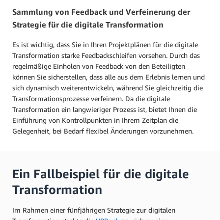
Sammlung von Feedback und Verfeinerung der
Strategie für die digitale Transformation
Es ist wichtig, dass Sie in Ihren Projektplänen für die digitale
Transformation starke Feedbackschleifen vorsehen. Durch das
regelmäßige Einholen von Feedback von den Beteiligten
können Sie sicherstellen, dass alle aus dem Erlebnis lernen und
sich dynamisch weiterentwickeln, während Sie gleichzeitig die
Transformationsprozesse verfeinern. Da die digitale
Transformation ein langwieriger Prozess ist, bietet Ihnen die
Einführung von Kontrollpunkten in Ihrem Zeitplan die
Gelegenheit, bei Bedarf flexibel Änderungen vorzunehmen.
Ein Fallbeispiel für die digitale
Transformation
Im Rahmen einer fünfjährigen Strategie zur digitalen