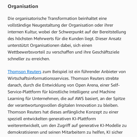
Organisation
Die organisatorische Transformation beinhaltet eine
vollständige Neugestaltung der Organisation oder ihrer
internen Kultur, wobei der Schwerpunkt auf der Bereitstellung
des höchsten Mehrwerts für die Kunden liegt. Dieser Ansatz
unterstützt Organisationen dabei, sich einen
Wettbewerbsvorteil zu verschaffen und ihre Geschäftsziele
schneller zu erreichen.
Thomson Reuters
zum Beispiel ist ein führender Anbieter von
Wirtschaftsinformationsservices. Thomson Reuters strebte
danach, durch die Entwicklung von Open Arena, einer Self-
Service-Plattform für künstliche Intelligenz und Machine
Learning für Unternehmen, die auf AWS basiert, an der Spitze
der verantwortungsvollen digitalen Innovation zu bleiben.
Thomson Reuters hat dieses anfängliche Konzept zu einer
speziell entwickelten generativen KI-Plattform
weiterentwickelt, um den Zugriff auf generative KI-Modelle zu
demokratisieren und seinen Mitarbeitern zu helfen, KI sicher