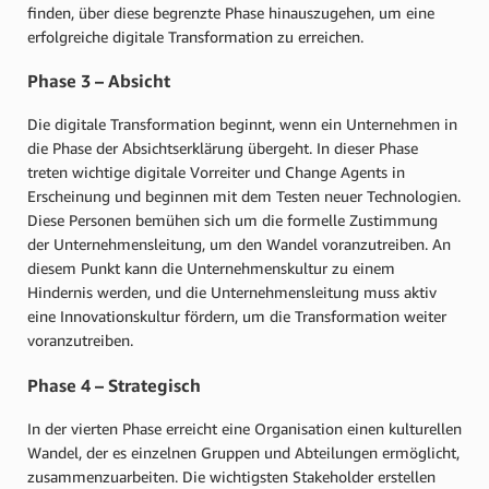
finden, über diese begrenzte Phase hinauszugehen, um eine
erfolgreiche digitale Transformation zu erreichen.
Phase 3 – Absicht
Die digitale Transformation beginnt, wenn ein Unternehmen in
die Phase der Absichtserklärung übergeht. In dieser Phase
treten wichtige digitale Vorreiter und Change Agents in
Erscheinung und beginnen mit dem Testen neuer Technologien.
Diese Personen bemühen sich um die formelle Zustimmung
der Unternehmensleitung, um den Wandel voranzutreiben. An
diesem Punkt kann die Unternehmenskultur zu einem
Hindernis werden, und die Unternehmensleitung muss aktiv
eine Innovationskultur fördern, um die Transformation weiter
voranzutreiben.
Phase 4 – Strategisch
In der vierten Phase erreicht eine Organisation einen kulturellen
Wandel, der es einzelnen Gruppen und Abteilungen ermöglicht,
zusammenzuarbeiten. Die wichtigsten Stakeholder erstellen