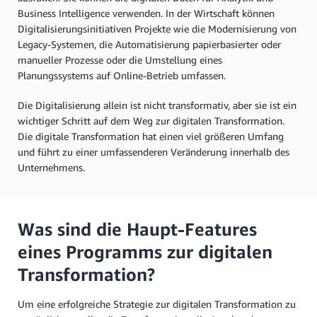
Business Intelligence verwenden. In der Wirtschaft können
Digitalisierungsinitiativen Projekte wie die Modernisierung von
Legacy-Systemen, die Automatisierung papierbasierter oder
manueller Prozesse oder die Umstellung eines
Planungssystems auf Online-Betrieb umfassen.
Die Digitalisierung allein ist nicht transformativ, aber sie ist ein
wichtiger Schritt auf dem Weg zur digitalen Transformation.
Die digitale Transformation hat einen viel größeren Umfang
und führt zu einer umfassenderen Veränderung innerhalb des
Unternehmens.
Was sind die Haupt-Features
eines Programms zur digitalen
Transformation?
Um eine erfolgreiche Strategie zur digitalen Transformation zu