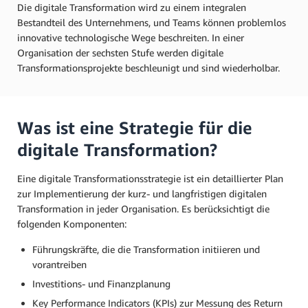
Die digitale Transformation wird zu einem integralen
Bestandteil des Unternehmens, und Teams können problemlos
innovative technologische Wege beschreiten. In einer
Organisation der sechsten Stufe werden digitale
Transformationsprojekte beschleunigt und sind wiederholbar.
Was ist eine Strategie für die
digitale Transformation?
Eine digitale Transformationsstrategie ist ein detaillierter Plan
zur Implementierung der kurz- und langfristigen digitalen
Transformation in jeder Organisation. Es berücksichtigt die
folgenden Komponenten:
Führungskräfte, die die Transformation initiieren und
vorantreiben
Investitions- und Finanzplanung
Key Performance Indicators (KPIs) zur Messung des Return