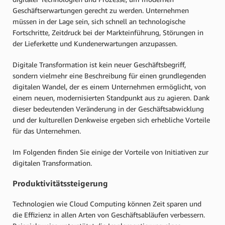
Geschäftserwartungen gerecht zu werden. Unternehmen
müssen in der Lage sein, sich schnell an technologische
Fortschritte, Zeitdruck bei der Markteinführung, Störungen in
der Lieferkette und Kundenerwartungen anzupassen.
Digitale Transformation ist kein neuer Geschäftsbegriff,
sondern vielmehr eine Beschreibung für einen grundlegenden
digitalen Wandel, der es einem Unternehmen ermöglicht, von
einem neuen, modernisierten Standpunkt aus zu agieren. Dank
dieser bedeutenden Veränderung in der Geschäftsabwicklung
und der kulturellen Denkweise ergeben sich erhebliche Vorteile
für das Unternehmen.
Im Folgenden finden Sie einige der Vorteile von Initiativen zur
digitalen Transformation.
Produktivitätssteigerung
Technologien wie Cloud Computing können Zeit sparen und
die Effizienz in allen Arten von Geschäftsabläufen verbessern.