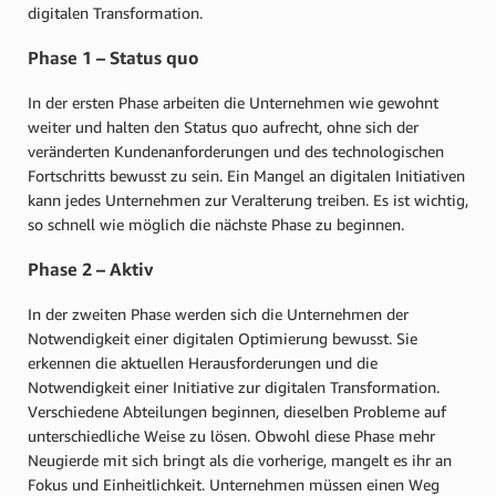
digitalen Transformation.
Phase 1 – Status quo
In der ersten Phase arbeiten die Unternehmen wie gewohnt
weiter und halten den Status quo aufrecht, ohne sich der
veränderten Kundenanforderungen und des technologischen
Fortschritts bewusst zu sein. Ein Mangel an digitalen Initiativen
kann jedes Unternehmen zur Veralterung treiben. Es ist wichtig,
so schnell wie möglich die nächste Phase zu beginnen.
Phase 2 – Aktiv
In der zweiten Phase werden sich die Unternehmen der
Notwendigkeit einer digitalen Optimierung bewusst. Sie
erkennen die aktuellen Herausforderungen und die
Notwendigkeit einer Initiative zur digitalen Transformation.
Verschiedene Abteilungen beginnen, dieselben Probleme auf
unterschiedliche Weise zu lösen. Obwohl diese Phase mehr
Neugierde mit sich bringt als die vorherige, mangelt es ihr an
Fokus und Einheitlichkeit. Unternehmen müssen einen Weg