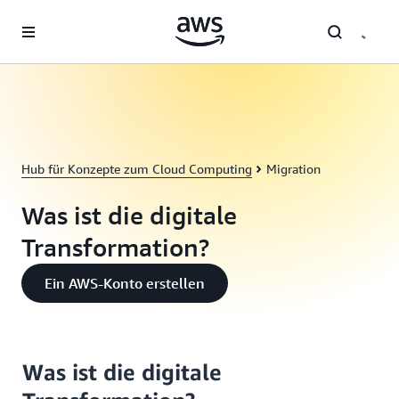
Überspringen zum Hauptinhalt
Hub für Konzepte zum Cloud Computing
Migration
Was ist die digitale
Transformation?
Ein AWS-Konto erstellen
Was ist die digitale