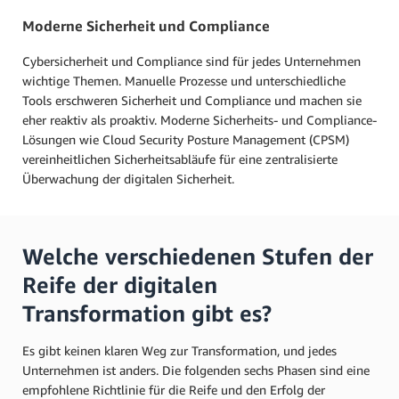
Moderne Sicherheit und Compliance
Cybersicherheit und Compliance sind für jedes Unternehmen
wichtige Themen. Manuelle Prozesse und unterschiedliche
Tools erschweren Sicherheit und Compliance und machen sie
eher reaktiv als proaktiv. Moderne Sicherheits- und Compliance-
Lösungen wie Cloud Security Posture Management (CPSM)
vereinheitlichen Sicherheitsabläufe für eine zentralisierte
Überwachung der digitalen Sicherheit.
Welche verschiedenen Stufen der
Reife der digitalen
Transformation gibt es?
Es gibt keinen klaren Weg zur Transformation, und jedes
Unternehmen ist anders. Die folgenden sechs Phasen sind eine
empfohlene Richtlinie für die Reife und den Erfolg der