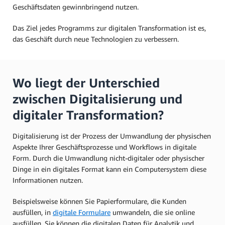
Geschäftsdaten gewinnbringend nutzen.
Das Ziel jedes Programms zur digitalen Transformation ist es,
das Geschäft durch neue Technologien zu verbessern.
Wo liegt der Unterschied
zwischen Digitalisierung und
digitaler Transformation?
Digitalisierung ist der Prozess der Umwandlung der physischen
Aspekte Ihrer Geschäftsprozesse und Workflows in digitale
Form. Durch die Umwandlung nicht-digitaler oder physischer
Dinge in ein digitales Format kann ein Computersystem diese
Informationen nutzen.
Beispielsweise können Sie Papierformulare, die Kunden
ausfüllen, in
digitale Formulare
umwandeln, die sie online
ausfüllen. Sie können die digitalen Daten für Analytik und