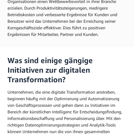
Organisationen einen Wettbewerbsvorteil in ihrer Branche
erzielen. Durch Produktivitätssteigerungen, niedrigere
Betriebskosten und verbesserte Ergebnisse für Kunden und
Benutzer wird das Unternehmen bei der Erreichung seiner
Kerngeschäftsziele effektiver. Dies führt zu positiven
Ergebnissen für Mitarbeiter, Partner und Kunden.
Was sind einige gängige
Initiativen zur digitalen
Transformation?
Unternehmen, die eine digitale Transformation anstreben,
beginnen häufig mit der Optimierung und Automatisierung
von Geschäftsprozessen und gehen dann zu Initiativen im
Bereich der künstlichen Intelligenz für Entscheidungsfindung,
Informationsbeschaffung und Personalisierung über. Mit den
richtigen Datenoptimierungsstrategien und Analytik-Tools
können Unternehmen nun die von ihnen gesammelten