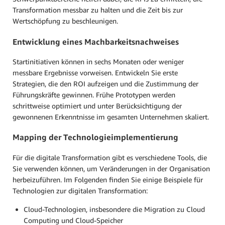
Transformation messbar zu halten und die Zeit bis zur
Wertschöpfung zu beschleunigen.
Entwicklung eines Machbarkeitsnachweises
Startinitiativen können in sechs Monaten oder weniger
messbare Ergebnisse vorweisen. Entwickeln Sie erste
Strategien, die den ROI aufzeigen und die Zustimmung der
Führungskräfte gewinnen. Frühe Prototypen werden
schrittweise optimiert und unter Berücksichtigung der
gewonnenen Erkenntnisse im gesamten Unternehmen skaliert.
Mapping der Technologieimplementierung
Für die digitale Transformation gibt es verschiedene Tools, die
Sie verwenden können, um Veränderungen in der Organisation
herbeizuführen. Im Folgenden finden Sie einige Beispiele für
Technologien zur digitalen Transformation:
Cloud-Technologien, insbesondere die Migration zu Cloud
Computing und Cloud-Speicher