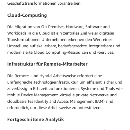
Geschäftstransformationen vorantreiben.
Cloud-Computing
Die Migration von On-Premises-Hardware, Software und
Workloads in die Cloud ist ein zentrales Ziel vieler digitaler
Transformationen. Unternehmen erkennen den Wert einer
Umstellung auf skalierbare, bedarfsgerechte, integrierbare und
modernisierte Cloud Computing-Ressourcen und -Services.
Infrastruktur für Remote-Mitarbeiter
Die Remote- und Hybrid-Arbeitsweise erfordert eine
umfangreiche Technologieinfrastruktur, um effizient, sicher und
zuverlässig in Echtzeit zu funktionieren. Systeme und Tools wie
Mobile Device Management, virtuelle private Netzwerke und
cloudbasiertes Identity and Access Management (IAM) sind
erforderlich, um diese Arbeitsweise zu unterstützen.
Fortgeschrittene Analytik