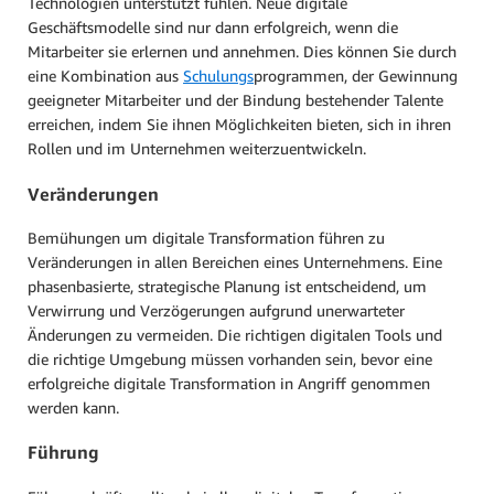
Technologien unterstützt fühlen. Neue digitale
Geschäftsmodelle sind nur dann erfolgreich, wenn die
Mitarbeiter sie erlernen und annehmen. Dies können Sie durch
eine Kombination aus
Schulungs
programmen, der Gewinnung
geeigneter Mitarbeiter und der Bindung bestehender Talente
erreichen, indem Sie ihnen Möglichkeiten bieten, sich in ihren
Rollen und im Unternehmen weiterzuentwickeln.
Veränderungen
Bemühungen um digitale Transformation führen zu
Veränderungen in allen Bereichen eines Unternehmens. Eine
phasenbasierte, strategische Planung ist entscheidend, um
Verwirrung und Verzögerungen aufgrund unerwarteter
Änderungen zu vermeiden. Die richtigen digitalen Tools und
die richtige Umgebung müssen vorhanden sein, bevor eine
erfolgreiche digitale Transformation in Angriff genommen
werden kann.
Führung