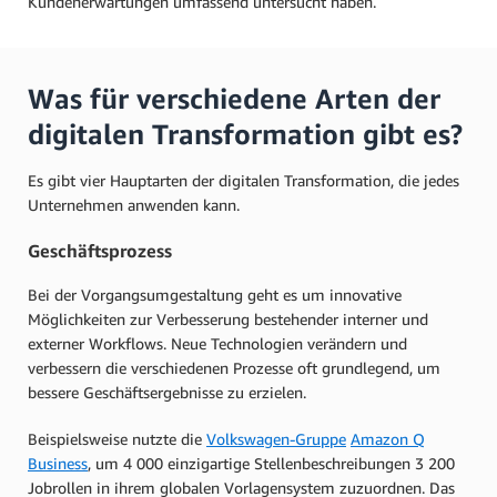
Kundenerwartungen umfassend untersucht haben.
Was für verschiedene Arten der
digitalen Transformation gibt es?
Es gibt vier Hauptarten der digitalen Transformation, die jedes
Unternehmen anwenden kann.
Geschäftsprozess
Bei der Vorgangsumgestaltung geht es um innovative
Möglichkeiten zur Verbesserung bestehender interner und
externer Workflows. Neue Technologien verändern und
verbessern die verschiedenen Prozesse oft grundlegend, um
bessere Geschäftsergebnisse zu erzielen.
Beispielsweise nutzte die
Volkswagen-Gruppe
Amazon Q
Business
, um 4 000 einzigartige Stellenbeschreibungen 3 200
Jobrollen in ihrem globalen Vorlagensystem zuzuordnen. Das