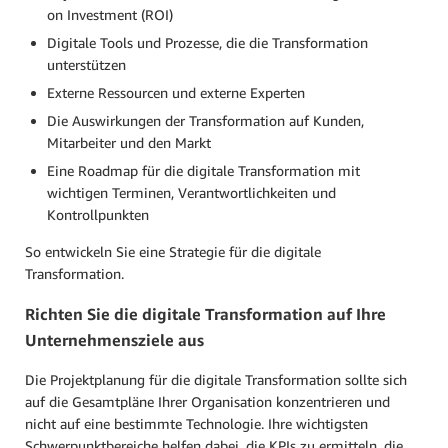
on Investment (ROI)
Digitale Tools und Prozesse, die die Transformation
unterstützen
Externe Ressourcen und externe Experten
Die Auswirkungen der Transformation auf Kunden,
Mitarbeiter und den Markt
Eine Roadmap für die digitale Transformation mit
wichtigen Terminen, Verantwortlichkeiten und
Kontrollpunkten
So entwickeln Sie eine Strategie für die digitale
Transformation.
Richten Sie die digitale Transformation auf Ihre
Unternehmensziele aus
Die Projektplanung für die digitale Transformation sollte sich
auf die Gesamtpläne Ihrer Organisation konzentrieren und
nicht auf eine bestimmte Technologie. Ihre wichtigsten
Schwerpunktbereiche helfen dabei, die KPIs zu ermitteln, die