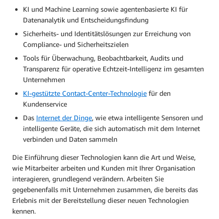
KI und Machine Learning sowie agentenbasierte KI für
Datenanalytik und Entscheidungsfindung
Sicherheits- und Identitätslösungen zur Erreichung von
Compliance- und Sicherheitszielen
Tools für Überwachung, Beobachtbarkeit, Audits und
Transparenz für operative Echtzeit-Intelligenz im gesamten
Unternehmen
KI-gestützte Contact-Center-Technologie
für den
Kundenservice
Das
Internet der
D
inge
, wie etwa intelligente Sensoren und
intelligente Geräte, die sich automatisch mit dem Internet
verbinden und Daten sammeln
Die Einführung dieser Technologien kann die Art und Weise,
wie Mitarbeiter arbeiten und Kunden mit Ihrer Organisation
interagieren, grundlegend verändern. Arbeiten Sie
gegebenenfalls mit Unternehmen zusammen, die bereits das
Erlebnis mit der Bereitstellung dieser neuen Technologien
kennen.