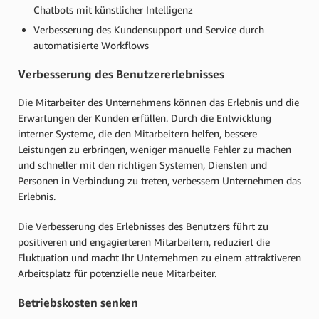
Chatbots mit künstlicher Intelligenz
Verbesserung des Kundensupport und Service durch
automatisierte Workflows
Verbesserung des Benutzererlebnisses
Die Mitarbeiter des Unternehmens können das Erlebnis und die
Erwartungen der Kunden erfüllen. Durch die Entwicklung
interner Systeme, die den Mitarbeitern helfen, bessere
Leistungen zu erbringen, weniger manuelle Fehler zu machen
und schneller mit den richtigen Systemen, Diensten und
Personen in Verbindung zu treten, verbessern Unternehmen das
Erlebnis.
Die Verbesserung des Erlebnisses des Benutzers führt zu
positiveren und engagierteren Mitarbeitern, reduziert die
Fluktuation und macht Ihr Unternehmen zu einem attraktiveren
Arbeitsplatz für potenzielle neue Mitarbeiter.
Betriebskosten senken