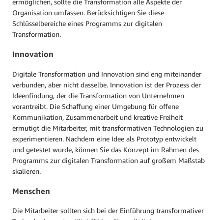
ermöglichen, sollte die Transformation alle Aspekte der
Organisation umfassen. Berücksichtigen Sie diese
Schlüsselbereiche eines Programms zur digitalen
Transformation.
Innovation
Digitale Transformation und Innovation sind eng miteinander
verbunden, aber nicht dasselbe. Innovation ist der Prozess der
Ideenfindung, der die Transformation von Unternehmen
vorantreibt. Die Schaffung einer Umgebung für offene
Kommunikation, Zusammenarbeit und kreative Freiheit
ermutigt die Mitarbeiter, mit transformativen Technologien zu
experimentieren. Nachdem eine Idee als Prototyp entwickelt
und getestet wurde, können Sie das Konzept im Rahmen des
Programms zur digitalen Transformation auf großem Maßstab
skalieren.
Menschen
Die Mitarbeiter sollten sich bei der Einführung transformativer