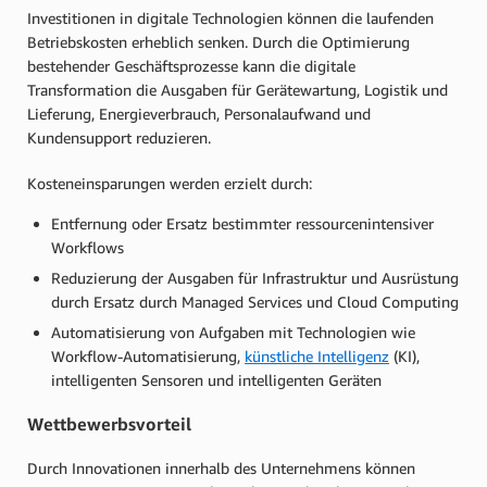
Investitionen in digitale Technologien können die laufenden
Betriebskosten erheblich senken. Durch die Optimierung
bestehender Geschäftsprozesse kann die digitale
Transformation die Ausgaben für Gerätewartung, Logistik und
Lieferung, Energieverbrauch, Personalaufwand und
Kundensupport reduzieren.
Kosteneinsparungen werden erzielt durch:
Entfernung oder Ersatz bestimmter ressourcenintensiver
Workflows
Reduzierung der Ausgaben für Infrastruktur und Ausrüstung
durch Ersatz durch Managed Services und Cloud Computing
Automatisierung von Aufgaben mit Technologien wie
Workflow-Automatisierung,
künstliche Intelligenz
(KI),
intelligenten Sensoren und intelligenten Geräten
Wettbewerbsvorteil
Durch Innovationen innerhalb des Unternehmens können