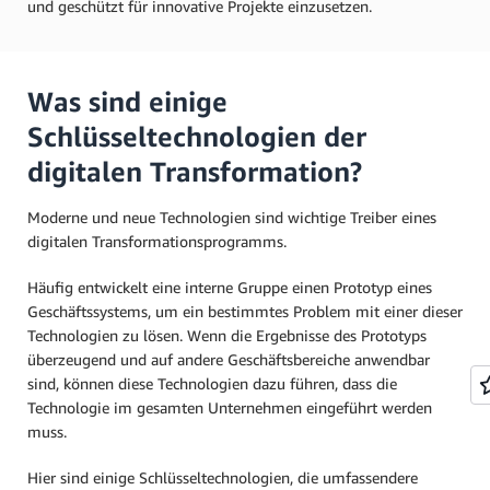
und geschützt für innovative Projekte einzusetzen.
Was sind einige
Schlüsseltechnologien der
digitalen Transformation?
Moderne und neue Technologien sind wichtige Treiber eines
digitalen Transformationsprogramms.
Häufig entwickelt eine interne Gruppe einen Prototyp eines
Geschäftssystems, um ein bestimmtes Problem mit einer dieser
Technologien zu lösen. Wenn die Ergebnisse des Prototyps
überzeugend und auf andere Geschäftsbereiche anwendbar
sind, können diese Technologien dazu führen, dass die
Technologie im gesamten Unternehmen eingeführt werden
muss.
Hier sind einige Schlüsseltechnologien, die umfassendere