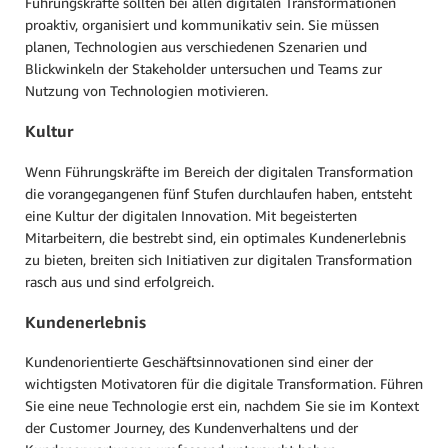
Führungskräfte sollten bei allen digitalen Transformationen
proaktiv, organisiert und kommunikativ sein. Sie müssen
planen, Technologien aus verschiedenen Szenarien und
Blickwinkeln der Stakeholder untersuchen und Teams zur
Nutzung von Technologien motivieren.
Kultur
Wenn Führungskräfte im Bereich der digitalen Transformation
die vorangegangenen fünf Stufen durchlaufen haben, entsteht
eine Kultur der digitalen Innovation. Mit begeisterten
Mitarbeitern, die bestrebt sind, ein optimales Kundenerlebnis
zu bieten, breiten sich Initiativen zur digitalen Transformation
rasch aus und sind erfolgreich.
Kundenerlebnis
Kundenorientierte Geschäftsinnovationen sind einer der
wichtigsten Motivatoren für die digitale Transformation. Führen
Sie eine neue Technologie erst ein, nachdem Sie sie im Kontext
der Customer Journey, des Kundenverhaltens und der