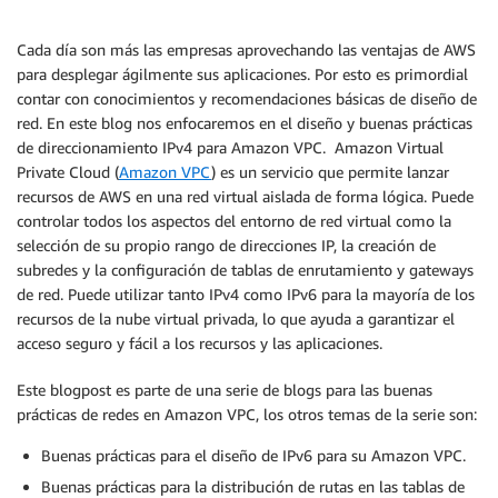
Cada día son más las empresas aprovechando las ventajas de AWS
para desplegar ágilmente sus aplicaciones. Por esto es primordial
contar con conocimientos y recomendaciones básicas de diseño de
red. En este blog nos enfocaremos en el diseño y buenas prácticas
de direccionamiento IPv4 para Amazon VPC. Amazon Virtual
Private Cloud (
Amazon VPC
) es un servicio que permite lanzar
recursos de AWS en una red virtual aislada de forma lógica. Puede
controlar todos los aspectos del entorno de red virtual como la
selección de su propio rango de direcciones IP, la creación de
subredes y la configuración de tablas de enrutamiento y gateways
de red. Puede utilizar tanto IPv4 como IPv6 para la mayoría de los
recursos de la nube virtual privada, lo que ayuda a garantizar el
acceso seguro y fácil a los recursos y las aplicaciones.
Este blogpost es parte de una serie de blogs para las buenas
prácticas de redes en Amazon VPC, los otros temas de la serie son:
Buenas prácticas para el diseño de IPv6 para su Amazon VPC.
Buenas prácticas para la distribución de rutas en las tablas de