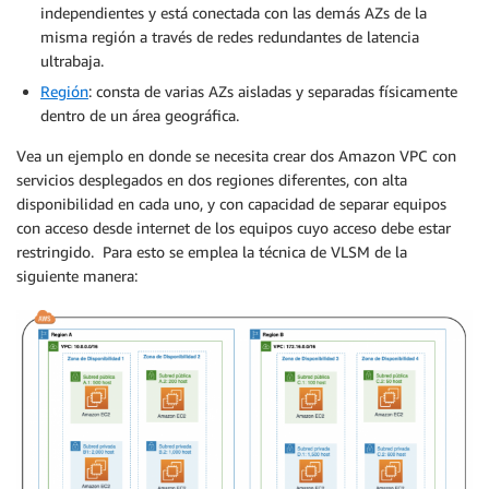
independientes y está conectada con las demás AZs de la
misma región a través de redes redundantes de latencia
ultrabaja.
Región
: consta de varias AZs aisladas y separadas físicamente
dentro de un área geográfica.
Vea un ejemplo en donde se necesita crear dos Amazon VPC con
servicios desplegados en dos regiones diferentes, con alta
disponibilidad en cada uno, y con capacidad de separar equipos
con acceso desde internet de los equipos cuyo acceso debe estar
restringido. Para esto se emplea la técnica de VLSM de la
siguiente manera: