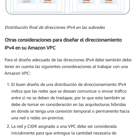
Distribución final de direcciones IPv4 en las subredes
Otras consideraciones para diseñar el direccionamiento
IPv4 en su Amazon VPC
Para el diseño adecuado de las direcciones IPv4 debe también debe
tener en cuenta las siguientes consideraciones al trabajar con una
Amazon VPC:
El buen diseño de una distribución de direccionamiento IPv4
indica que las redes que se desean comunicar o enviar tráfico
entre sí no se deben de traslapar, por lo que esto también se
debe de tomar en consideración en las arquitecturas híbridas
en donde se tenga una conexión temporal o permanente hacia
una red o redes on-premise.
La red y CIDR asignado a una VPC debe ser considerada
inicialmente para que entregue la cantidad necesaria de