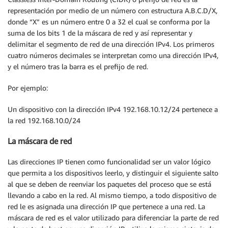
representación por medio de un número con estructura A.B.C.D/X,
donde “X” es un número entre 0 a 32 el cual se conforma por la
suma de los bits 1 de la máscara de red y así representar y
delimitar el segmento de red de una dirección IPv4. Los primeros
cuatro números decimales se interpretan como una dirección IPv4,
y el número tras la barra es el prefijo de red.
Por ejemplo:
Un dispositivo con la dirección IPv4 192.168.10.12/24 pertenece a
la red 192.168.10.0/24
La máscara de red
Las direcciones IP tienen como funcionalidad ser un valor lógico
que permita a los dispositivos leerlo, y distinguir el siguiente salto
al que se deben de reenviar los paquetes del proceso que se está
llevando a cabo en la red. Al mismo tiempo, a todo dispositivo de
red le es asignada una dirección IP que pertenece a una red. La
máscara de red es el valor utilizado para diferenciar la parte de red