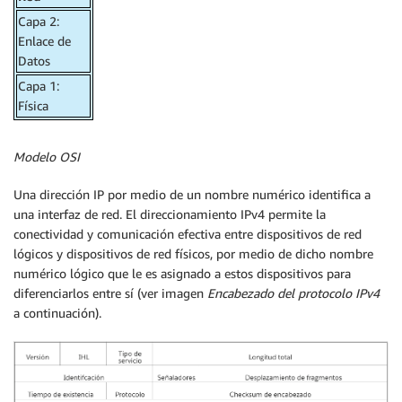
Capa 2:
Enlace de
Datos
Capa 1:
Física
Modelo OSI
Una dirección IP por medio de un nombre numérico identifica a
una interfaz de red. El direccionamiento IPv4 permite la
conectividad y comunicación efectiva entre dispositivos de red
lógicos y dispositivos de red físicos, por medio de dicho nombre
numérico lógico que le es asignado a estos dispositivos para
diferenciarlos entre sí (ver imagen
Encabezado del protocolo IPv4
a continuación).