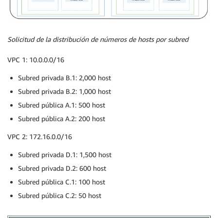
Solicitud de la distribución de números de hosts por subred
VPC 1: 10.0.0.0/16
Subred privada B.1: 2,000 host
Subred privada B.2: 1,000 host
Subred pública A.1: 500 host
Subred pública A.2: 200 host
VPC 2: 172.16.0.0/16
Subred privada D.1: 1,500 host
Subred privada D.2: 600 host
Subred pública C.1: 100 host
Subred pública C.2: 50 host