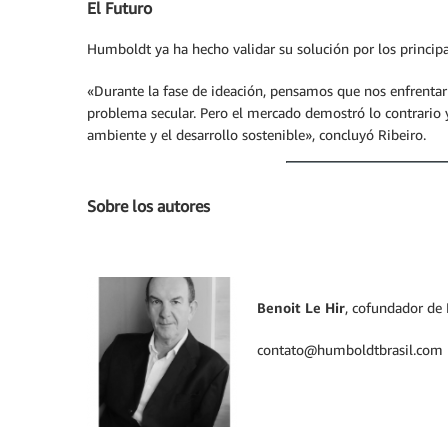
El Futuro
Humboldt ya ha hecho validar su solución por los princip
«Durante la fase de ideación, pensamos que nos enfrentar
problema secular. Pero el mercado demostró lo contrario 
ambiente y el desarrollo sostenible», concluyó Ribeiro.
Sobre los autores
Benoit Le Hir
, cofundador de 
contato@humboldtbrasil.com