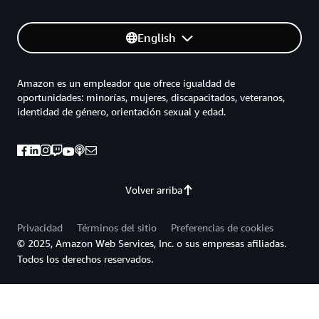
English
Amazon es un empleador que ofrece igualdad de
oportunidades: minorías, mujeres, discapacitados, veteranos,
identidad de género, orientación sexual y edad.
Volver arriba
Privacidad
Términos del sitio
Preferencias de cookies
© 2025, Amazon Web Services, Inc. o sus empresas afiliadas.
Todos los derechos reservados.