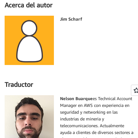
Acerca del autor
Jim Scharf
Traductor
Nelson Buarque
es Technical Account
Manager en AWS con experiencia en
seguridad y networking en las
industrias de mineria y
telecomunicaciones. Actualmente
ayuda a clientes de diversos sectores a