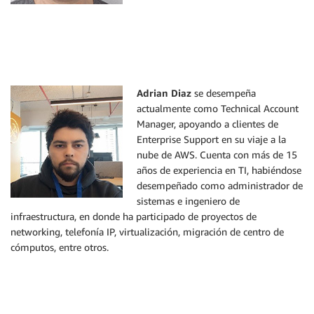
Adrian Diaz
se desempeña
actualmente como Technical Account
Manager, apoyando a clientes de
Enterprise Support en su viaje a la
nube de AWS. Cuenta con más de 15
años de experiencia en TI, habiéndose
desempeñado como administrador de
sistemas e ingeniero de
infraestructura, en donde ha participado de proyectos de
networking, telefonía IP, virtualización, migración de centro de
cómputos, entre otros.