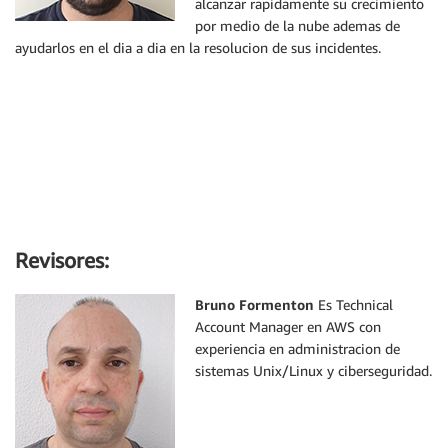
alcanzar rapidamente su crecimiento
por medio de la nube ademas de
ayudarlos en el dia a dia en la resolucion de sus incidentes.
Revisores:
Bruno Formenton
Es Technical
Account Manager en AWS con
experiencia en administracion de
sistemas Unix/Linux y ciberseguridad.