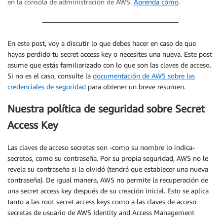
en la consola de administración de AWS.
Aprenda cómo
.
En este post, voy a discutir lo que debes hacer en caso de que
hayas perdido tu secret access key o necesites una nueva. Este post
asume que estás familiarizado con lo que son las claves de acceso.
Si no es el caso, consulte la
documentación de AWS sobre las
credenciales de seguridad
para obtener un breve resumen.
Nuestra política de seguridad sobre Secret
Access Key
Las claves de acceso secretas son -como su nombre lo indica-
secretos, como su contraseña. Por su propia seguridad, AWS no le
revela su contraseña si la olvidó (tendrá que establecer una nueva
contraseña). De igual manera, AWS no permite la recuperación de
una secret access key después de su creación inicial. Esto se aplica
tanto a las root secret access keys como a las claves de acceso
secretas de usuario de AWS Identity and Access Management