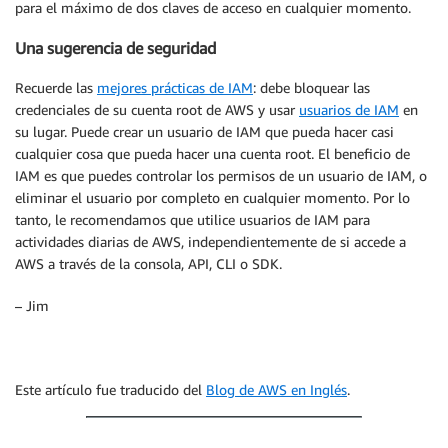
para el máximo de dos claves de acceso en cualquier momento.
Una sugerencia de seguridad
Recuerde las
mejores prácticas de IAM
: debe bloquear las
credenciales de su cuenta root de AWS y usar
usuarios de IAM
en
su lugar. Puede crear un usuario de IAM que pueda hacer casi
cualquier cosa que pueda hacer una cuenta root. El beneficio de
IAM es que puedes controlar los permisos de un usuario de IAM, o
eliminar el usuario por completo en cualquier momento. Por lo
tanto, le recomendamos que utilice usuarios de IAM para
actividades diarias de AWS, independientemente de si accede a
AWS a través de la consola, API, CLI o SDK.
– Jim
Este artículo fue traducido del
Blog de AWS en Inglés
.