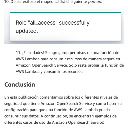
De ser exitoso el mapeo saldrá el siguiente
pop-up
:
11. ¡Felicidades! Se agregaron permisos de una función de
AWS Lambda para consumir recursos de manera segura en
Amazon OpenSearch Service. Solo resta probar la función de
AWS Lambda y consumir los recursos.
Conclusión
En esta publicación comentamos sobre los diferentes niveles de
seguridad que tiene Amazon OpenSearch Service y cómo hacer su
configuración para que una función de AWS Lambda pueda
consumir sus datos. A continuación, se encuentran ejemplos de
diferentes casos de uso de Amazon OpenSearch Service: