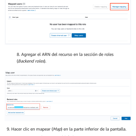
8. Agregar el ARN del recurso en la sección de roles
(
Backend roles
).
Hacer clic en mapear (
Map
) en la parte inferior de la pantalla.