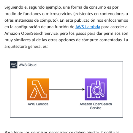
Siguiendo el segundo ejemplo, una forma de consumo es por
medio de funciones o microservicios (existentes en contenedores u
otras instancias de cómputo). En esta publicación nos enfocaremos
en la configuración de una función de
AWS Lambda
para acceder a
Amazon OpenSearch Service, pero los pasos para dar permisos son
muy similares al de las otras opciones de cómputo comentadas. La
arquitectura general es:
Para tener los permisos necesarios se deben ajustar 2 políticas.