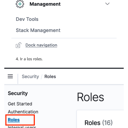
4. Ir a los roles.