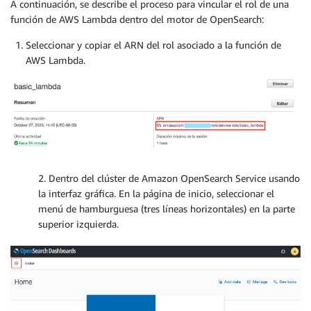
A continuación, se describe el proceso para vincular el rol de una
función de AWS Lambda dentro del motor de OpenSearch:
Seleccionar y copiar el ARN del rol asociado a la función de
AWS Lambda.
2. Dentro del clúster de Amazon OpenSearch Service usando
la interfaz gráfica. En la página de inicio, seleccionar el
menú de hamburguesa (tres líneas horizontales) en la parte
superior izquierda.