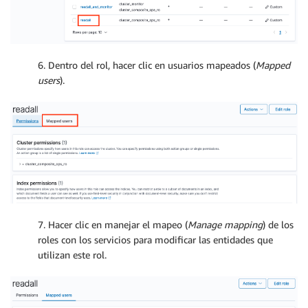
6. Dentro del rol, hacer clic en usuarios mapeados (
Mapped
users
).
7. Hacer clic en manejar el mapeo (
Manage mapping
) de los
roles con los servicios para modificar las entidades que
utilizan este rol.