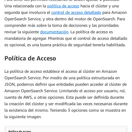
Una relacionada con la
política de acceso
hacia el clúster y una
segunda que involucra el
control de acceso detallado
para Amazon
OpenSearch Service, y otra dentro del motor de OpenSearch. Para
comprender más sobre la toma de decisiones y las prioridades
revisar la siguiente
documentación
. La política de acceso es
mandatoria de agregar. Mientras que el control de acceso detallado
es opcional, es una buena práctica de seguridad tenerla habilitada.
Política de Acceso
La política de acceso establece el acceso al clúster en Amazon
OpenSearch Service. Por medio de una política estructurada en
JSON, podemos definir que entidades pueden acceder al clúster de
Amazon OpenSearch Service. Limitando el acceso por usuario, rol,
cuenta de AWS, u otras opciones. Esta puede ser definida durante
la creación del clúster y ser modificada las veces necesarias durante
la existencia del mismo. Teniendo 3 opciones como se muestra en
la siguiente imagen.