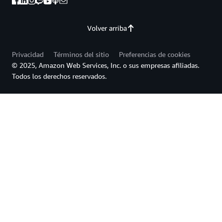
Volver arriba
Privacidad
Términos del sitio
Preferencias de cookies
© 2025, Amazon Web Services, Inc. o sus empresas afiliadas.
Todos los derechos reservados.