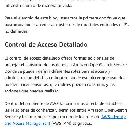
infraestructura o de manera privada.
Para el ejemplo de este blog, usaremos la primera opción ya que
buscamos poder acceder al clúster desde múltiples entidades e IP’s
no definidas.
Control de Acceso Detallado
El control de acceso detallado ofrece formas adicionales de
manejar el consumo de los datos en Amazon OpenSearch Service.
Donde se pueden definir diferentes roles para el acceso y
administración del clúster. Aquí se puede establecer qué usuarios
pueden hacer consultas, qué índices pueden consumir, y las
acciones que pueden realizar.
Dentro del ambiente de AWS la forma más directa de establecer
las relaciones de confianza y permisos entre Amazon OpenSearch
Service y las funciones es por medio de los roles de
AWS Identity
and Access Management
(AWS IAM) asignados.