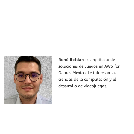
René Roldán
es arquitecto de
soluciones de Juegos en AWS for
Games México. Le interesan las
ciencias de la computación y el
desarrollo de videojuegos.