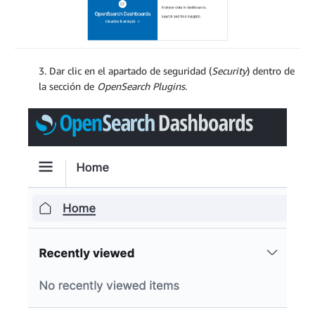
3. Dar clic en el apartado de seguridad (
Security
) dentro de
la sección de
OpenSearch Plugins
.