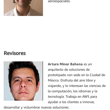
aeroespaciales.
Revisores
Arturo Minor Bahena
es un
arquitecto de soluciones de
prototipado con sede en la Ciudad de
México. Disfruta del aire libre y
viajando, y le interesan las ciencias de
la computación, los idiomas y la
tecnología. Trabaja en AWS para
ayudar a los clientes a innovar,
desarrollar y vislumbrar nuevas soluciones.