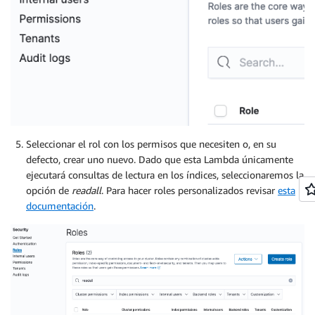
Seleccionar el rol con los permisos que necesiten o, en su
defecto, crear uno nuevo. Dado que esta Lambda únicamente
ejecutará consultas de lectura en los índices, seleccionaremos la
opción de
readall
. Para hacer roles personalizados revisar
esta
documentación
.