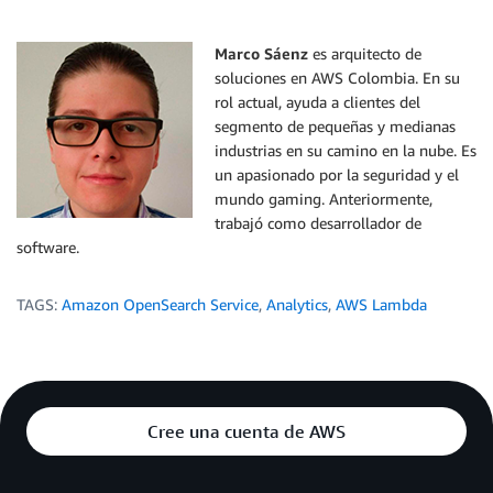
Marco Sáenz
es arquitecto de
soluciones en AWS Colombia. En su
rol actual, ayuda a clientes del
segmento de pequeñas y medianas
industrias en su camino en la nube. Es
un apasionado por la seguridad y el
mundo gaming. Anteriormente,
trabajó como desarrollador de
software.
TAGS:
Amazon OpenSearch Service
,
Analytics
,
AWS Lambda
Cree una cuenta de AWS