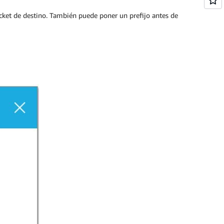
cket de destino. También puede poner un prefijo antes de