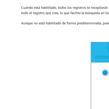
Cuando está habilitado, todos los registros se recopilar
todo el registro que cree, lo que facilita la búsqueda en los
Aunque no está habilitado de forma predeterminada, pued