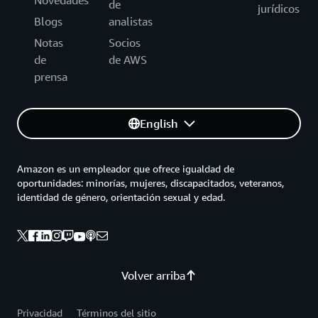
de
jurídicos
Blogs
analistas
Notas
Socios
de
de AWS
prensa
English
Amazon es un empleador que ofrece igualdad de
oportunidades: minorías, mujeres, discapacitados, veteranos,
identidad de género, orientación sexual y edad.
Volver arriba
Privacidad
Términos del sitio