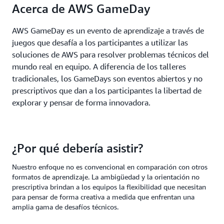
Acerca de AWS GameDay
AWS GameDay es un evento de aprendizaje a través de
juegos que desafía a los participantes a utilizar las
soluciones de AWS para resolver problemas técnicos del
mundo real en equipo. A diferencia de los talleres
tradicionales, los GameDays son eventos abiertos y no
prescriptivos que dan a los participantes la libertad de
explorar y pensar de forma innovadora.
¿Por qué debería asistir?
Nuestro enfoque no es convencional en comparación con otros
formatos de aprendizaje. La ambigüedad y la orientación no
prescriptiva brindan a los equipos la flexibilidad que necesitan
para pensar de forma creativa a medida que enfrentan una
amplia gama de desafíos técnicos.