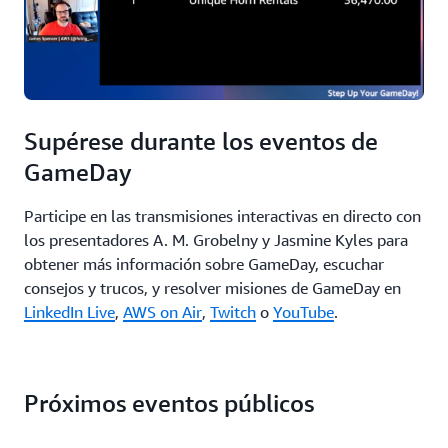
Supérese durante los eventos de
GameDay
Participe en las transmisiones interactivas en directo con
los presentadores A. M. Grobelny y Jasmine Kyles para
obtener más información sobre GameDay, escuchar
consejos y trucos, y resolver misiones de GameDay en
LinkedIn Live
,
AWS on Air
,
Twitch
o
YouTube
.
Próximos eventos públicos