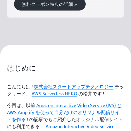
無料クーポン特典の詳細 »
はじめに
こんにちは !
株式会社スタートアップテクノロジー
テッ
クリード、
AWS Serverless HERO
の松井です !
今回は、以前
Amazon Interactive Video Service (IVS) と
AWS Amplify を使って自分だけのオリジナル配信サイ
トを作る !
の記事でもご紹介したオリジナル配信サイト
にも利用できる、
Amazon Interactive Video Service