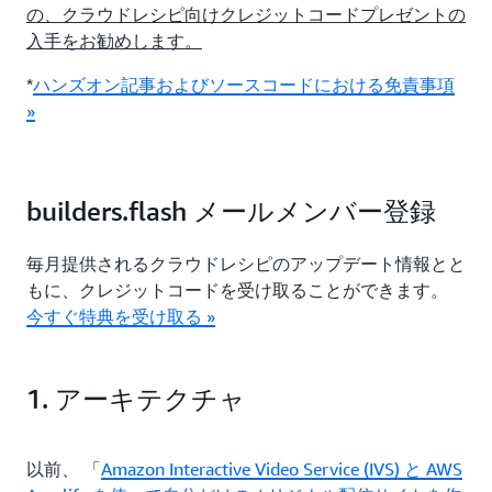
の、クラウドレシピ向けクレジットコードプレゼントの
入手をお勧めします。
*
ハンズオン記事およびソースコードにおける免責事項
»
builders.flash メールメンバー登録
毎月提供されるクラウドレシピのアップデート情報とと
もに、クレジットコードを受け取ることができます。
今すぐ特典を受け取る »
1. アーキテクチャ
以前、 「
Amazon Interactive Video Service (IVS) と AWS