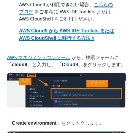
AWS Cloud9 が利用できない場合、
こちらの
ブログ
をご参考に AWS IDE Toolkits または
AWS CloudShell をご利用ください。
AWS Cloud9 から AWS IDE Toolkits または
AWS CloudShell に移行する方法 »
AWS マネジメントコンソール
から、検索フォームに
「
」と入力し、 「
」をクリックします。
cloud9
Cloud9
「
」をクリックします。
Create environment