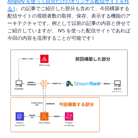
Amplify を使って自分だけのオリジナル配信サイトを作
る !
」 の記事でご紹介した部分も含めて、今回構築する
配信サイトの視聴者数の取得、保存、表示する機能のア
ーキテクチャです。例として以前の記事の内容と併せて
ご紹介していますが、 IVS を使った配信サイトであれば
今回の内容を流用することが可能です !