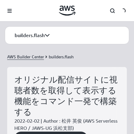
メインコンテンツに移動
builders.flash
AWS Builder Center
builders.flash
オリジナル配信サイトに視
聴者数を取得して表示する
機能をコマンド一発で構築
する
2022-02-02 | Author : 松井 英俊 (AWS Serverless
HERO / JAWS-UG 浜松支部)