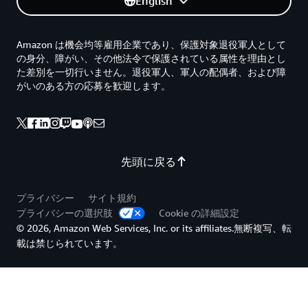
English
Amazon は機会均等雇用企業であり、保護対象退役軍人として
の身分、障がい、その他法令で保護されている属性を理由とし
た差別を一切行いません。退役軍人、軍人の配偶者、および障
がいのある方の応募を歓迎します。
先頭に戻る
プライバシー
サイト規約
プライバシーの選択肢
Cookie の詳細設定
© 2026, Amazon Web Services, Inc. or its affiliates.無断複写、転
載は禁じられています。