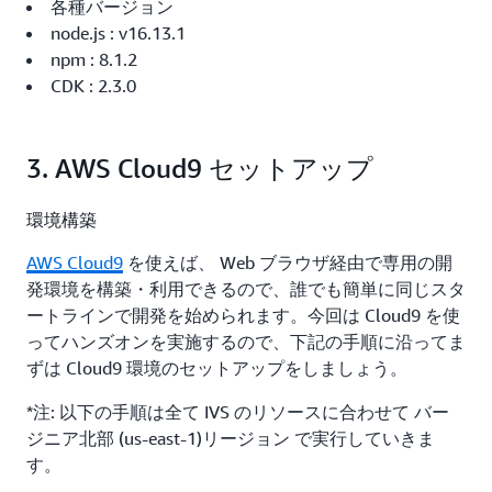
各種バージョン
node.js : v16.13.1
npm : 8.1.2
CDK : 2.3.0
3. AWS Cloud9 セットアップ
環境構築
AWS Cloud9
を使えば、 Web ブラウザ経由で専用の開
発環境を構築・利用できるので、誰でも簡単に同じスタ
ートラインで開発を始められます。今回は Cloud9 を使
ってハンズオンを実施するので、下記の手順に沿ってま
ずは Cloud9 環境のセットアップをしましょう。
*注: 以下の手順は全て IVS のリソースに合わせて バー
ジニア北部 (us-east-1)リージョン で実行していきま
す。