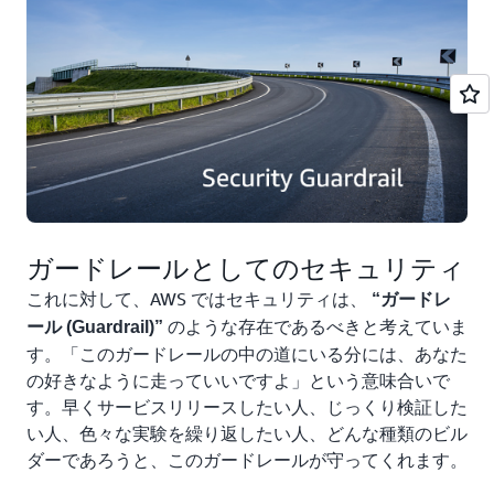
ガードレールとしてのセキュリティ
これに対して、AWS ではセキュリティは、
“ガードレ
のような存在であるべきと考えていま
ール (Guardrail)”
す。「このガードレールの中の道にいる分には、あなた
の好きなように走っていいですよ」という意味合いで
す。早くサービスリリースしたい人、じっくり検証した
い人、色々な実験を繰り返したい人、どんな種類のビル
ダーであろうと、このガードレールが守ってくれます。