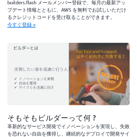
builders.flash メールメンバー登録で、毎月の最新アッ
プデート情報とともに、AWS を無料でお試しいただけ
るクレジットコードを受け取ることができます。
今すぐ登録 »
そもそもビルダーって何 ?
革新的なサービス開発でイノベーションを実現し、失敗
を恐れない自由を獲得し、継続的なデプロイで開発サイ