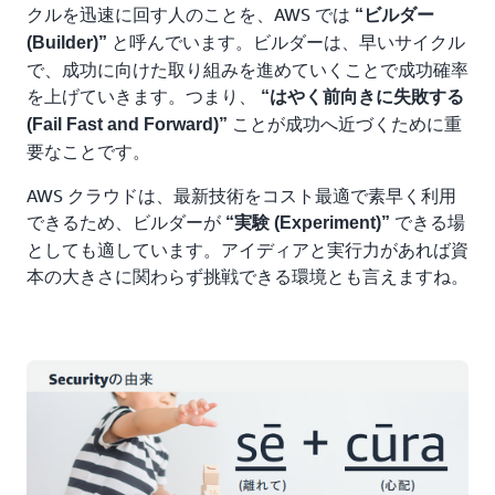
クルを迅速に回す人のことを、AWS では
“ビルダー
と呼んでいます。ビルダーは、早いサイクル
(Builder)”
で、成功に向けた取り組みを進めていくことで成功確率
を上げていきます。つまり、
“はやく前向きに失敗する
ことが成功へ近づくために重
(Fail Fast and Forward)”
要なことです。
AWS クラウドは、最新技術をコスト最適で素早く利用
できるため、ビルダーが
できる場
“実験 (Experiment)”
としても適しています。アイディアと実行力があれば資
本の大きさに関わらず挑戦できる環境とも言えますね。