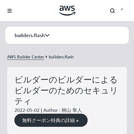
メインコンテンツに移動
builders.flash
AWS Builder Center
builders.flash
ビルダーのビルダーによる
ビルダーのためのセキュリ
ティ
2022-05-02 | Author : 桐山 隼人
無料クーポン特典の詳細 »