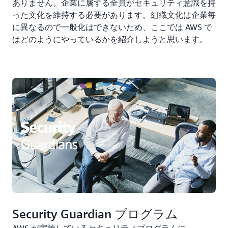
ありません。企業に属する全員がセキュリティ意識を持
った文化を維持する必要があります。組織文化は企業毎
に異なるので一般化はできないため、ここでは AWS で
はどのようにやっているかを紹介しようと思います。
Security Guardian プログラム
AWS が実施しているセキュリティプログラムに