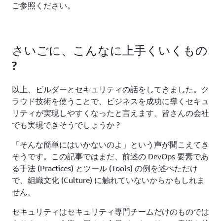
ご参照ください。
さいごに、こんなに上手くいくもの
?
以上、ビルダーとセキュリティの話をしてきました。ク
ラウド技術を使うことで、ビジネスを成功に導くセキュ
リティが実現しやすくなったと言えます。皆さんの会社
でも実現できそうでしょうか ?
「そんな簡単にはいかないのよ」という声が聞こえてき
そうです。この記事ではまだ、前述の DevOps 要素であ
る手法 (Practices) とツール (Tools) の例を述べただけ
で、組織文化 (Culture) に触れていないからかもしれま
せん。
セキュリティはセキュリティ専門チームだけのものでは