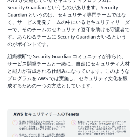
Security Guardian というものがあります。Security
Guardian というのは、セキュリティ専門チームではな
く、サービス開発チームの中にいるセキュリティリーダ
ーで、そのチームのセキュリティ遵守を助ける守護者で
す。あらゆるチームに Security Guardian がいるという
のがポイントです。
組織横断で Security Guardian コミュニティが作られ、
サービス開発チームと一緒に、自然にセキュリティ人材
と能力が育成される仕組みになっています。このような
プログラムを AWS では実施し、セキュリティ文化を醸
成するための一つの方法としています。