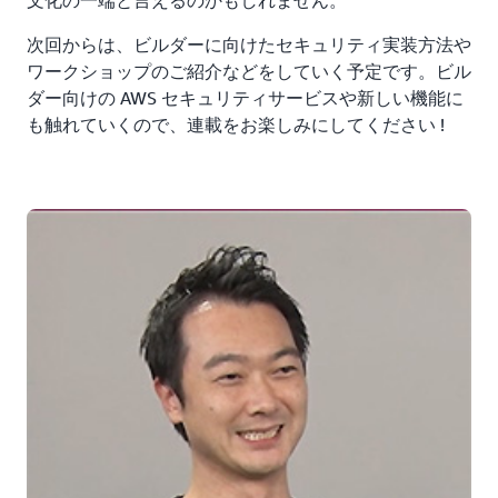
文化の一端と言えるのかもしれません。
次回からは、ビルダーに向けたセキュリティ実装方法や
ワークショップのご紹介などをしていく予定です。ビル
ダー向けの AWS セキュリティサービスや新しい機能に
も触れていくので、連載をお楽しみにしてください !