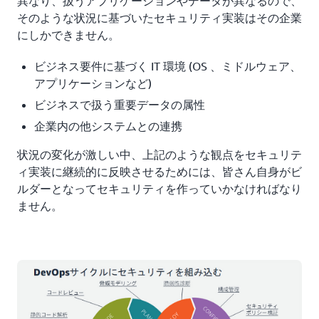
異なり、扱うアプリケーションやデータが異なるので、
そのような状況に基づいたセキュリティ実装はその企業
にしかできません。
ビジネス要件に基づく IT 環境 (OS 、ミドルウェア、
アプリケーションなど)
ビジネスで扱う重要データの属性
企業内の他システムとの連携
状況の変化が激しい中、上記のような観点をセキュリテ
ィ実装に継続的に反映させるためには、皆さん自身がビ
ルダーとなってセキュリティを作っていかなければなり
ません。