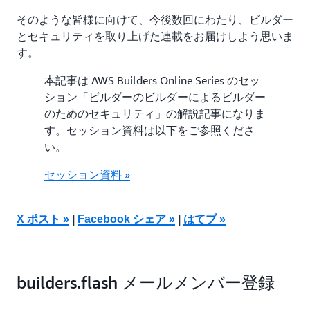
そのような皆様に向けて、今後数回にわたり、ビルダー
とセキュリティを取り上げた連載をお届けしよう思いま
す。
本記事は AWS Builders Online Series のセッ
ション「ビルダーのビルダーによるビルダー
のためのセキュリティ」の解説記事になりま
す。セッション資料は以下をご参照くださ
い。
セッション資料 »
X ポスト »
|
Facebook シェア »
|
はてブ »
builders.flash メールメンバー登録