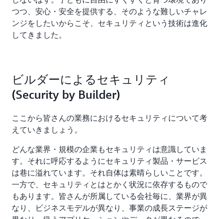
つつ、安心・安全を提供する、そのような難しいチャレ
ンジをしたいからこそ、セキュリティという技術は進化
してきました。
ビルダーによるセキュリティ
(Security by Builder)
ここから皆さんの業務におけるセキュリティについて考
えていきましょう。
どんな業界・規模の企業もセキュリティは意識していま
す。それに呼応するようにセキュリティ製品・サービス
は巷に溢れています。それ自体は素晴らしいことです。
一方で、セキュリティとはとかく状況に依存するもので
もあります。皆さんが所属している会社毎に、業界が異
なり、ビジネスモデルが異なり、事業の成長ステージが