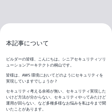
本記事について
ビルダーの皆様、こんにちは。シニアセキュリティソリ
ューションアーキテクトの桐山です。
皆様は、AWS 環境においてどのようにセキュリティを
実現していますでしょうか ?
セキュリティ考える余裕が無い、セキュリティ実現した
いけど方法が分からない、セキュリティやってみたけど
運用が回らない、など多種多様なお悩みを私は今まで聞
いたことがあります。