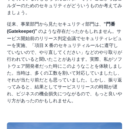
ルダーのためのセキュリティがどういうものか考えてみ
ましょう。
従来、事業部門から見たセキュリティ部門は、
“門番
のような存在だったかもしれません。サ
(Gatekeeper)”
ービス開始前のリリース判定会議でセキュリティレビュ
ーを実施、「項目 X 番のセキュリティルールに遵守し
ていないので、やり直してください」などのやり取りが
行われていると聞いたことがあります。実際、私がソフ
トウェア開発者だった時にこのようなことを体験しまし
た。当時は、多くの工数を割いて対応していましたし、
それが当たり前だとも思っていました。しかし、振り返
ってみると、結果としてサービスリリースの時期が遅
れ、ビジネスの機会損失につながるので、もっと良いや
り方があったのかもしれません。