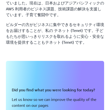
ていました。現在は、日本およびアジアパシフィックの
AWS 利用者のビジネス課題、技術課題の解決を支援し
ています。子育て奮闘中です。
ビルダーの方がビジネスに集中できるセキュリティ環境
をお届けすることが、私の テネット (Tenet) です。子ど
もたちが思いっきりリスクを取れるように安心・安全な
環境を提供することもテネット (Tenet) です。
Did you find what you were looking for today?
Let us know so we can improve the quality of the
content on our pages