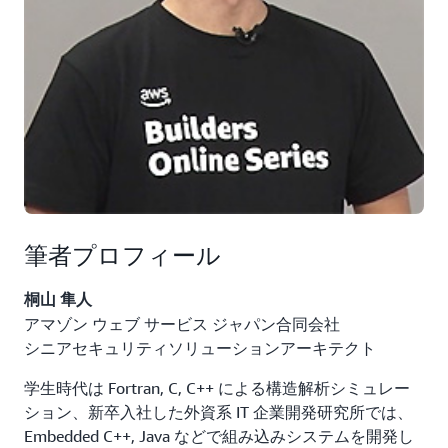
筆者プロフィール
桐山 隼人
アマゾン ウェブ サービス ジャパン合同会社
シニアセキュリティソリューションアーキテクト
学生時代は Fortran, C, C++ による構造解析シミュレー
ション、新卒入社した外資系 IT 企業開発研究所では、
Embedded C++, Java などで組み込みシステムを開発し