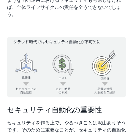
ば、全体ライフサイクルの責任を全うできないでしょ
う。
セキュリティ自動化の重要性
セキュリティを作る上で、やるべきことは沢山ありそう
です。そのために重要なことが、セキュリティの自動化