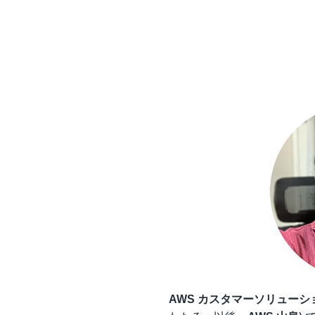
AWS カスタマーソリューショ