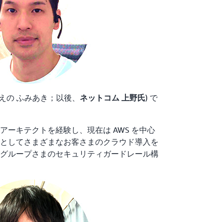
うえの ふみあき；以後、
) で
ネットコム 上野氏
アーキテクトを経験し、現在は AWS を中心
としてさまざまなお客さまのクラウド導入を
グループさまのセキュリティガードレール構