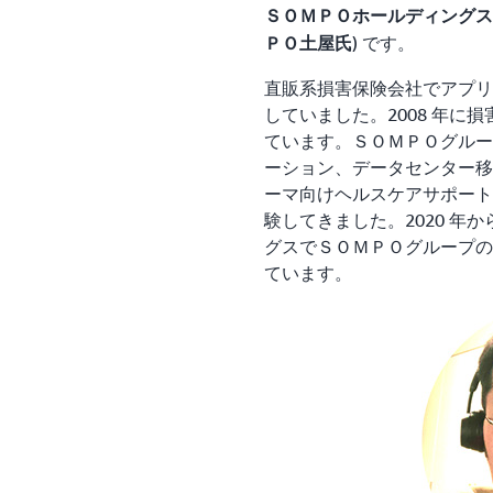
ＳＯＭＰＯホールディングス
) です。
ＰＯ土屋氏
直販系損害保険会社でアプリ
していました。2008 年に損
ています。ＳＯＭＰＯグルー
ーション、データセンター移
ーマ向けヘルスケアサポート
験してきました。2020 年
グスでＳＯＭＰＯグループのク
ています。