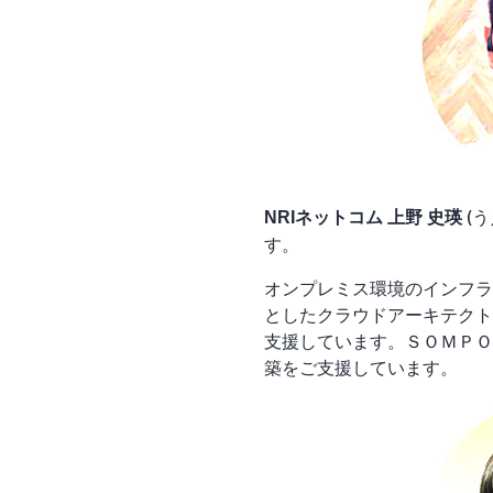
(
NRIネットコム 上野 史瑛
す。
オンプレミス環境のインフラ
としたクラウドアーキテクト
支援しています。ＳＯＭＰＯ
築をご支援しています。