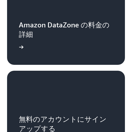
Amazon DataZone の料金の
詳細
詳細
無料のアカウントにサイン
アップする