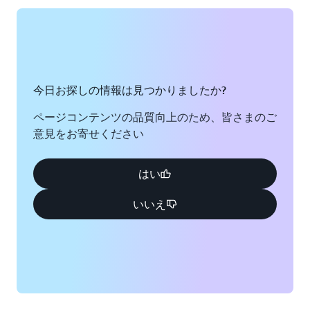
今日お探しの情報は見つかりましたか?
ページコンテンツの品質向上のため、皆さまのご
意見をお寄せください
はい
いいえ