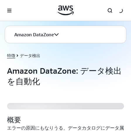
メインコンテンツに移動
Amazon DataZone
特徴
データ検出
Amazon DataZone: データ検出
を自動化
Amazon DataZone カタログ
概要
エラーの原因にもなりうる、データカタログにデータ属