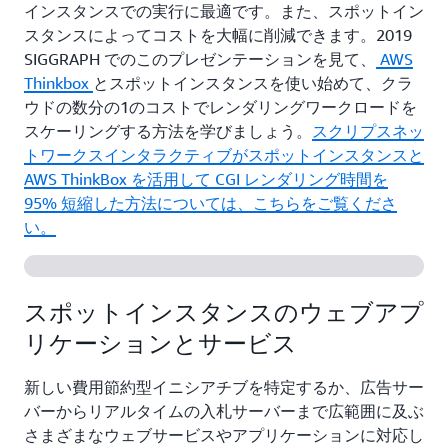
インスタンスでの実行に最適です。また、スポットイン
スタンスによってコストを大幅に削減できます。2019
SIGGRAPH でのこのプレゼンテーションを見て、
AWS
Thinkbox
とスポットインスタンスを使い始めて、クラ
ウドの数分の1のコストでレンダリングワークロードを
スケーリングする方法を学びましょう。
スクリプスネッ
トワークスインタラクティブがスポットインスタンスと
AWS ThinkBox を活用して CGI レンダリング時間を
95% 短縮した方法については、こちらをご覧くださ
い。
スポットインスタンスのウェブアプ
リケーションとサービス
新しい費用節約型イニシアチブを特定するか、広告サー
バーからリアルタイムの入札サーバーまで広範囲に及ぶ
さまざまなウェブサービスやアプリケーションに対応し