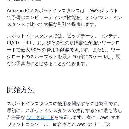
Amazon EC2 スポットインスタンスは、AWS クラウド
で予備のコンピューティング性能を、オンデマンドイン
スタンスに比べて大幅な割引で提供します。
スポットインスタンスでは、ビッグデータ、コンテナ、
CI/CD、HPC、およびその他の耐障害性が強いワークロ
ードで最大 90% の費用を削減できます。または、ワー
クロードのスループットを最大 10 倍にスケールし、既
存の予算内にとどめることができます。
開始方法
スポットインスタンスの使用を開始するのは簡単です。
最初に、スポットインスタンスで実行するのに最も適し
た主要な
ワークロード
を特定します。次に、AWS マネ
ジメントコンソール、統合された AWS のサービス