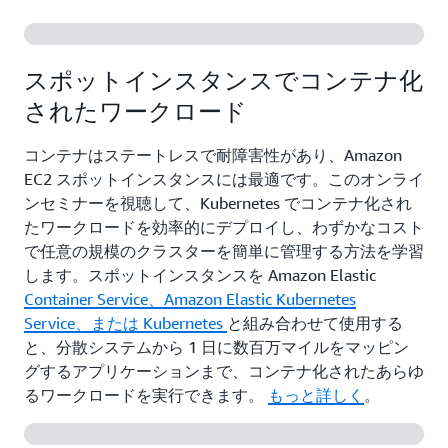
スポットインスタンスでコンテナ化
されたワークロード
コンテナはステートレスで耐障害性があり、Amazon
EC2 スポットインスタンスには最適です。このオンライ
ンセミナーを視聴して、Kubernetes でコンテナ化され
たワークロードを効率的にデプロイし、わずかなコスト
で任意の規模のクラスターを簡単に管理する方法を学習
します。スポットインスタンスを Amazon Elastic
Container Service、Amazon Elastic
Kubernetes
Service、または Kubernetes
と組み合わせて使用する
と、分散システムから 1 日に数百万マイルをマッピン
グするアプリケーションまで、コンテナ化されたあらゆ
るワークロードを実行できます。
もっと詳しく
。