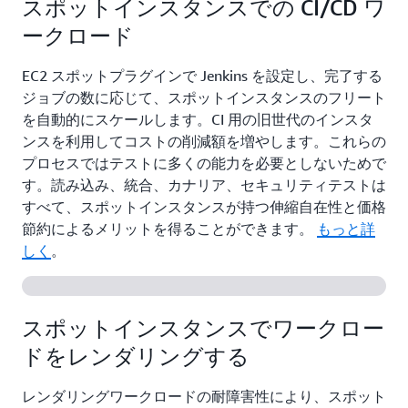
スポットインスタンスでの CI/CD ワ
ークロード
EC2 スポットプラグインで Jenkins を設定し、完了する
ジョブの数に応じて、スポットインスタンスのフリート
を自動的にスケールします。CI 用の旧世代のインスタ
ンスを利用してコストの削減額を増やします。これらの
プロセスではテストに多くの能力を必要としないためで
す。読み込み、統合、カナリア、セキュリティテストは
すべて、スポットインスタンスが持つ伸縮自在性と価格
節約によるメリットを得ることができます。
もっと詳
しく
。
スポットインスタンスでワークロー
ドをレンダリングする
レンダリングワークロードの耐障害性により、スポット