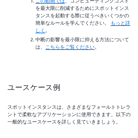
この動画では
、コンピューティングコスト
を最大限に削減するためにスポットインス
タンスを起動する際に従うべきいくつかの
簡単なルールを学んでください。
もっと詳
しく
。
中断の影響を最小限に抑える方法について
は、
こちらをご覧ください
。
ユースケース例
スポットインスタンスは、さまざまなフォールトトレラ
ントで柔軟なアプリケーションに使用できます。以下の
一般的なユースケースを詳しく見ていきましょう。