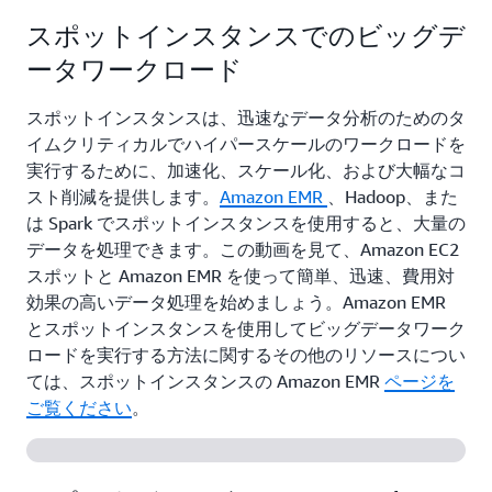
スポットインスタンスでのビッグデ
ータワークロード
スポットインスタンスは、迅速なデータ分析のためのタ
イムクリティカルでハイパースケールのワークロードを
実行するために、加速化、スケール化、および大幅なコ
スト削減を提供します。
Amazon EMR
、Hadoop、また
は Spark でスポットインスタンスを使用すると、大量の
データを処理できます。この動画を見て、Amazon EC2
スポットと Amazon EMR を使って簡単、迅速、費用対
効果の高いデータ処理を始めましょう。Amazon EMR
とスポットインスタンスを使用してビッグデータワーク
ロードを実行する方法に関するその他のリソースについ
ては、スポットインスタンスの Amazon EMR
ページを
ご覧ください
。