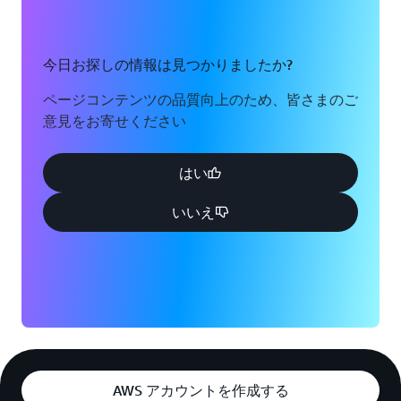
今日お探しの情報は見つかりましたか?
ページコンテンツの品質向上のため、皆さまのご
意見をお寄せください
はい
いいえ
AWS アカウントを作成する