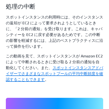
処理の中断
スポットインスタンスの利用時には、そのインスタンス
の返却が EC2 によって要求されようとしているとき
に、「2 分前の通知」を受け取ります。これは、キャパ
シティーを EC2 に戻す必要があるためです。この中断
の影響を軽減するには、上記のベストプラクティスに沿
って操作を行います。
この動画を見て、スポットインスタンスが Amazon EC2
によって中断されるときに受け取る 2 分前の通知を自
動化してください。また、
スポットインスタンスアドバ
イザーでさまざまなスポットプールの平均中断頻度を確
認することもできます
。