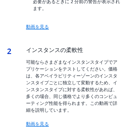
必要があるときに 2 分前の警告が表示され
ます。
動画を見る
2
2.
インスタンスの柔軟性
可能ならさまざまなインスタンスタイプでア
プリケーションをテストしてください。価格
は、各アベイラビリティーゾーンのインスタ
ンスタイプごとに独立して変動するため、イ
ンスタンスタイプに対する柔軟性があれば、
多くの場合、同じ価格でより多くのコンピュ
ーティング性能を得られます。この動画で詳
細を説明しています。
動画を見る