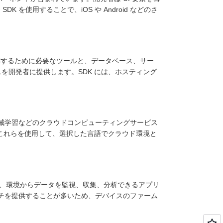
を使用することで、iOS や Android などのさ
ンドを構築するために必要なツールと、データベース、サー
を開発者に提供します。SDK には、ホスティング
機械学習などのクラウドコンピューティングサービス
はこれらを使用して、選択した言語でクラウド環境と
、環境からデータを監視、収集、分析できるアプリ
ッチを提供することが多いため、デバイスのファーム