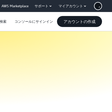
AWS Marketplace
サポート
マイアカウント
アカウントの作成
検索
コンソールにサインイン