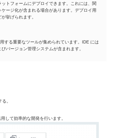
ラットフォームにデプロイできます。これには、関
ッケージ化が含まれる場合があります。デプロイ用
どが挙げられます。
する重要なツールが集められています。IDE には
よびバージョン管理システムが含まれます。
する。
活用して効率的な開発を行います。