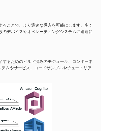
供することで、より迅速な導入を可能にします。多く
複数のデバイスやオペレーティングシステムに迅速に
ロイするためのビルド済みのモジュール、コンポーネ
ステムやサービス、コードサンプルやチュートリア