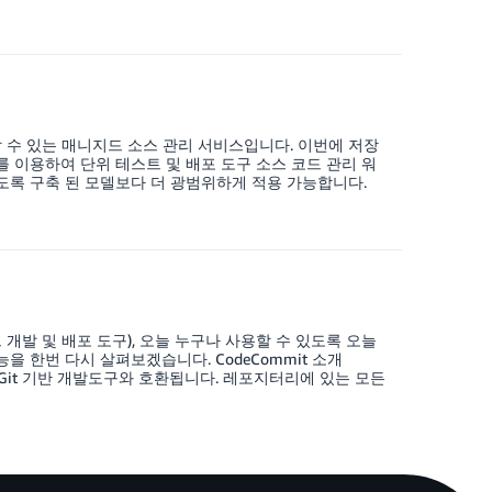
 할 수 있는 매니지드 소스 관리 서비스입니다. 이번에 저장
를 이용하여 단위 테스트 및 배포 도구 소스 코드 관리 워
록 구축 된 모델보다 더 광범위하게 적용 가능합니다.
S 코드 개발 및 배포 도구), 오늘 누구나 사용할 수 있도록 오늘
을 한번 다시 살펴보겠습니다. CodeCommit 소개
 Git 기반 개발도구와 호환됩니다. 레포지터리에 있는 모든