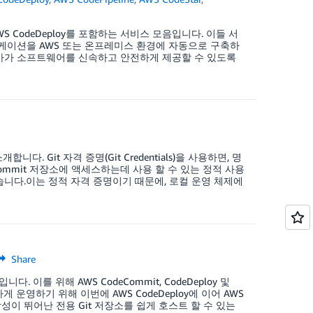
d 및 AWS CodeDeploy를 포함하는 서비스 모음입니다. 이들 서
케이션을 AWS 또는 온프레미스 환경에 자동으로 구축하
전문가가 소프트웨어를 신속하고 안전하게 제공할 수 있도록
합니다. Git 자격 증명(Git Credentials)을 사용하면, 명
deCommit 저장소에 액세스하는데 사용 할 수 있는 정적 사용
 할 수 있습니다.이는 정적 자격 증명이기 때문에, 로컬 운영 체제에
Share
 이를 위해 AWS CodeCommit, CodeDeploy 및
활하게 운영하기 위해 이번에 AWS CodeDeploy에 이어 AWS
확장성이 뛰어난 전용 Git 저장소를 쉽게 호스트 할 수 있는