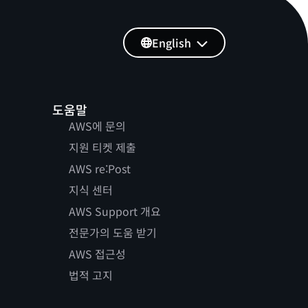
English
도움말
AWS에 문의
지원 티켓 제출
AWS re:Post
지식 센터
AWS Support 개요
전문가의 도움 받기
AWS 접근성
법적 고지