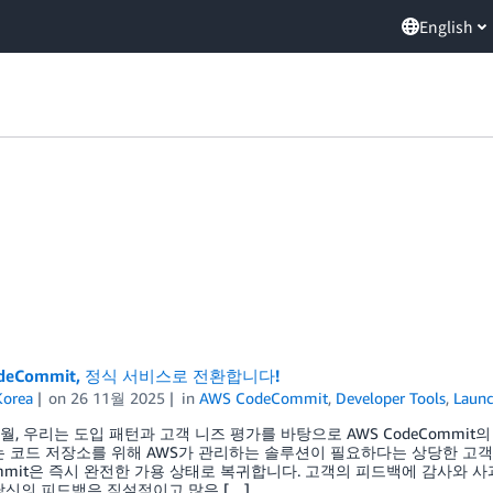
English
odeCommit, 정식 서비스로 전환합니다!
orea
on
26 11월 2025
in
AWS CodeCommit
,
Developer Tools
,
Laun
 7월, 우리는 도입 패턴과 고객 니즈 평가를 바탕으로 AWS CodeComm
는 코드 저장소를 위해 AWS가 관리하는 솔루션이 필요하다는 상당한 고
ommit은 즉시 완전한 가용 상태로 복귀합니다. 고객의 피드백에 감사와 사
당신의 피드백은 직설적이고 많은 […]