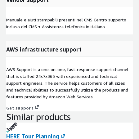
Manuale e aiuti stampabili presenti nel CMS Centro supporto
incluso del CMS + Assistenza telefonica in italiano
AWS infrastructure support
AWS Support is a one-on-one, fast-response support channel
that is staffed 24x7x365 with experienced and technical
support engineers. The service helps customers of all sizes
and technical abilities to successfully utilize the products and
features provided by Amazon Web Services.
Get support
Similar products
HERE Tour Planning