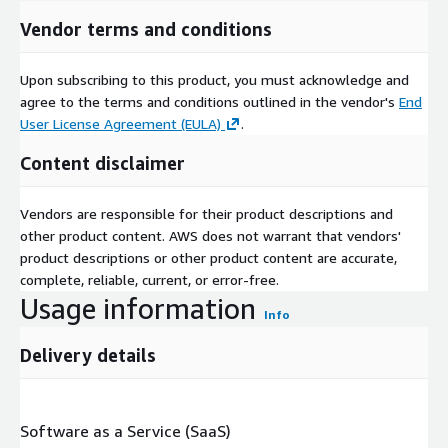
Vendor terms and conditions
Upon subscribing to this product, you must acknowledge and
agree to the terms and conditions outlined in the vendor's
End
User License Agreement (EULA)
.
Content disclaimer
Vendors are responsible for their product descriptions and
other product content. AWS does not warrant that vendors'
product descriptions or other product content are accurate,
complete, reliable, current, or error-free.
Usage information
Info
Delivery details
Software as a Service (SaaS)