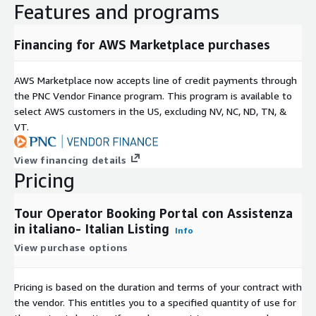
Features and programs
Financing for AWS Marketplace purchases
AWS Marketplace now accepts line of credit payments through
the PNC Vendor Finance program. This program is available to
select AWS customers in the US, excluding NV, NC, ND, TN, &
VT.
View financing details
Pricing
Tour Operator Booking Portal con Assistenza
in italiano- Italian Listing
Info
View purchase options
Pricing is based on the duration and terms of your contract with
the vendor. This entitles you to a specified quantity of use for