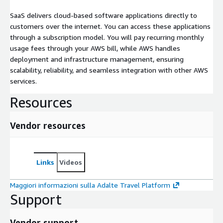
SaaS delivers cloud-based software applications directly to
customers over the internet. You can access these applications
through a subscription model. You will pay recurring monthly
usage fees through your AWS bill, while AWS handles
deployment and infrastructure management, ensuring
scalability, reliability, and seamless integration with other AWS
services.
Resources
Vendor resources
Links
Videos
Maggiori informazioni sulla Adalte Travel Platform
Support
Vendor support