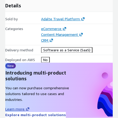
Details
Sold by
Adalte Travel Platform
Categories
eCommerce
Content Management
CRM
Delivery method
Software as a Service (SaaS)
Deployed on AWS
No
New
Introducing multi-product
solutions
You can now purchase comprehensive
solutions tailored to use cases and
industries.
Learn more
Explore multi-product solutions