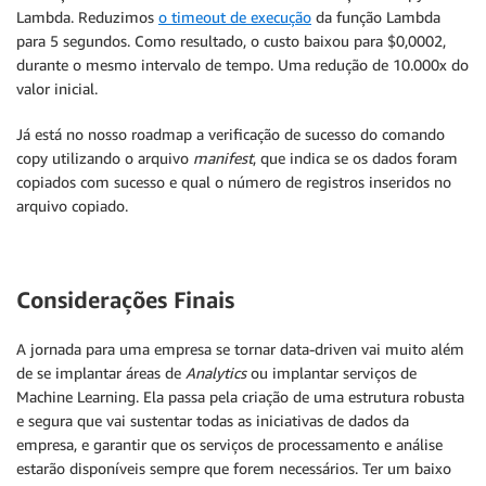
Lambda. Reduzimos
o timeout de execução
da função Lambda
para 5 segundos. Como resultado, o custo baixou para $0,0002,
durante o mesmo intervalo de tempo. Uma redução de 10.000x do
valor inicial.
Já está no nosso roadmap a verificação de sucesso do comando
copy utilizando o arquivo
manifest
, que indica se os dados foram
copiados com sucesso e qual o número de registros inseridos no
arquivo copiado.
Considerações Finais
A jornada para uma empresa se tornar data-driven vai muito além
de se implantar áreas de
Analytics
ou implantar serviços de
Machine Learning. Ela passa pela criação de uma estrutura robusta
e segura que vai sustentar todas as iniciativas de dados da
empresa, e garantir que os serviços de processamento e análise
estarão disponíveis sempre que forem necessários. Ter um baixo