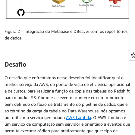
Figura 2 – Integração do Metabase e DBeaver com os repositórios
de dados
Desafio
O desafio que enfrentamos nesse desenho foi identificar qual o
melhor serviço da AWS, do ponto de vista de eficiência operacional
e de custos, para realizar a função de cópia das tabelas do Redshift
para o bucket S3. Como esse evento acontece em um momento
bem definido do fluxo de tratamento do pipeline de dados, que é
ao término da carga da tabela no Data Warehouse, nós optamos
por utilizar o serviço gerenciado
AWS Lambda
. O AWS Lambda é
um serviço de computação sem servidor e orientado a eventos que
permite executar código para praticamente qualquer tipo de