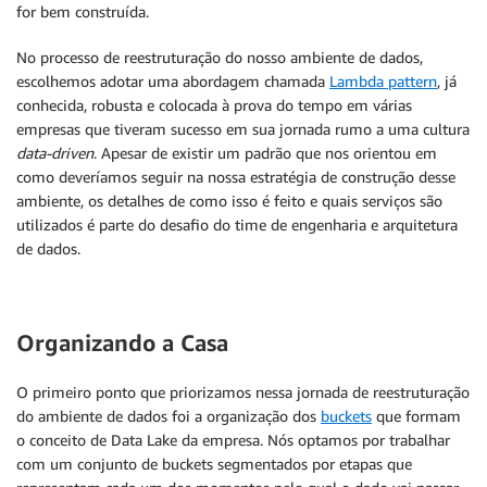
for bem construída.
No processo de reestruturação do nosso ambiente de dados,
escolhemos adotar uma abordagem chamada
Lambda pattern
, já
conhecida, robusta e colocada à prova do tempo em várias
empresas que tiveram sucesso em sua jornada rumo a uma cultura
data-driven
. Apesar de existir um padrão que nos orientou em
como deveríamos seguir na nossa estratégia de construção desse
ambiente, os detalhes de como isso é feito e quais serviços são
utilizados é parte do desafio do time de engenharia e arquitetura
de dados.
Organizando a Casa
O primeiro ponto que priorizamos nessa jornada de reestruturação
do ambiente de dados foi a organização dos
buckets
que formam
o conceito de Data Lake da empresa. Nós optamos por trabalhar
com um conjunto de buckets segmentados por etapas que