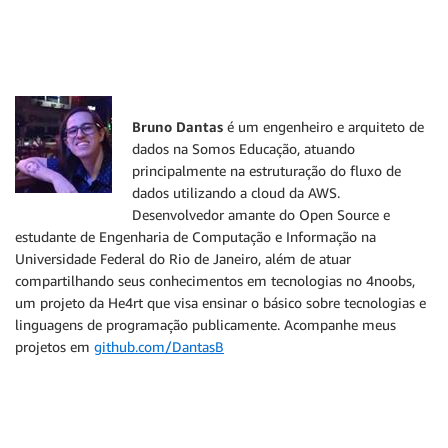
Bruno Dantas
é um engenheiro e arquiteto de
dados na Somos Educação, atuando
principalmente na estruturação do fluxo de
dados utilizando a cloud da AWS.
Desenvolvedor amante do Open Source e
estudante de Engenharia de Computação e Informação na
Universidade Federal do Rio de Janeiro, além de atuar
compartilhando seus conhecimentos em tecnologias no 4noobs,
um projeto da He4rt que visa ensinar o básico sobre tecnologias e
linguagens de programação publicamente. Acompanhe meus
projetos em
github.com/DantasB