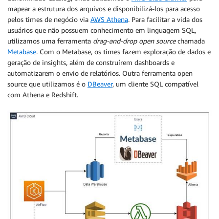
mapear a estrutura dos arquivos e disponibilizá-los para acesso
pelos times de negócio via
AWS Athena
. Para facilitar a vida dos
usuários que não possuem conhecimento em linguagem SQL,
utilizamos uma ferramenta
drag-and-drop open source
chamada
Metabase
. Com o Metabase, os times fazem exploração de dados e
geração de insights, além de construírem dashboards e
automatizarem o envio de relatórios. Outra ferramenta open
source que utilizamos é o
DBeaver
, um cliente SQL compatível
com Athena e Redshift.