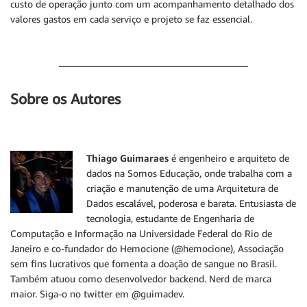
custo de operação junto com um acompanhamento detalhado dos
valores gastos em cada serviço e projeto se faz essencial.
Sobre os Autores
Thiago Guimaraes
é engenheiro e arquiteto de
dados na Somos Educação, onde trabalha com a
criação e manutenção de uma Arquitetura de
Dados escalável, poderosa e barata. Entusiasta de
tecnologia, estudante de Engenharia de
Computação e Informação na Universidade Federal do Rio de
Janeiro e co-fundador do Hemocione (@hemocione), Associação
sem fins lucrativos que fomenta a doação de sangue no Brasil.
Também atuou como desenvolvedor backend. Nerd de marca
maior. Siga-o no twitter em @guimadev.