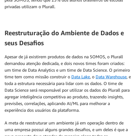
privadas utilizam o Plurall.
Reestruturação do Ambiente de Dados e
seus Desafios
Apesar de já existirem produtos de dados na SOMOS, o Plurall
demandou atenção dedicada, e dois novos times foram criados:
um time de Data Analytics e um time de Data Science. O primeiro
time tem como missão construir o
Data Lake
, o
Data Warehouse
, e
toda a estrutura necessária para lidar com os dados. O time de
Data Science será responsável por utilizar os dados do Plurall para
agregar inteligência competitiva ao produto, trazendo insights,
previsões, correlações, aplicando AI/ML para melhorar a
experiência dos usuários da plataforma.
A meta de reestruturar um ambiente já em operação dentro de
uma empresa possui alguns grandes desafios, e um deles é que a