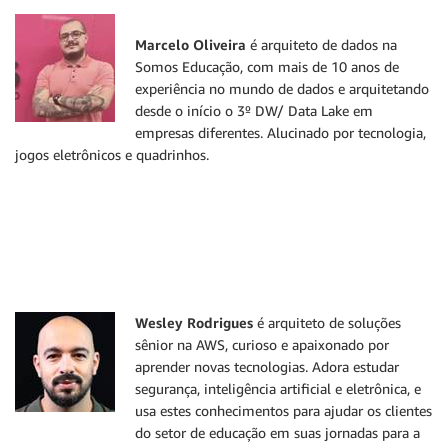
Marcelo Oliveira
é arquiteto de dados na
Somos Educação, com mais de 10 anos de
experiência no mundo de dados e arquitetando
desde o início o 3º DW/ Data Lake em
empresas diferentes. Alucinado por tecnologia,
jogos eletrônicos e quadrinhos.
Wesley Rodrigues
é arquiteto de soluções
sênior na AWS, curioso e apaixonado por
aprender novas tecnologias. Adora estudar
segurança, inteligência artificial e eletrônica, e
usa estes conhecimentos para ajudar os clientes
do setor de educação em suas jornadas para a