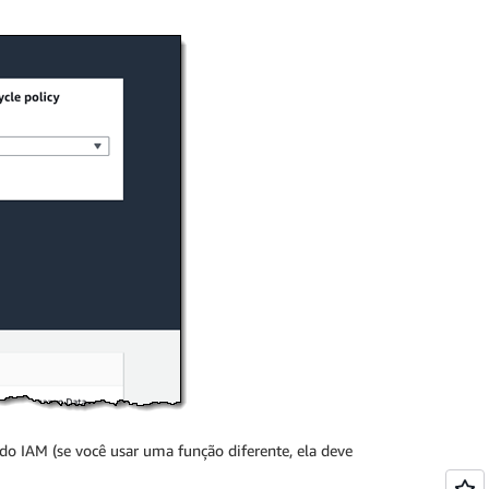
do IAM (se você usar uma função diferente, ela deve