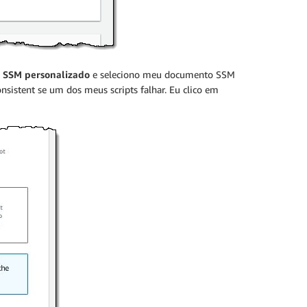
 SSM personalizado
e seleciono meu documento SSM
sistent se um dos meus scripts falhar. Eu clico em