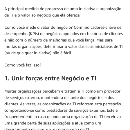
A principal medida de progresso de uma iniciativa e organização
de TI é o valor ao negócio que ela oferece.
Como você mede o valor do negócio? Com indicadores-chave de
desempenho (KPIs) de negócios apoiados em histórias de clientes,
e não com o número de melhorias que você lança. Mas para
muitas organizações, determinar o valor das suas iniciativas de TI
(ou de qualquer iniciativa) não é fácil.
Como você faz isso?
1. Unir forças entre Negócio e TI
Muitas organizações percebem e tratam a TI como um provedor
de serviços externo, mantendo-a distante dos negócios e dos
clientes. Às vezes, as organizações de TI reforçam esta percepção
comportando-se como prestadores de serviços externos. Este é
frequentemente o caso quando uma organização de TI terceiriza
uma grande parte de suas aplicações e atua como um
departamento de compras e coordenação de TI.