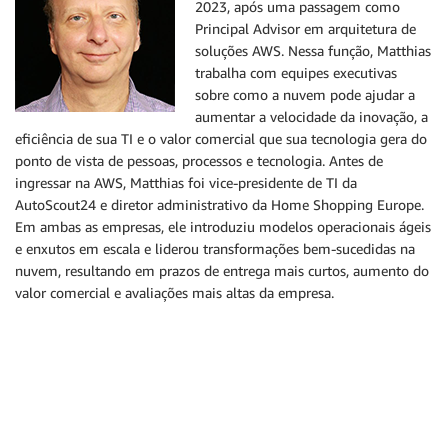
2023, após uma passagem como
Principal Advisor em arquitetura de
soluções AWS. Nessa função, Matthias
trabalha com equipes executivas
sobre como a nuvem pode ajudar a
aumentar a velocidade da inovação, a
eficiência de sua TI e o valor comercial que sua tecnologia gera do
ponto de vista de pessoas, processos e tecnologia. Antes de
ingressar na AWS, Matthias foi vice-presidente de TI da
AutoScout24 e diretor administrativo da Home Shopping Europe.
Em ambas as empresas, ele introduziu modelos operacionais ágeis
e enxutos em escala e liderou transformações bem-sucedidas na
nuvem, resultando em prazos de entrega mais curtos, aumento do
valor comercial e avaliações mais altas da empresa.