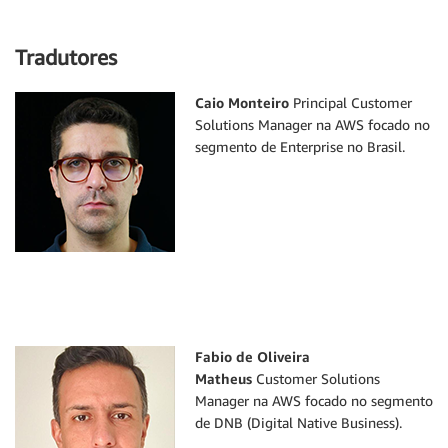
Tradutores
Caio Monteiro
Principal Customer
Solutions Manager na AWS focado no
segmento de Enterprise no Brasil.
Fabio de Oliveira
Matheus
Customer Solutions
Manager na AWS focado no segmento
de DNB (Digital Native Business).