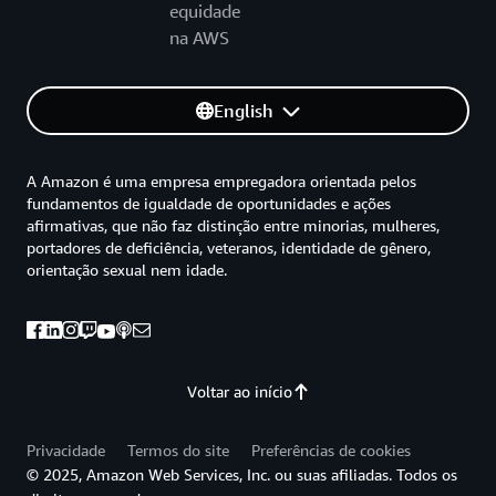
equidade
na AWS
English
A Amazon é uma empresa empregadora orientada pelos
fundamentos de igualdade de oportunidades e ações
afirmativas, que não faz distinção entre minorias, mulheres,
portadores de deficiência, veteranos, identidade de gênero,
orientação sexual nem idade.
Voltar ao início
Privacidade
Termos do site
Preferências de cookies
© 2025, Amazon Web Services, Inc. ou suas afiliadas. Todos os