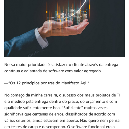
Nossa maior prioridade é satisfazer o cliente através da entrega
contínua e adiantada de software com valor agregado.
—”Os 12 princípios por trás do Manifesto Ágil”
No começo da minha carreira, o sucesso dos meus projetos de TI
era medido pela entrega dentro do prazo, do orçamento e com
qualidade suficientemente boa. “Suficiente” muitas vezes
significava que centenas de erros, classificados de acordo com
vários critérios, ainda estavam em aberto. Não quero nem pensar
em testes de carga e desempenho. O software funcional era a