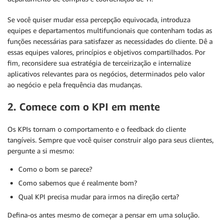
Se você quiser mudar essa percepção equivocada, introduza
equipes e departamentos multifuncionais que contenham todas as
funções necessárias para satisfazer as necessidades do cliente. Dê a
essas equipes valores, princípios e objetivos compartilhados. Por
fim, reconsidere sua estratégia de terceirização e internalize
aplicativos relevantes para os negócios, determinados pelo valor
ao negócio e pela frequência das mudanças.
2. Comece com o KPI em mente
Os KPIs tornam o comportamento e o feedback do cliente
tangíveis. Sempre que você quiser construir algo para seus clientes,
pergunte a si mesmo:
Como o bom se parece?
Como sabemos que é realmente bom?
Qual KPI precisa mudar para irmos na direção certa?
Defina-os antes mesmo de começar a pensar em uma solução.