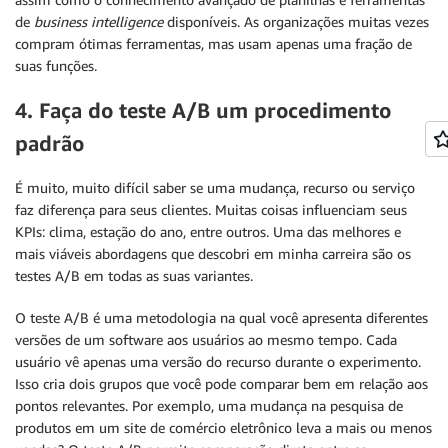
de
business intelligence
disponíveis. As organizações muitas vezes
compram ótimas ferramentas, mas usam apenas uma fração de
suas funções.
4. Faça do teste A/B um procedimento
padrão
É muito, muito difícil saber se uma mudança, recurso ou serviço
faz diferença para seus clientes. Muitas coisas influenciam seus
KPIs: clima, estação do ano, entre outros. Uma das melhores e
mais viáveis abordagens que descobri em minha carreira são os
testes A/B em todas as suas variantes.
O teste A/B é uma metodologia na qual você apresenta diferentes
versões de um software aos usuários ao mesmo tempo. Cada
usuário vê apenas uma versão do recurso durante o experimento.
Isso cria dois grupos que você pode comparar bem em relação aos
pontos relevantes. Por exemplo, uma mudança na pesquisa de
produtos em um site de comércio eletrônico leva a mais ou menos