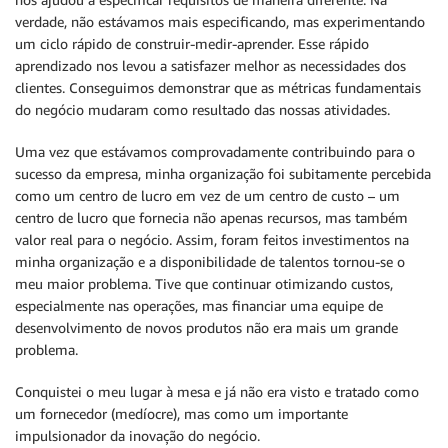
verdade, não estávamos mais especificando, mas experimentando
um ciclo rápido de construir-medir-aprender. Esse rápido
aprendizado nos levou a satisfazer melhor as necessidades dos
clientes. Conseguimos demonstrar que as métricas fundamentais
do negócio mudaram como resultado das nossas atividades.
Uma vez que estávamos comprovadamente contribuindo para o
sucesso da empresa, minha organização foi subitamente percebida
como um centro de lucro em vez de um centro de custo – um
centro de lucro que fornecia não apenas recursos, mas também
valor real para o negócio. Assim, foram feitos investimentos na
minha organização e a disponibilidade de talentos tornou-se o
meu maior problema. Tive que continuar otimizando custos,
especialmente nas operações, mas financiar uma equipe de
desenvolvimento de novos produtos não era mais um grande
problema.
Conquistei o meu lugar à mesa e já não era visto e tratado como
um fornecedor (medíocre), mas como um importante
impulsionador da inovação do negócio.