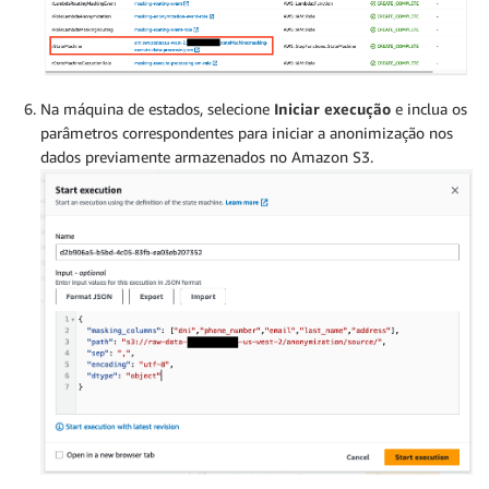
Na máquina de estados, selecione
Iniciar execução
e inclua os
parâmetros correspondentes para iniciar a anonimização nos
dados previamente armazenados no Amazon S3.