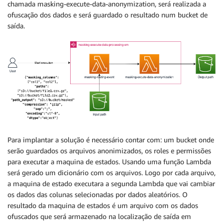
chamada masking-execute-data-anonymization, será realizada a
ofuscação dos dados e será guardado o resultado num bucket de
saída.
Para implantar a solução é necessário contar com: um bucket onde
serão guardados os arquivos anonimizados, os roles e permissões
para executar a maquina de estados. Usando uma função Lambda
será gerado um dicionário com os arquivos. Logo por cada arquivo,
a maquina de estado executara a segunda Lambda que vai cambiar
os dados das colunas selecionadas por dados aleatórios. O
resultado da maquina de estados é um arquivo com os dados
ofuscados que será armazenado na localização de saída em