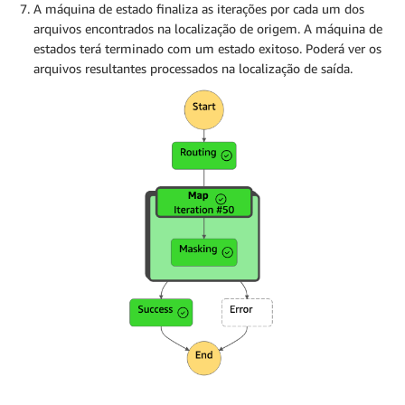
A máquina de estado finaliza as iterações por cada um dos
arquivos encontrados na localização de origem. A máquina de
estados terá terminado com um estado exitoso. Poderá ver os
arquivos resultantes processados na localização de saída.