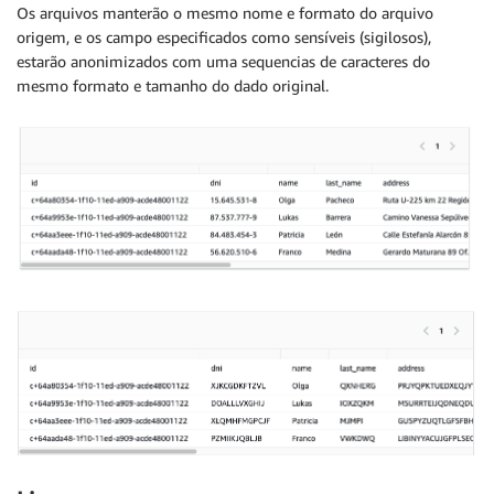
Os arquivos manterão o mesmo nome e formato do arquivo
origem, e os campo especificados como sensíveis (sigilosos),
estarão anonimizados com uma sequencias de caracteres do
mesmo formato e tamanho do dado original.