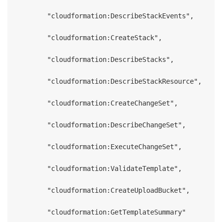
        "cloudformation:DescribeStackEvents",

        "cloudformation:CreateStack",

        "cloudformation:DescribeStacks",

        "cloudformation:DescribeStackResource",

        "cloudformation:CreateChangeSet",

        "cloudformation:DescribeChangeSet",

        "cloudformation:ExecuteChangeSet",

        "cloudformation:ValidateTemplate",

        "cloudformation:CreateUploadBucket",

        "cloudformation:GetTemplateSummary"
