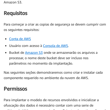
Amazon S3.
Requisitos
Para começar a criar as copias de segurança se devem cumprir com
os seguintes requisitos:
Conta de AWS
Usuário com acesso à
Consola de AWS
.
Bucket de
Amazon S3
onde se armazenarão os arquivos a
processar, o nome deste bucket deve ser incluso nos
parâmetros no momento da implantação.
Nas seguintes seções demonstraremos como criar e instalar cada
componente requerido no ambiente da nuvem de AWS.
Permissos
Para implantar o modelo de recursos envolvidos e inicializar a
ofuscação dos dados é necessário contar com uma serie de