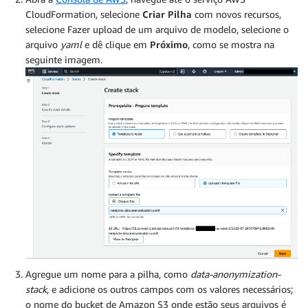
CloudFormation, selecione
Criar Pilha
com novos recursos,
selecione Fazer upload de um arquivo de modelo, selecione o
arquivo
yaml
e dê clique em
Próximo
, como se mostra na
seguinte imagem.
Agregue um nome para a pilha, como
data-anonymization-
stack
, e adicione os outros campos com os valores necessários;
o nome do bucket de Amazon S3 onde estão seus arquivos é