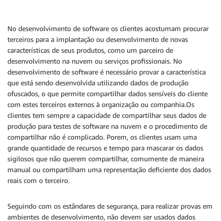
No desenvolvimento de software os clientes acostumam procurar
terceiros para a implantação ou desenvolvimento de novas
características de seus produtos, como um parceiro de
desenvolvimento na nuvem ou serviços profissionais. No
desenvolvimento de software é necessário provar a característica
que está sendo desenvolvida utilizando dados de produção
ofuscados, o que permite compartilhar dados sensíveis do cliente
com estes terceiros externos à organização ou companhia.Os
clientes tem sempre a capacidade de compartilhar seus dados de
produção para testes de software na nuvem e o procedimento de
compartilhar não é complicado. Porem, os clientes usam uma
grande quantidade de recursos e tempo para mascarar os dados
sigilosos que não querem compartilhar, comumente de maneira
manual ou compartilham uma representação deficiente dos dados
reais com o terceiro.
Seguindo com os estândares de segurança, para realizar provas em
ambientes de desenvolvimento, não devem ser usados dados