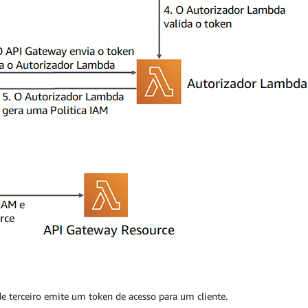
 terceiro emite um token de acesso para um cliente.