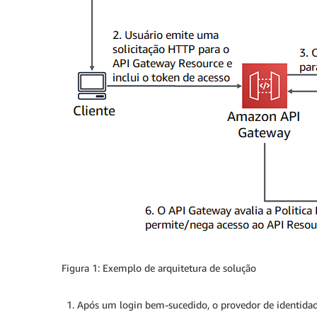
Figura 1: Exemplo de arquitetura de solução
Após um login bem-sucedido, o provedor de identidade