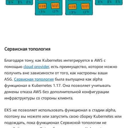
Сервисная топология
Благодаря тому, как Kubernetes интегрируется в AWS с
помощью
cloud provider
, есть преимущество, которое можно
получить вне зависимости от того, как настроены ваши
ASG.
Сервисная топология
была выпущена как alpha
функционал в Kubernetes 1.17. Она позволяет учитывать
домены отказа AWS без дополнительной конфигурации
инфраструктуры со стороны клиента.
EKS не позволяет использовать функционал в стадии alpha,
поэтому вы можете или запустить свою сборку Kubernetes или
подождать, пока функционал Сервисной топологии не