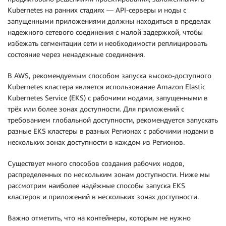
Kubernetes на ранних стадиях — API-серверы и ноды с
запущенными приложениями должны находиться в пределах
надежного сетевого соединения с малой задержкой, чтобы
избежать сегментации сети и необходимости реплицировать
состояние через ненадежные соединения.
В AWS, рекомендуемым способом запуска высоко-доступного
Kubernetes кластера является использование Amazon Elastic
Kubernetes Service (EKS) с рабочими нодами, запущенными в
трёх или более зонах доступности. Для приложений с
требованием глобальной доступности, рекомендуется запускать
разные EKS кластеры в разных Регионах с рабочими нодами в
нескольких зонах доступности в каждом из Регионов.
Существует много способов создания рабочих нодов,
распределенных по нескольким зонам доступности. Ниже мы
рассмотрим наиболее надёжные способы запуска EKS
кластеров и приложений в нескольких зонах доступности.
Важно отметить, что на контейнеры, которым не нужно