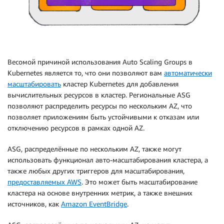
Весомой причиной использования Auto Scaling Groups в
Kubernetes является то, что они позволяют вам
автоматически
масштабировать
кластер Kubernetes для добавления
вычислительных ресурсов в кластер. Региональные ASG
позволяют распределить ресурсы по нескольким AZ, что
позволяет приложениям быть устойчивыми к отказам или
отключению ресурсов в рамках одной AZ.
ASG, распределённые по нескольким AZ, также могут
использовать функционал авто-масштабирования кластера, а
также любых других триггеров для масштабирования,
предоставляемых AWS
. Это может быть масштабирование
кластера на основе внутренних метрик, а также внешних
источников, как
Amazon EventBridge
.