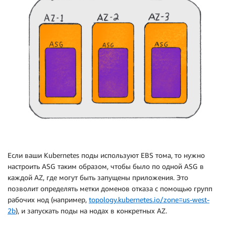
Если ваши Kubernetes поды используют EBS тома, то нужно
настроить ASG таким образом, чтобы было по одной ASG в
каждой AZ, где могут быть запущены приложения. Это
позволит определять метки доменов отказа с помощью групп
рабочих нод (например,
topology.kubernetes.io/zone=us-west-
2b
), и запускать поды на нодах в конкретных AZ.