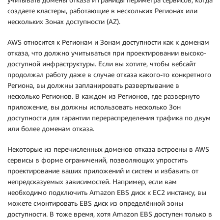
создаете кластеры, работающие в нескольких Регионах или
нескольких Зонах доступности (AZ).
AWS относится к Регионам и Зонам доступности как к доменам
отказа, что должно учитываться при проектировании высоко-
доступной инфраструктуры. Если вы хотите, чтобы вебсайт
продолжал работу даже в случае отказа какого-то конкретного
Региона, вы должны запланировать развертывание в
несколько Регионов. В каждом из Регионов, где развернуто
приложение, вы должны использовать несколько Зон
доступности для гарантии перераспределения трафика по двум
или более доменам отказа.
Некоторые из перечисленных доменов отказа встроены в AWS
сервисы в форме ограничений, позволяющих упростить
проектирование ваших приложений и систем и избавить от
непредсказуемых зависимостей. Например, если вам
необходимо подключить Amazon EBS диск к EC2 инстансу, вы
можете смонтировать EBS диск из определённой зоны
доступности. В тоже время, хотя Amazon EBS доступен только в