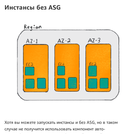
Инстансы
без
ASG
Хотя вы можете запускать инстансы и без ASG, но в таком
случае не получится использовать компонент авто-