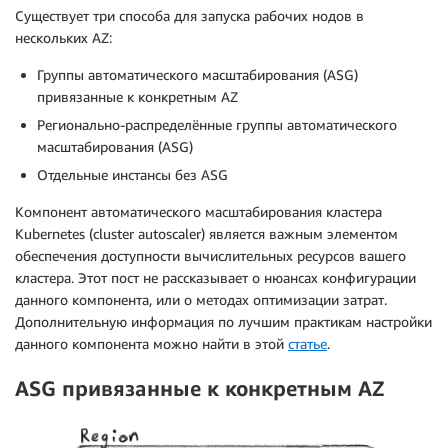
Существует три способа для запуска рабочих нодов в
нескольких AZ:
Группы автоматического масштабирования (ASG)
привязанные к конкретным AZ
Регионально-распределённые группы автоматического
масштабирования (ASG)
Отдельные инстансы без ASG
Компонент автоматического масштабирования кластера
Kubernetes (cluster autoscaler) является важным элементом
обеспечения доступности вычислительных ресурсов вашего
кластера. Этот пост не рассказывает о нюансах конфигурации
данного компонента, или о методах оптимизации затрат.
Дополнительную информация по лучшим практикам настройки
данного компонента можно найти в этой
статье
.
ASG
привязанные к
конкретным
AZ