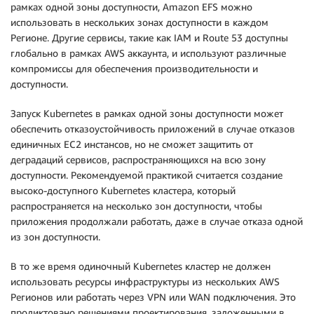
рамках одной зоны доступности, Amazon EFS можно
использовать в нескольких зонах доступности в каждом
Регионе. Другие сервисы, такие как IAM и Route 53 доступны
глобально в рамках AWS аккаунта, и используют различные
компромиссы для обеспечения производительности и
доступности.
Запуск Kubernetes в рамках одной зоны доступности может
обеспечить отказоустойчивость приложений в случае отказов
единичных EC2 инстансов, но не сможет защитить от
деградаций сервисов, распространяющихся на всю зону
доступности. Рекомендуемой практикой считается создание
высоко-доступного Kubernetes кластера, который
распространяется на несколько зон доступности, чтобы
приложения продолжали работать, даже в случае отказа одной
из зон доступности.
В то же время одиночный Kubernetes кластер не должен
использовать ресурсы инфраструктуры из нескольких AWS
Регионов или работать через VPN или WAN подключения. Это
продиктовано решениями проектирования, заложенными в