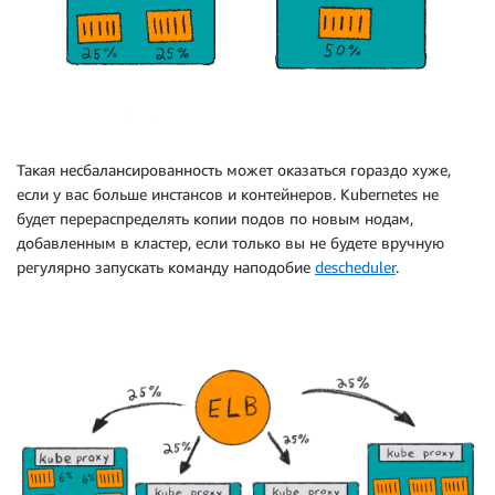
Такая несбалансированность может оказаться гораздо хуже,
если у вас больше инстансов и контейнеров. Kubernetes не
будет перераспределять копии подов по новым нодам,
добавленным в кластер, если только вы не будете вручную
регулярно запускать команду наподобие
descheduler
.