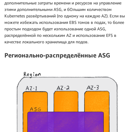
дополнительные затраты времени и ресурсов на управление
этими дополнительными ASG, и бОльшим количеством
Kubernetes развёртываний (по одному на каждую AZ). Если вы
можете избежать использования EBS томов в подах, то более
простым подходом будет изпользование одной ASG,
распределённой по нескольким AZ и использование EFS в
качестве локального хранилища для подов.
Регионально-распределённые
ASG