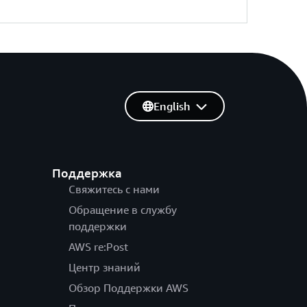
English
Поддержка
Свяжитесь с нами
Обращение в службу
поддержки
AWS re:Post
Центр знаний
Обзор Поддержки AWS