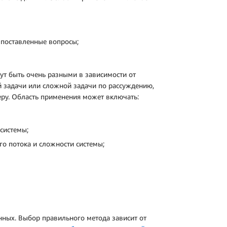
 поставленные вопросы;
ут быть очень разными в зависимости от
й задачи или сложной задачи по рассуждению,
ру. Область применения может включать:
 системы;
го потока и сложности системы;
ных. Выбор правильного метода зависит от