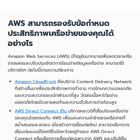
AWS สามารถรองรับข้อกำหนด
ประสิทธิภาพเครือข่ายของคุณได้
อย่างไร
Amazon Web Services (AWS) มีโซลูชันมากมายเพื่อลดเวลาเครือ
ข่ายแฝงและปรับปรุงอัตราการโอนถ่ายข้อมูลเครือข่าย สามารถใช้
บริการใดๆ ต่อไปนี้ตามความต้องการ
Amazon CloudFront
คือบริการ Content Delivery Network
ที่สร้างขึ้นมาเพื่อประสิทธิภาพการทำงาน การรักษาความปลอดภัย
และความสะดวกของนักพัฒนาที่สูง จัดส่งเนื้อหาได้อย่าง
ปลอดภัยโดยมีเวลาแฝงต่ำและความเร็วในการถ่ายโอนสูง
AWS Direct Connect เป็น
บริการคลาวด์ที่เชื่อมโยงเครือข่าย
ของคุณโดยตรงกับ AWS เพื่อมอบความล่าช้าของเครือข่ายที่
สม่ำเสมอและลดลง เมื่อสร้างการเชื่อมต่อใหม่ สามารถเลือกการ
เชื่อมต่อแบบมีโฮสต์ซึ่งจัดหาโดยคู่ค้าของ AWS Direct
Connect หรือเลือกการเชื่อมต่อเฉพาะจาก AWS และปรับใช้ใน