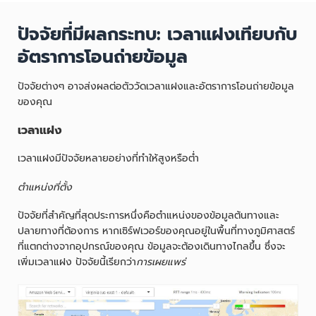
ปัจจัยที่มีผลกระทบ: เวลาแฝงเทียบกับ
อัตราการโอนถ่ายข้อมูล
ปัจจัยต่างๆ อาจส่งผลต่อตัววัดเวลาแฝงและอัตราการโอนถ่ายข้อมูล
ของคุณ
เวลาแฝง
เวลาแฝงมีปัจจัยหลายอย่างที่ทำให้สูงหรือต่ำ
ตำแหน่งที่ตั้ง
ปัจจัยที่สำคัญที่สุดประการหนึ่งคือตำแหน่งของข้อมูลต้นทางและ
ปลายทางที่ต้องการ หากเซิร์ฟเวอร์ของคุณอยู่ในพื้นที่ทางภูมิศาสตร์
ที่แตกต่างจากอุปกรณ์ของคุณ ข้อมูลจะต้องเดินทางไกลขึ้น ซึ่งจะ
เพิ่มเวลาแฝง ปัจจัยนี้เรียกว่า
การเผยแพร่