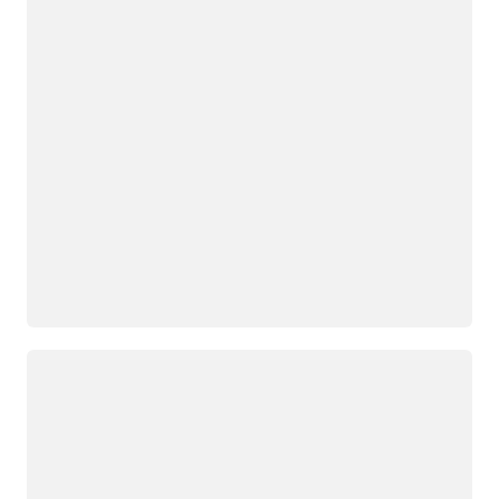
กำลังโหลด