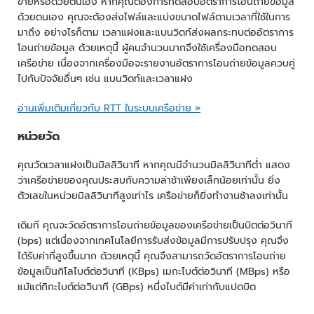
ข่ายหรือด้วยตนเอง หากคุณต้องการทดสอบอัตราการโอนถ่ายข้อมูล
ด้วยตนเอง คุณจะต้องส่งไฟล์และแบ่งขนาดไฟล์ตามเวลาที่ใช้ในการ
มาถึง อย่างไรก็ตาม เวลาแฝงและแบนวิดท์ส่งผลกระทบต่ออัตราการ
โอนถ่ายข้อมูล ด้วยเหตุนี้ ผู้คนจำนวนมากจึงใช้เครื่องมือทดสอบ
เครือข่าย เนื่องจากเครื่องมือจะรายงานอัตราการโอนถ่ายข้อมูลควบคู่
ไปกับปัจจัยอื่นๆ เช่น แบนวิดท์และเวลาแฝง
อ่านเพิ่มเติมเกี่ยวกับ RTT ในระบบเครือข่าย »
หน่วยวัด
คุณวัดเวลาแฝงเป็นมิลลิวินาที หากคุณมีจำนวนมิลลิวินาทีต่ำ แสดง
ว่าเครือข่ายของคุณประสบกับความล่าช้าเพียงเล็กน้อยเท่านั้น ยิ่ง
ตัวเลขในหน่วยมิลลิวินาทีสูงเท่าไร เครือข่ายก็ยิ่งทำงานช้าลงเท่านั้น
เดิมที คุณจะวัดอัตราการโอนถ่ายข้อมูลของเครือข่ายเป็นบิตต่อวินาที
(bps) แต่เนื่องจากเทคโนโลยีการรับส่งข้อมูลมีการปรับปรุง คุณจึง
ได้รับค่าที่สูงขึ้นมาก ด้วยเหตุนี้ คุณจึงสามารถวัดอัตราการโอนถ่าย
ข้อมูลเป็นกิโลไบต์ต่อวินาที (KBps) เมกะไบต์ต่อวินาที (MBps) หรือ
แม้แต่กิกะไบต์ต่อวินาที (GBps) หนึ่งไบต์มีค่าเท่ากับแปดบิต