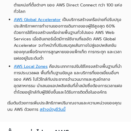
ตำแหน่งที่ตั้งต่างๆ ของ AWS Direct Connect กว่า 100 แห่ง
ทั่วโลก
AWS Global Accelerator
เป็นบริการสร้างเครือข่ายที่ปรับปรุง
ประสิทธิภาพการทำงานของการเดินทางของผู้ใช้สูงสุด 60%
ด้วยการใช้โครงสร้างเครือข่ายพื้นฐานทั่วไปของ AWS Web
Services เมื่ออินเทอร์เน็ตมีการใช้งานที่แออัด AWS Global
Accelerator จะทำหน้าที่ปรับสมดุลเส้นทางไปสู่แอปพลิเคชัน
ของคุณเพื่อรักษาการสูญหายของแพ็กเก็ต การกระตุก และเวลา
แฝงอยู่ในระดับต่ำ
AWS Local Zones
คือประเภทการปรับใช้โครงสร้างพื้นฐานที่นำ
การประมวลผล พื้นที่เก็บฐานข้อมูล และบริการที่ยอดเยี่ยมอื่นๆ
ของ AWS ไปไว้ใกล้กับประชากรจำนวนมากและศูนย์กลาง
อุตสาหกรรม นำเสนอแอปพลิเคชันที่ล้ำสมัยซึ่งต้องการเวลาแฝง
ต่ำโดยอยู่ใกล้กับผู้ใช้ยิ่งขึ้นและได้รับการติดตั้งในองค์กร
เริ่มต้นด้วยการเพิ่มประสิทธิภาพปริมาณงานและความหน่วงของคุณ
บน AWS ด้วยการ
สร้างบัญชีวันนี้