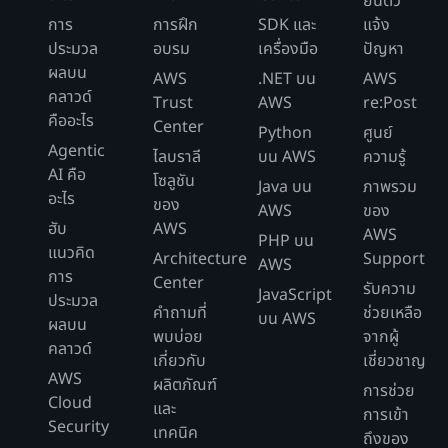
ยื่นตั๋ว
การ
การฝึก
SDK และ
แจ้ง
ประมวล
อบรม
เครื่องมือ
ปัญหา
ผลบน
AWS
.NET บน
AWS
คลาวด์
Trust
AWS
re:Post
คืออะไร
Center
Python
ศูนย์
Agentic
ไลบราลี
บน AWS
ความรู้
AI คือ
โซลูชัน
Java บน
ภาพรวม
อะไร
ของ
AWS
ของ
ฮับ
AWS
AWS
PHP บน
แนวคิด
Architecture
Support
AWS
การ
Center
รับความ
JavaScript
ประมวล
คำถามที่
ช่วยเหลือ
บน AWS
ผลบน
พบบ่อย
จากผู้
คลาวด์
เกี่ยวกับ
เชี่ยวชาญ
AWS
ผลิตภัณฑ์
การช่วย
Cloud
และ
การเข้า
Security
เทคนิค
ถึงของ