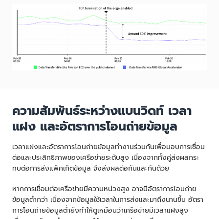
ความสัมพันธ์ระหว่างแบนวิดท์ เวลา
แฝง และอัตราการโอนถ่ายข้อมูล
เวลาแฝงและอัตราการโอนถ่ายข้อมูลทำงานร่วมกันเพื่อมอบการเชื่อม
ต่อและประสิทธิภาพของเครือข่ายระดับสูง เนื่องจากทั้งคู่ส่งผลกระ
ทบต่อการส่งแพ็คเก็ตข้อมูล จึงส่งผลต่อกันและกันด้วย
หากการเชื่อมต่อเครือข่ายมีความหน่วงสูง อาจมีอัตราการโอนถ่าย
ข้อมูลต่ำกว่า เนื่องจากข้อมูลใช้เวลาในการส่งและมาถึงนานขึ้น อัตรา
การโอนถ่ายข้อมูลต่ำยังทำให้ดูเหมือนว่าเครือข่ายมีเวลาแฝงสูง