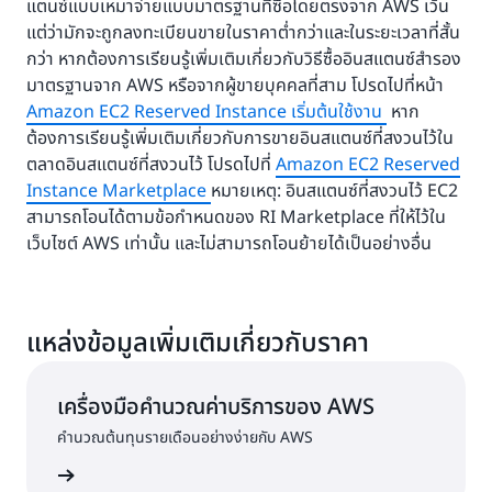
แตนซ์แบบเหมาจ่ายแบบมาตรฐานที่ซื้อโดยตรงจาก AWS เว้น
แต่ว่ามักจะถูกลงทะเบียนขายในราคาต่ำกว่าและในระยะเวลาที่สั้น
กว่า หากต้องการเรียนรู้เพิ่มเติมเกี่ยวกับวิธีซื้ออินสแตนซ์สำรอง
มาตรฐานจาก AWS หรือจากผู้ขายบุคคลที่สาม โปรดไปที่หน้า
Amazon EC2 Reserved Instance เริ่มต้นใช้งาน
หาก
ต้องการเรียนรู้เพิ่มเติมเกี่ยวกับการขายอินสแตนซ์ที่สงวนไว้ใน
ตลาดอินสแตนซ์ที่สงวนไว้ โปรดไปที่
Amazon EC2 Reserved
Instance Marketplace
หมายเหตุ: อินสแตนซ์ที่สงวนไว้ EC2
สามารถโอนได้ตามข้อกำหนดของ RI Marketplace ที่ให้ไว้ใน
เว็บไซต์ AWS เท่านั้น และไม่สามารถโอนย้ายได้เป็นอย่างอื่น
แหล่งข้อมูลเพิ่มเติมเกี่ยวกับราคา
เครื่องมือคำนวณค่าบริการของ AWS
คำนวณต้นทุนรายเดือนอย่างง่ายกับ AWS
้เพิ่มเติม