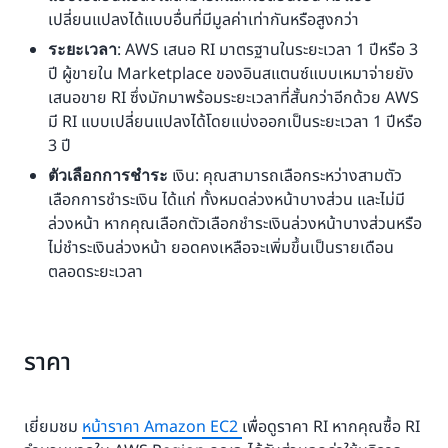
เปลี่ยนแปลงได้แบบอื่นที่มีมูลค่าเท่ากันหรือสูงกว่า
: AWS เสนอ RI มาตรฐานในระยะเวลา 1 ปีหรือ 3
ระยะเวลา
ปี ผู้ขายใน Marketplace ของอินสแตนซ์แบบเหมาจ่ายยัง
เสนอขาย RI ซึ่งมักมาพร้อมระยะเวลาที่สั้นกว่าอีกด้วย AWS
มี RI แบบเปลี่ยนแปลงได้โดยแบ่งออกเป็นระยะเวลา 1 ปีหรือ
3 ปี
เงิน: คุณสามารถเลือกระหว่างสามตัว
ตัวเลือกการชำระ
เลือกการชำระเงิน ได้แก่ ทั้งหมดล่วงหน้าบางส่วน และไม่มี
ล่วงหน้า หากคุณเลือกตัวเลือกชำระเงินล่วงหน้าบางส่วนหรือ
ไม่ชำระเงินล่วงหน้า ยอดคงเหลือจะเพิ่มขึ้นเป็นรายเดือน
ตลอดระยะเวลา
ราคา
เยี่ยมชม
หน้าราคา Amazon EC2
เพื่อดูราคา RI หากคุณซื้อ RI