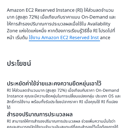
Amazon EC2 Reserved Instance (RI) ให้ส่วนลดจำนวน
มาก (สูงสุด 72%) เมื่อเทียบกับราคาแบบ On-Demand และ
ให้การสำรองปริมาณการประมวลผลเมื่อใช้ใน Availability
Zone แห่งใดแห่งหนึ่ง หากต้องการเรียนรู้วิธีซื้อ RI โปรดไปที่
หน้า เริ่มต้น
ใช้งาน Amazon EC2 Reserved Inst
ance
ประโยชน์
ประหยัดค่าใช้จ่ายและคงความยืดหยุ่นเอาไว้
RI ให้ส่วนลดจำนวนมาก (สูงสุด 72%) เมื่อเทียบกับราคา On-Demand
Instance คุณจะมีความยืดหยุ่นในการเปลี่ยนแปลงกลุ่ม ประเภท OS และ
สิทธิ์การใช้งาน พร้อมทั้งรับประโยชน์จากราคา RI เมื่อคุณใช้ RI ที่แปลง
ได้
สำรองปริมาณการประมวลผล
RI สามารถให้การสำรองปริมาณการประมวลผล ช่วยเพิ่มความมั่นใจว่า
คุณจะสามารถเปิดใช้งานจำนวนอินสแตนซ์ที่คุณสำรองไว้เมื่อต้องการได้