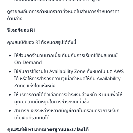
ดูรายละเอียดการกำหนดราคาทั้งหมดในส่วนการกำหนดราคา
ด้านล่าง
ฟีเจอร์ของ RI
คุณสมบัติของ RI ทั้งหมดสรุปได้ดังนี้
ให้ส่วนลดจำนวนมากเมื่อเทียบกับการเรียกใช้อินสแตนซ์
On-Demand
ใช้กับการใช้งานใน Availability Zone ทั้งหมดในเขต AWS
ได้ หรือให้การสำรองความจุเมื่อกำหนดให้กับ Availability
Zone แห่งใดแห่งหนึ่ง
ให้บริการภายใต้ตัวเลือกการชำระเงินล่วงหน้า 3 แบบเพื่อให้
คุณมีความยืดหยุ่นในการชำระเงินเมื่อซื้อ
สามารถแชร์ระหว่างหลายบัญชีภายในครอบครัวการเรียก
เก็บเงินที่รวมกันได้
คุณสมบัติ RI แบบมาตรฐานและแปลงได้