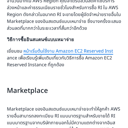
จำนวนมากใน AWS Region คุณจะได้รับส่วนลดค่าใช้บริการ
ล่วงหน้าและค่าธรรมเนียมรายชั่วโมงสำหรับการซื้อ RI ใน AWS
Region ดังกล่าวในอนาคต RI จะขายโดยผู้จัดจำหน่ายรายอื่นใน
Marketplace ของอินสแตนซ์แบบเหมาจ่าย ซึ่งบางครั้งจะเสนอ
ส่วนลดที่มากกว่าในระยะเวลาที่สั้นกว่าอีกด้วย
วิธีการซื้ออินสแตนซ์แบบเหมาจ่าย
เยี่ยมชม
หน้าเริ่มต้นใช้งาน Amazon EC2 Reserved Inst
ance เพื่อเรียนรู้เพิ่มเติมเกี่ยวกับวิธีการซื้อ Amazon EC2
Reserved Instance ที่ถูกต้อง
Marketplace
Marketplace ของอินสแตนซ์แบบเหมาจ่ายจะทำให้ลูกค้า AWS
รายอื่นสามารถลงทะเบียน RI แบบมาตรฐานสำหรับขายได้ RI
แบบมาตรฐานจากบริษัทภายนอกไม่มีความแตกต่างจากอินส