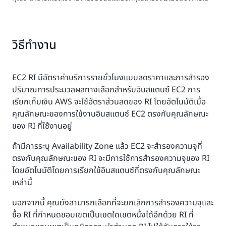
วิธีทำงาน
EC2 RI มีอัตราค่าบริการรายชั่วโมงแบบลดราคาและการสำรอง
ปริมาณการประมวลผลทางเลือกสำหรับอินสแตนซ์ EC2 การ
เรียกเก็บเงิน AWS จะใช้อัตราส่วนลดของ RI โดยอัตโนมัติเมื่อ
คุณลักษณะของการใช้งานอินสแตนซ์ EC2 ตรงกับคุณลักษณะ
ของ RI ที่ใช้งานอยู่
ถ้ามีการระบุ Availability Zone แล้ว EC2 จะสำรองความจุที่
ตรงกับคุณลักษณะของ RI จะมีการใช้การสำรองความจุของ RI
โดยอัตโนมัติโดยการเรียกใช้อินสแตนซ์ที่ตรงกับคุณลักษณะ
เหล่านี้
นอกจากนี้ คุณยังสามารถเลือกที่จะยกเลิกการสำรองความจุและ
ซื้อ RI ที่กำหนดขอบเขตเป็นเขตใดเขตหนึ่งได้อีกด้วย RI ที่