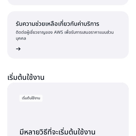
รับความช่วยเหลือเกี่ยวกับค่าบริการ
ติดต่อผู้เชี่ยวชาญของ AWS เพื่อรับการเสนอราคาแบบส่วน
บุคคล
้เพิ่มเติม
เริ่มต้นใช้งาน
เริ่มต้นใช้งาน
มีหลายวิธีที่จะเริ่มต้นใช้งาน