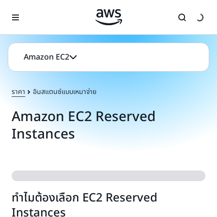
ข้ามไปที่เนื้อหาหลัก
Amazon EC2
ราคา
อินสแตนซ์แบบเหมาจ่าย
Amazon EC2 Reserved
Instances
ทำไมต้องเลือก EC2 Reserved
Instances