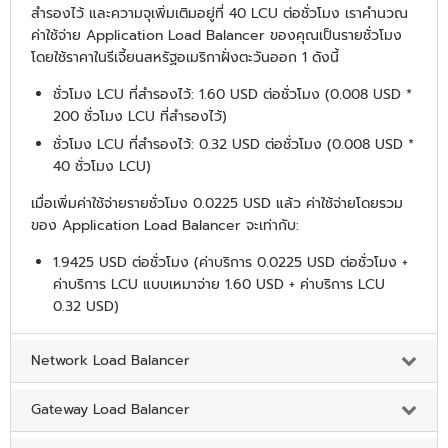
สำรองไว้ และความจุเพิ่มเติมอยู่ที่ 40 LCU ต่อชั่วโมง เราคำนวณ
ค่าใช้จ่าย Application Load Balancer ของคุณเป็นรายชั่วโมง
โดยใช้ราคาในรีเจี้ยนสหรัฐอเมริกาฝั่งตะวันออก 1 ดังนี้
ชั่วโมง LCU ที่สำรองไว้: 1.60 USD ต่อชั่วโมง (0.008 USD *
200 ชั่วโมง LCU ที่สำรองไว้)
ชั่วโมง LCU ที่สำรองไว้: 0.32 USD ต่อชั่วโมง (0.008 USD *
40 ชั่วโมง LCU)
เมื่อเพิ่มค่าใช้จ่ายรายชั่วโมง 0.0225 USD แล้ว ค่าใช้จ่ายโดยรวม
ของ Application Load Balancer จะเท่ากับ:
1.9425 USD ต่อชั่วโมง (ค่าบริการ 0.0225 USD ต่อชั่วโมง +
ค่าบริการ LCU แบบเหมาจ่าย 1.60 USD + ค่าบริการ LCU
0.32 USD)
Network Load Balancer
Gateway Load Balancer