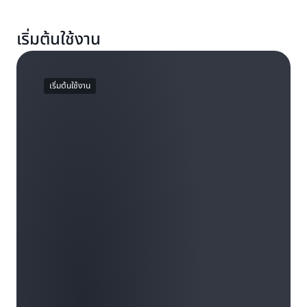
เริ่มต้นใช้งาน
เริ่มต้นใช้งาน