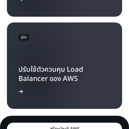
คู่มือ
ปรับใช้ตัวควบคุม Load
Balancer ของ AWS
เริ่มเรียนรู้