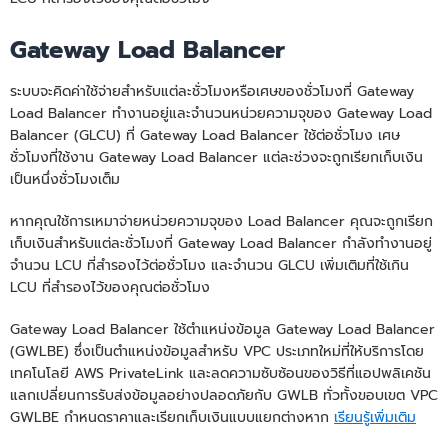
Gateway Load Balancer
ระบบจะคิดค่าใช้จ่ายสำหรับแต่ละชั่วโมงหรือเศษของชั่วโมงที่ Gateway
Load Balancer ทำงานอยู่และจำนวนหน่วยความจุของ Gateway Load
Balancer (GLCU) ที่ Gateway Load Balancer ใช้ต่อชั่วโมง เศษ
ชั่วโมงที่ใช้งาน Gateway Load Balancer แต่ละช่วงจะถูกเรียกเก็บเงิน
เป็นหนึ่งชั่วโมงเต็ม
หากคุณใช้การเหมาจ่ายหน่วยความจุของ Load Balancer คุณจะถูกเรียก
เก็บเงินสำหรับแต่ละชั่วโมงที่ Gateway Load Balancer กำลังทำงานอยู่
จำนวน LCU ที่สำรองไว้ต่อชั่วโมง และจำนวน GLCU เพิ่มเติมที่ใช้เกิน
LCU ที่สำรองไว้ของคุณต่อชั่วโมง
Gateway Load Balancer ใช้ตำแหน่งข้อมูล Gateway Load Balancer
(GWLBE) ซึ่งเป็นตำแหน่งข้อมูลสำหรับ VPC ประเภทใหม่ที่ให้บริการโดย
เทคโนโลยี AWS PrivateLink และลดความซับซ้อนของวิธีที่แอปพลิเคชัน
แลกเปลี่ยนการรับส่งข้อมูลอย่างปลอดภัยกับ GWLB ทั่วทั้งขอบเขต VPC
GWLBE กำหนดราคาและเรียกเก็บเงินแบบแยกต่างหาก
เรียนรู้เพิ่มเติม