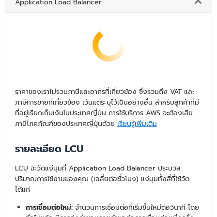
Application Load Balancer
ราคาของเราไม่รวมภาษีและอากรที่เกี่ยวข้อง ซึ่งรวมถึง VAT และ
ภาษีการขายที่เกี่ยวข้อง เว้นแต่ระบุไว้เป็นอย่างอื่น สำหรับลูกค้าที่มี
ที่อยู่เรียกเก็บเงินในประเทศญี่ปุ่น การใช้บริการ AWS จะต้องเสีย
ภาษีโภคภัณฑ์ของประเทศญี่ปุ่นด้วย
เรียนรู้เพิ่มเติม
รายละเอียด LCU
LCU จะวัดแง่มุมที่ Application Load Balancer ประมวล
ปริมาณการใช้งานของคุณ (เฉลี่ยต่อชั่วโมง) แง่มุมทั้งสี่ที่ใช้วัด
ได้แก่
การเชื่อมต่อใหม่:
จำนวนการเชื่อมต่อที่เริ่มขึ้นใหม่ต่อวินาที โดย