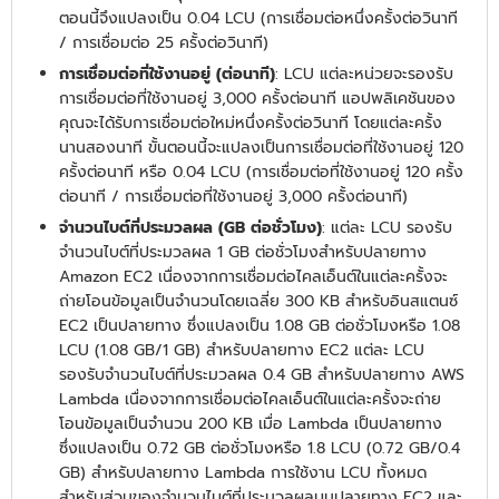
ตอนนี้จึงแปลงเป็น 0.04 LCU (การเชื่อมต่อหนึ่งครั้งต่อวินาที
/ การเชื่อมต่อ 25 ครั้งต่อวินาที)
การเชื่อมต่อที่ใช้งานอยู่ (ต่อนาที)
: LCU แต่ละหน่วยจะรองรับ
การเชื่อมต่อที่ใช้งานอยู่ 3,000 ครั้งต่อนาที แอปพลิเคชันของ
คุณจะได้รับการเชื่อมต่อใหม่หนึ่งครั้งต่อวินาที โดยแต่ละครั้ง
นานสองนาที ขั้นตอนนี้จะแปลงเป็นการเชื่อมต่อที่ใช้งานอยู่ 120
ครั้งต่อนาที หรือ 0.04 LCU (การเชื่อมต่อที่ใช้งานอยู่ 120 ครั้ง
ต่อนาที / การเชื่อมต่อที่ใช้งานอยู่ 3,000 ครั้งต่อนาที)
จำนวนไบต์ที่ประมวลผล (GB ต่อชั่วโมง)
: แต่ละ LCU รองรับ
จำนวนไบต์ที่ประมวลผล 1 GB ต่อชั่วโมงสำหรับปลายทาง
Amazon EC2 เนื่องจากการเชื่อมต่อไคลเอ็นต์ในแต่ละครั้งจะ
ถ่ายโอนข้อมูลเป็นจำนวนโดยเฉลี่ย 300 KB สำหรับอินสแตนซ์
EC2 เป็นปลายทาง ซึ่งแปลงเป็น 1.08 GB ต่อชั่วโมงหรือ 1.08
LCU (1.08 GB/1 GB) สำหรับปลายทาง EC2 แต่ละ LCU
รองรับจำนวนไบต์ที่ประมวลผล 0.4 GB สำหรับปลายทาง AWS
Lambda เนื่องจากการเชื่อมต่อไคลเอ็นต์ในแต่ละครั้งจะถ่าย
โอนข้อมูลเป็นจำนวน 200 KB เมื่อ Lambda เป็นปลายทาง
ซึ่งแปลงเป็น 0.72 GB ต่อชั่วโมงหรือ 1.8 LCU (0.72 GB/0.4
GB) สำหรับปลายทาง Lambda การใช้งาน LCU ทั้งหมด
สำหรับส่วนของจำนวนไบต์ที่ประมวลผลบนปลายทาง EC2 และ