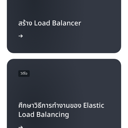
สร้าง Load Balancer
เริ่มเรียนรู้
วิดีโอ
ศึกษาวิธีการทำงานของ Elastic
Load Balancing
ดูวิดีโอ