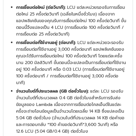
การเชื่อมต่อใหม่ (ต่อวินาที):
LCU แต่ละหน่วยรองรับการเชื่อม
ต่อใหม่ 25 ครั้งต่อวินาที (เฉลี่ยในหนึ่งชั่วโมง) เนื่องจาก
แอปพลิเคชันของคุณรับการเชื่อมต่อใหม่ 100 ครั้งต่อวินาที ขั้น
ตอนนี้จึงแปลงเป็น 4 LCU (การเชื่อมต่อ 100 ครั้งต่อวินาที /
การเชื่อมต่อ 25 ครั้งต่อวินาที)
การเชื่อมต่อที่ใช้งานอยู่ (ต่อนาที):
LCU แต่ละหน่วยจะรองรับ
การเชื่อมต่อที่ใช้งานอยู่ 3,000 ครั้งต่อนาที แอปพลิเคชันของ
คุณจะได้รับการเชื่อมต่อใหม่ 100 ครั้งต่อวินาที โดยแต่ละครั้ง
นาน 200 มิลลิวินาที ขั้นตอนนี้จะแปลงเป็นการเชื่อมต่อที่ใช้งาน
อยู่ 100 ครั้งต่อนาที หรือ 0.03 LCU (การเชื่อมต่อที่ใช้งานอยู่
100 ครั้งต่อนาที / การเชื่อมต่อที่ใช้งานอยู่ 3,000 ครั้งต่อ
นาที)
จำนวนไบต์ที่ประมวลผล (GB ต่อชั่วโมง):
แต่ละ LCU รองรับ
จำนวนไบต์ที่ประมวลผล 0.4 GB ต่อชั่วโมงสำหรับการรับส่ง
ข้อมูลของ Lambda เนื่องจากการเชื่อมต่อไคลเอ็นต์ในแต่ละ
ครั้งจะถ่ายโอนข้อมูลเป็นจำนวนโดยเฉลี่ย 14 KB ซึ่งแปลงเป็น
5.04 GB ต่อชั่วโมง (จำนวนไบต์ที่ประมวลผล 14 KB ต่อคำขอ
และการตอบกลับ *100 คำขอต่อวินาที*3,600 วินาที) หรือ
12.6 LCU (5.04 GB/0.4 GB) ต่อชั่วโมง