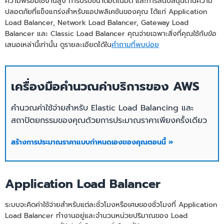
ความพร้อมใช้งานสูง การปรับขนาดอัตโนมัติ และการสนับสนุนด้านความ
ปลอดภัยที่แข็งแกร่งสำหรับแอปพลิเคชันของคุณ ได้แก่ Application
Load Balancer, Network Load Balancer, Gateway Load
Balancer และ Classic Load Balancer คุณจ่ายเฉพาะสิ่งที่คุณใช้กับข้อ
เสนอเหล่านี้เท่านั้น ดูรายละเอียดได้ใน
คำถามที่พบบ่อย
เครื่องมือคำนวณค่าบริการของ AWS
คำนวณค่าใช้จ่ายสำหรับ Elastic Load Balancing และ
สถาปัตยกรรมของคุณด้วยการประมาณราคาเพียงครั้งเดียว
สร้างการประมาณราคาแบบกำหนดเองของคุณตอนนี้ »
Application Load Balancer
ระบบจะคิดค่าใช้จ่ายสำหรับแต่ละชั่วโมงหรือเศษของชั่วโมงที่ Application
Load Balancer ทำงานอยู่และจำนวนหน่วยปริมาณของ Load