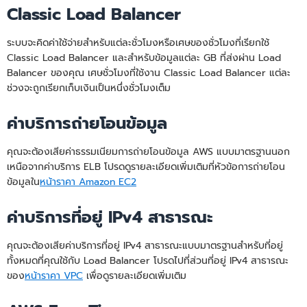
Classic Load Balancer
ระบบจะคิดค่าใช้จ่ายสำหรับแต่ละชั่วโมงหรือเศษของชั่วโมงที่เรียกใช้
Classic Load Balancer และสำหรับข้อมูลแต่ละ GB ที่ส่งผ่าน Load
Balancer ของคุณ เศษชั่วโมงที่ใช้งาน Classic Load Balancer แต่ละ
ช่วงจะถูกเรียกเก็บเงินเป็นหนึ่งชั่วโมงเต็ม
ค่าบริการถ่ายโอนข้อมูล
คุณจะต้องเสียค่าธรรมเนียมการถ่ายโอนข้อมูล AWS แบบมาตรฐานนอก
เหนือจากค่าบริการ ELB โปรดดูรายละเอียดเพิ่มเติมที่หัวข้อการถ่ายโอน
ข้อมูลใน
หน้าราคา Amazon EC2
ค่าบริการที่อยู่ IPv4 สาธารณะ
คุณจะต้องเสียค่าบริการที่อยู่ IPv4 สาธารณะแบบมาตรฐานสำหรับที่อยู่
ทั้งหมดที่คุณใช้กับ Load Balancer โปรดไปที่ส่วนที่อยู่ IPv4 สาธารณะ
ของ
หน้าราคา VPC
เพื่อดูรายละเอียดเพิ่มเติม