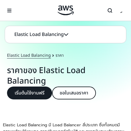
ข้ามไปที่เนื้อหาหลัก
Elastic Load Balancing
Elastic Load Balancing
ราคา
ราคาของ Elastic Load
Balancing
เริ่มต้นใช้งานฟรี
ขอใบเสนอราคา
Elastic Load Balancing มี Load Balancer สี่ประเภท ซึ่งทั้งหมดมี