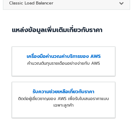
Classic Load Balancer
แหล่งข้อมูลเพิ่มเติมเกี่ยวกับราคา
เครื่องมือคำนวณค่าบริการของ AWS
คำนวณต้นทุนรายเดือนอย่างง่ายกับ AWS
รับความช่วยเหลือเกี่ยวกับราคา
ติดต่อผู้เชี่ยวชาญของ AWS เพื่อรับใบเสนอราคาแบบ
เฉพาะลูกค้า