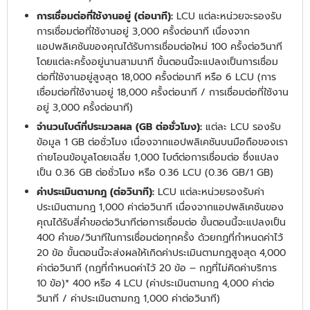
การเชื่อมต่อที่ใช้งานอยู่ (ต่อนาที):
LCU แต่ละหน่วยจะรองรับ
การเชื่อมต่อที่ใช้งานอยู่ 3,000 ครั้งต่อนาที เนื่องจาก
แอปพลิเคชันของคุณได้รับการเชื่อมต่อใหม่ 100 ครั้งต่อวินาที
โดยแต่ละครั้งอยู่นานสามนาที ขั้นตอนนี้จะแปลงเป็นการเชื่อม
ต่อที่ใช้งานอยู่สูงสุด 18,000 ครั้งต่อนาที หรือ 6 LCU (การ
เชื่อมต่อที่ใช้งานอยู่ 18,000 ครั้งต่อนาที / การเชื่อมต่อที่ใช้งาน
อยู่ 3,000 ครั้งต่อนาที)
จำนวนไบต์ที่ประมวลผล (GB ต่อชั่วโมง):
แต่ละ LCU รองรับ
ข้อมูล 1 GB ต่อชั่วโมง เนื่องจากแอปพลิเคชันบนมือถือของเรา
ถ่ายโอนข้อมูลโดยเฉลี่ย 1,000 ไบต์ต่อการเชื่อมต่อ ซึ่งแปลง
เป็น 0.36 GB ต่อชั่วโมง หรือ 0.36 LCU (0.36 GB/1 GB)
ค่าประเมินตามกฎ (ต่อวินาที):
LCU แต่ละหน่วยรองรับค่า
ประเมินตามกฎ 1,000 ค่าต่อวินาที เนื่องจากแอปพลิเคชันของ
คุณได้รับสี่คำขอต่อวินาทีต่อการเชื่อมต่อ ขั้นตอนนี้จะแปลงเป็น
400 คำขอ/วินาทีในการเชื่อมต่อทุกครั้ง ด้วยกฎที่กำหนดค่าไว้
20 ข้อ ขั้นตอนนี้จะส่งผลให้เกิดค่าประเมินตามกฎสูงสุด 4,000
ค่าต่อวินาที (กฎที่กำหนดค่าไว้ 20 ข้อ – กฎที่ไม่คิดค่าบริการ
10 ข้อ)* 400 หรือ 4 LCU (ค่าประเมินตามกฎ 4,000 ค่าต่อ
วินาที / ค่าประเมินตามกฎ 1,000 ค่าต่อวินาที)