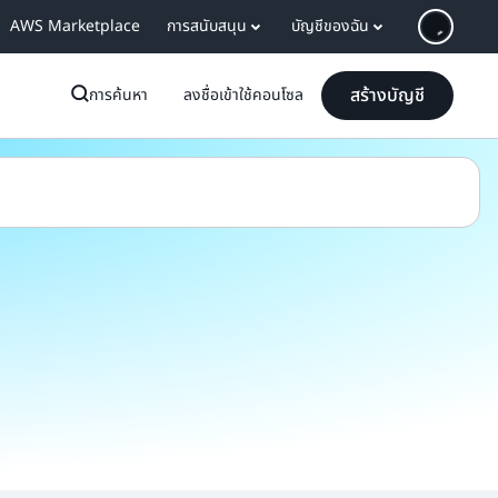
AWS Marketplace
การสนับสนุน
บัญชีของฉัน
สร้างบัญชี
การค้นหา
ลงชื่อเข้าใช้คอนโซล