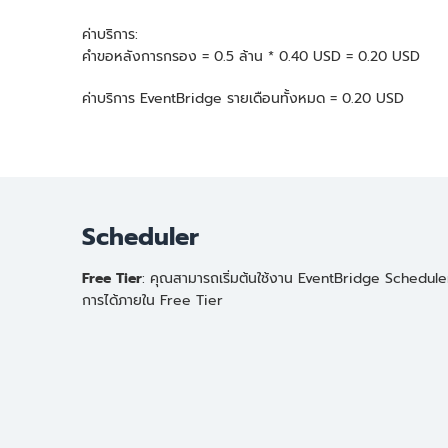
ค่าบริการ:
คำขอหลังการกรอง = 0.5 ล้าน * 0.40 USD = 0.20 USD
ค่าบริการ EventBridge รายเดือนทั้งหมด = 0.20 USD
Scheduler
Free Tier
: คุณสามารถเริ่มต้นใช้งาน EventBridge Scheduler
การได้ภายใน Free Tier