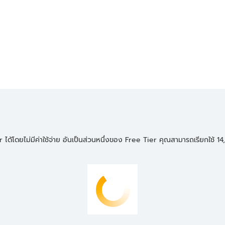
 ได้โดยไม่มีค่าใช้จ่าย อันเป็นส่วนหนึ่งของ Free Tier คุณสามารถเรียกใช้