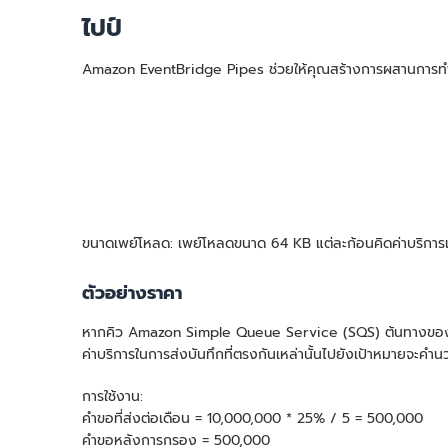
ไปป์
Amazon EventBridge Pipes ช่วยให้คุณสร้างการผสานการทำง
ขนาดเพย์โหลด: เพย์โหลดขนาด 64 KB แต่ละก้อนคิดค่าบริการเป็น
ตัวอย่างราคา
หากคิว Amazon Simple Queue Service (SQS) ต้นทางของคุณไ
ค่าบริการในการส่งบันทึกที่ตรงกันเหล่านั้นไปยังเป้าหมายจะคำนว
การใช้งาน:
คำขอที่ส่งต่อเดือน = 10,000,000 * 25% / 5 = 500,000
คำขอหลังการกรอง = 500,000