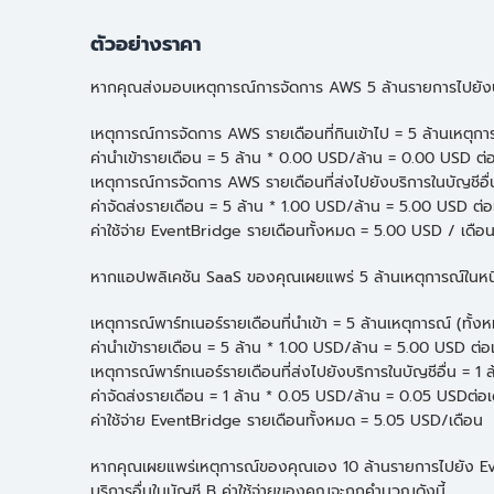
ตัวอย่างราคา
หากคุณส่งมอบเหตุการณ์การจัดการ AWS 5 ล้านรายการไปยังบริก
เหตุการณ์การจัดการ AWS รายเดือนที่กินเข้าไป = 5 ล้านเหตุกา
ค่านำเข้ารายเดือน = 5 ล้าน * 0.00 USD/ล้าน = 0.00 USD ต่
เหตุการณ์การจัดการ AWS รายเดือนที่ส่งไปยังบริการในบัญชีอื่
ค่าจัดส่งรายเดือน = 5 ล้าน * 1.00 USD/ล้าน = 5.00 USD ต่อ
ค่าใช้จ่าย EventBridge รายเดือนทั้งหมด = 5.00 USD / เดือ
หากแอปพลิเคชัน SaaS ของคุณเผยแพร่ 5 ล้านเหตุการณ์ในหนึ่งเ
เหตุการณ์พาร์ทเนอร์รายเดือนที่นำเข้า = 5 ล้านเหตุการณ์ (ทั้
ค่านำเข้ารายเดือน = 5 ล้าน * 1.00 USD/ล้าน = 5.00 USD ต่อ
เหตุการณ์พาร์ทเนอร์รายเดือนที่ส่งไปยังบริการในบัญชีอื่น = 1
ค่าจัดส่งรายเดือน = 1 ล้าน * 0.05 USD/ล้าน = 0.05 USDต่อเ
ค่าใช้จ่าย EventBridge รายเดือนทั้งหมด = 5.05 USD/เดือน
หากคุณเผยแพร่เหตุการณ์ของคุณเอง 10 ล้านรายการไปยัง Event 
บริการอื่นในบัญชี B ค่าใช้จ่ายของคุณจะถูกคำนวณดังนี้