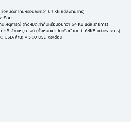
 (ทั้งหมดเท่ากับหรือน้อยกว่า 64 KB แต่ละรายการ)
่อเดือน
้านเหตุการณ์ (ทั้งหมดเท่ากับหรือน้อยกว่า 64 KB แต่ละรายการ)
ัน = 5 ล้านเหตุการณ์ (ทั้งหมดเท่ากับหรือน้อยกว่า 64KB แต่ละรายการ)
0.00 USD/ล้าน) = 5.00 USD ต่อเดือน