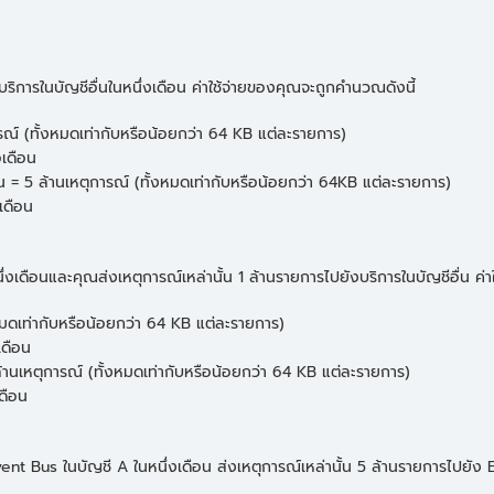
ารในบัญชีอื่นในหนึ่งเดือน ค่าใช้จ่ายของคุณจะถูกคำนวณดังนี้
รณ์ (ทั้งหมดเท่ากับหรือน้อยกว่า 64 KB แต่ละรายการ)
อเดือน
น = 5 ล้านเหตุการณ์ (ทั้งหมดเท่ากับหรือน้อยกว่า 64KB แต่ละรายการ)
เดือน
น
ดือนและคุณส่งเหตุการณ์เหล่านั้น 1 ล้านรายการไปยังบริการในบัญชีอื่น ค่
งหมดเท่ากับหรือน้อยกว่า 64 KB แต่ละรายการ)
เดือน
 ล้านเหตุการณ์ (ทั้งหมดเท่ากับหรือน้อยกว่า 64 KB แต่ละรายการ)
ดือน
Bus ในบัญชี A ในหนึ่งเดือน ส่งเหตุการณ์เหล่านั้น 5 ล้านรายการไปยัง Eve