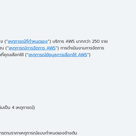
ง (“
เหตุการณ์ที่กำหนดเอง
”) บริการ AWS มากกว่า 250 ราย
ุณ (“
เหตุการณ์การจัดการ AWS
”) การดำเนินงานการจัดการ
่คุณเลือกใช้ (“
เหตุการณ์ข้อมูลการเลือกใช้ AWS
”)
็บเป็น 4 เหตุการณ์)
บริการตามราคาเหตุการณ์แบบกำหนดเองข้างต้น