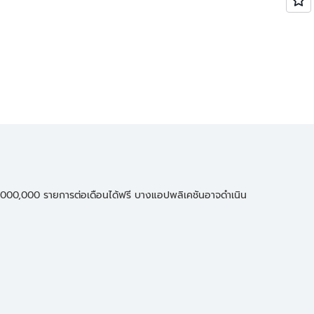
 14,000,000 รายการต่อเดือนได้ฟรี บางแอปพลิเคชันอาจดำเนิน