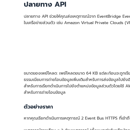
ปลายทาง API
ปลายทาง API ช่วยให้คุณส่งเหตุการณ์จาก EventBridge Event
ในเครือข่ายส่วนตัว เช่น Amazon Virtual Private Clouds
ขนาดของเพย์โหลด: เพย์โหลดขนาด 64 KB แต่ละก้อนจะถูกเรียกเก
ธรรมเนียมการถ่ายโอนข้อมูลเพิ่มเติมสำหรับการส่งข้อมูลไปยัง
สำหรับการเรียกดำเนินการไปยังตำแหน่งข้อมูลส่วนตัวโดยใช
สำหรับการถ่ายโอนข้อมูล
ตัวอย่างราคา
หากคุณเรียกดำเนินการเหตุการณ์ 2 Event Bus HTTPS ที่เข้าถึ