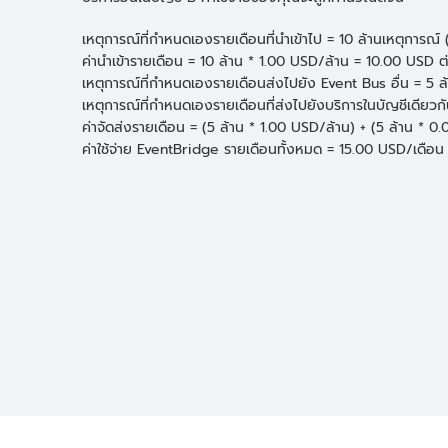
เหตุการณ์ที่กำหนดเองรายเดือนที่นำเข้าไป = 10 ล้านเหตุการณ์
ค่านำเข้ารายเดือน = 10 ล้าน * 1.00 USD/ล้าน = 10.00 USD ต
เหตุการณ์ที่กำหนดเองรายเดือนส่งไปยัง Event Bus อื่น = 5 ล
เหตุการณ์ที่กำหนดเองรายเดือนที่ส่งไปยังบริการในบัญชีเดียวก
ค่าจัดส่งรายเดือน = (5 ล้าน * 1.00 USD/ล้าน) + (5 ล้าน * 
ค่าใช้จ่าย EventBridge รายเดือนทั้งหมด = 15.00 USD/เดือน