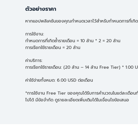
ตัวอย่างราคา
หากแอปพลิเคชันของคุณกำหนดเวลาไว้สำหรับกำหนดการที่เกิดซ้ำ 10
การใช้งาน:
กำหนดการที่เกิดซ้ำรายเดือน = 10 ล้าน * 2 = 20 ล้าน
การเรียกใช้รายเดือน = 20 ล้าน
ค่าบริการ:
การเรียกใช้รายเดือน: (20 ล้าน – 14 ล้าน Free Tier) * 1.0
ค่าใช้จ่ายทั้งหมด: 6.00 USD ต่อเดือน
*การใช้งาน Free Tier ของคุณได้รับการคำนวณในแต่ละเดือนทั่วทุ
ไปได้ มีข้อจำกัด ดูรายละเอียดเพิ่มเติมได้ในเงื่อนไขข้อเสนอ