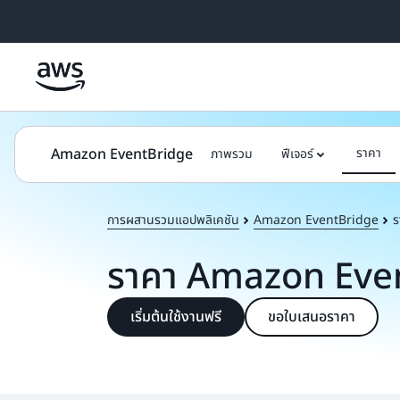
ข้ามไปที่เนื้อหาหลัก
Amazon EventBridge
ราคา
ภาพรวม
ฟีเจอร์
การผสานรวมแอปพลิเคชัน
Amazon EventBridge
ร
ราคา Amazon Eve
เริ่มต้นใช้งานฟรี
ขอใบเสนอราคา