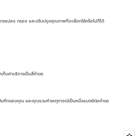
ปลง กรอง และปรับปรุงคุณภาพที่จะเลือกใช้หรือไม่ก็ได้
ก็บค่าบริการเป็นสี่คำขอ
ันทึกของคุณ และคุณรวมห้าเหตุการณ์เป็นหนึ่งแบตช์ต่อคำขอ