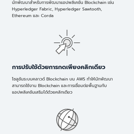
นักพัฒนาสำหรับการพัฒนาแอปพลิเคชัน Blockchain เช่น
Hyperledger Fabric, Hyperledger Sawtooth,
Ethereum และ Corda
การปรับใช้ด้วยการกดเพียงคลิกเดียว
โซลูชันระบบคลาวด์ Blockchain บน AWS ทำให้นักพัฒนา
สามารถใช้งาน Blockchain และการเชื่อมต่อพื้นฐานกับ
แอปพลิเคชันเสริมได้ด้วยคลิกเดียว