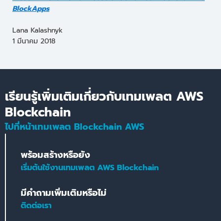
BlockApps
Lana Kalashnyk
1 มีนาคม 2018
เรียนรู้เพิ่มเติมเกี่ยวกับเทมเพลต AWS
Blockchain
ไปที่หน้าเทมเพลต Blockchain AWS
พร้อมสร้างหรือยัง
เริ่มต้นใช้งานเทมเพลต AWS Blockchain
มีคำถามเพิ่มเติมหรือไม่
ติดต่อเรา