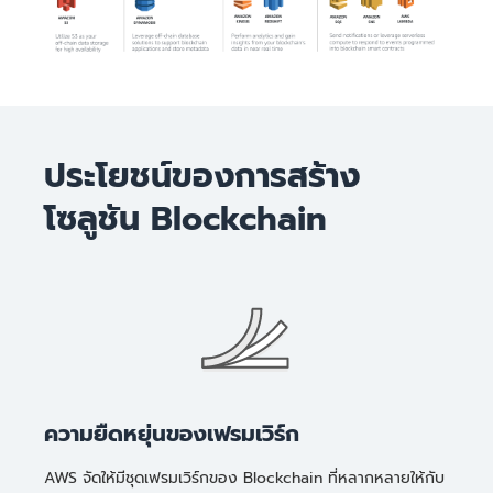
ประโยชน์ของการสร้าง
โซลูชัน Blockchain
ความยืดหยุ่นของเฟรมเวิร์ก
AWS จัดให้มีชุดเฟรมเวิร์กของ Blockchain ที่หลากหลายให้กับ