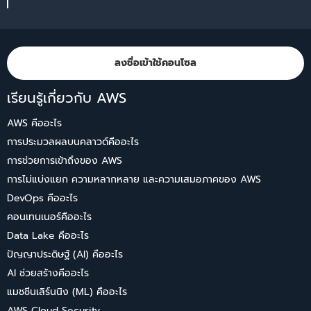
ลงชื่อเข้าใช้คอนโซล
เรียนรู้เกี่ยวกับ AWS
AWS คืออะไร
การประมวลผลบนคลาวด์คืออะไร
การช่วยการเข้าถึงของ AWS
การไม่แบ่งแยก ความหลากหลาย และความเสมอภาคของ AWS
DevOps คืออะไร
คอนเทนเนอร์คืออะไร
Data Lake คืออะไร
ปัญญาประดิษฐ์ (AI) คืออะไร
AI ช่วยสร้างคืออะไร
แมชชีนเลิร์นนิง (ML) คืออะไร
AWS Cloud Security