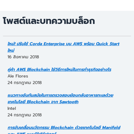
โพสต์และบทความบล็อก
ใหม่! ปรับใช้ Corda Enterprise บน AWS พร้อม Quick Start
ใหม่
16 สิงหาคม 2018
คู่ค้า AWS Blockchain ใช้วิธีการใหม่ในการทำธุรกิจอย่างไร
Ale Flores
24 กรกฎาคม 2018
แนวทางอันทันสมัยในการตรวจสอบย้อนกลับอาหารทะเลด้วย
เทคโนโลยี Blockchain จาก Sawtooth
Intel
24 กรกฎาคม 2018
การขับเคลื่อนนวัตกรรม Blockchain ด้วยเทคโนโลยี Manifold