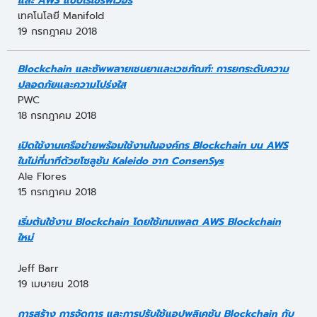
และ AWS แบบไร้เซิร์ฟเวอร์
เทคโนโลยี Manifold
19 กรกฎาคม 2018
Blockchain และซัพพลายเชนยาและเวชภัณฑ์: การยกระดับความ
ปลอดภัยและความโปร่งใส
PWC
18 กรกฎาคม 2018
เปิดใช้งานเครือข่ายพร้อมใช้งานในองค์กร Blockchain บน AWS
ในไม่กี่นาทีด้วยโซลูชัน Kaleido จาก ConsenSys
Ale Flores
15 กรกฎาคม 2018
เริ่มต้นใช้งาน Blockchain โดยใช้เทมเพลต AWS Blockchain
ใหม่
Jeff Barr
19 เมษายน 2018
การสร้าง การจัดการ และการปรับใช้แอปพลิเคชัน Blockchain กับ