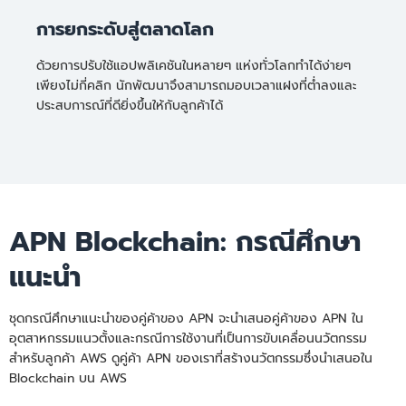
การยกระดับสู่ตลาดโลก
ด้วยการปรับใช้แอปพลิเคชันในหลายๆ แห่งทั่วโลกทำได้ง่ายๆ
เพียงไม่กี่คลิก นักพัฒนาจึงสามารถมอบเวลาแฝงที่ต่ำลงและ
ประสบการณ์ที่ดียิ่งขึ้นให้กับลูกค้าได้
APN Blockchain: กรณีศึกษา
แนะนำ
ชุดกรณีศึกษาแนะนำของคู่ค้าของ APN จะนำเสนอคู่ค้าของ APN ใน
อุตสาหกรรมแนวตั้งและกรณีการใช้งานที่เป็นการขับเคลื่อนนวัตกรรม
สำหรับลูกค้า AWS ดูคู่ค้า APN ของเราที่สร้างนวัตกรรมซึ่งนำเสนอใน
Blockchain บน AWS