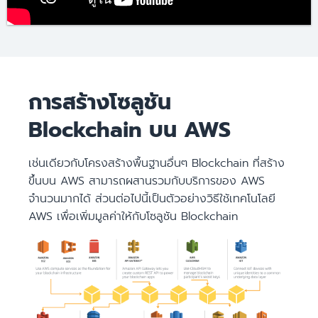
การสร้างโซลูชัน
Blockchain บน AWS
เช่นเดียวกับโครงสร้างพื้นฐานอื่นๆ Blockchain ที่สร้าง
ขึ้นบน AWS สามารถผสานรวมกับบริการของ AWS
จำนวนมากได้ ส่วนต่อไปนี้เป็นตัวอย่างวิธีใช้เทคโนโลยี
AWS เพื่อเพิ่มมูลค่าให้กับโซลูชัน Blockchain