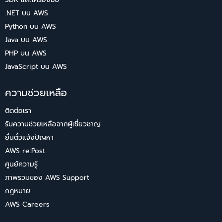
.NET บน AWS
Python บน AWS
Java บน AWS
PHP บน AWS
JavaScript บน AWS
ความช่วยเหลือ
ติดต่อเรา
รับความช่วยเหลือจากผู้เชี่ยวชาญ
ยื่นตั๋วแจ้งปัญหา
AWS re:Post
ศูนย์ความรู้
ภาพรวมของ AWS Support
กฎหมาย
AWS Careers