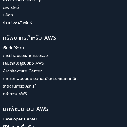
มีอะไรใหม่
บล็อก
ข่าวประชาสัมพันธ์
ทรัพยากรสำหรับ AWS
เริ่มต้นใช้งาน
การฝึกอบรมและการรับรอง
ไลบราลีโซลูชันของ AWS
Architecture Center
คำถามที่พบบ่อยเกี่ยวกับผลิตภัณฑ์และเทคนิค
รายงานการวิเคราะห์
คู่ค้าของ AWS
นักพัฒนาบน AWS
Developer Center
SDK และเครื่องมือ