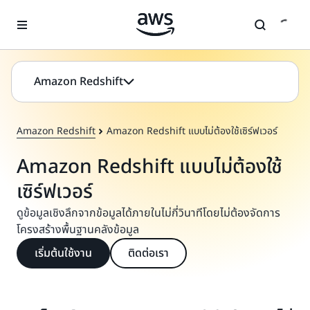
ข้ามไปที่เนื้อหาหลัก
Amazon Redshift
Amazon Redshift
Amazon Redshift แบบไม่ต้องใช้เซิร์ฟเวอร์
Amazon Redshift แบบไม่ต้องใช้
เซิร์ฟเวอร์
ดูข้อมูลเชิงลึกจากข้อมูลได้ภายในไม่กี่วินาทีโดยไม่ต้องจัดการ
โครงสร้างพื้นฐานคลังข้อมูล
เริ่มต้นใช้งาน
ติดต่อเรา