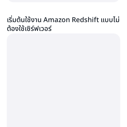
เริ่มต้นใช้งาน Amazon Redshift แบบไม่
ต้องใช้เซิร์ฟเวอร์