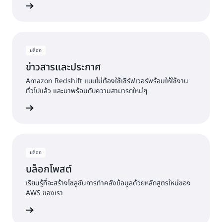
เพิ่มเติม
บล็อก
ข่าวสารและประกาศ
Amazon Redshift แบบไม่ต้องใช้เซิร์ฟเวอร์พร้อมให้ใช้งาน
ทั่วไปแล้ว และมาพร้อมกับความสามารถใหม่ๆ
เพิ่มเติม
บล็อก
บล็อกโพสต์
เรียนรู้ที่จะสร้างโซลูชันการทำคลังข้อมูลด้วยหลักสูตรใหม่ของ
AWS ของเรา
เพิ่มเติม