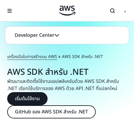
ข้ามไปที่เนื้อหาหลัก
Developer Center
เครื่องมือในการสร้างบน AWS
AWS SDK สำหรับ .NET
AWS SDK สำหรับ .NET
พัฒนาและติดตั้งใช้งานแอปพลิเคชันด้วย AWS SDK สำหรับ
.NET เรียกใช้บริการของ AWS ด้วย API .NET ที่แปลกใหม่
เริ่มต้นใช้งาน
GitHub ของ AWS SDK สำหรับ .NET