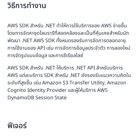
วิธีการทำงาน
AWS SDK สำหรับ .NET ทำให้การใช้บริการของ AWS ง่ายขึ้น
โดยการจัดหาชุดไลบรารีที่สอดคล้องและเป็นที่คุ้นเคยสำหรับนัก
พัฒนา .NET AWS SDK ทั้งหมดรองรับการจัดการตลอดอายุ
การใช้งานของ API เช่น การจัดการข้อมูลประจำตัว การลองใหม่
การจัดรูปแบบข้อมูล และการซีเรียลไลซ์
AWS SDK สำหรับ .NET ให้บริการ .NET API สำหรับบริการ
AWS แต่ละบริการ SDK สำหรับ .NET ยังรองรับแนวความคิดใน
ระดับที่สูงขึ้น เช่น Amazon S3 Transfer Utility, Amazon
Cognito Identity Provider และผู้ให้บริการ AWS
DynamoDB Session State
ฟีเจอร์