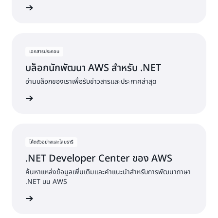
รประกอบ
เอกสารประกอบ
บล็อกนักพัฒนา AWS สำหรับ .NET
อ่านบล็อกของเราเพื่อรับข่าวสารและประกาศล่าสุด
่านบล็อก
โค้ดตัวอย่างและไลบรารี
.NET Developer Center ของ AWS
ค้นหาแหล่งข้อมูลเพิ่มเติมและคำแนะนำสำหรับการพัฒนาภาษา
.NET บน AWS
้เพิ่มเติม